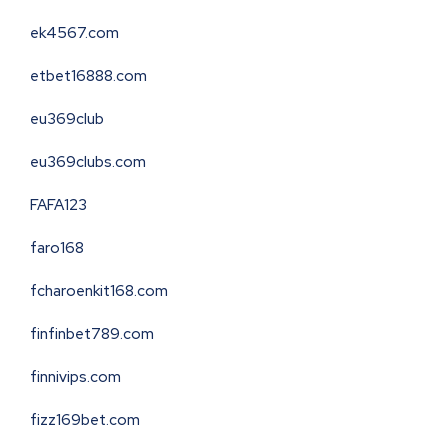
ek4567.com
etbet16888.com
eu369club
eu369clubs.com
FAFA123
faro168
fcharoenkit168.com
finfinbet789.com
finnivips.com
fizz169bet.com