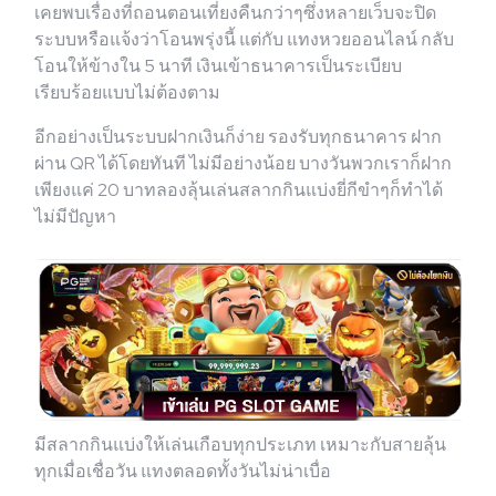
เคยพบเรื่องที่ถอนตอนเที่ยงคืนกว่าๆซึ่งหลายเว็บจะปิด
ระบบหรือแจ้งว่าโอนพรุ่งนี้ แต่กับ แทงหวยออนไลน์ กลับ
โอนให้ข้างใน 5 นาที เงินเข้าธนาคารเป็นระเบียบ
เรียบร้อยแบบไม่ต้องตาม
อีกอย่างเป็นระบบฝากเงินก็ง่าย รองรับทุกธนาคาร ฝาก
ผ่าน QR ได้โดยทันที ไม่มีอย่างน้อย บางวันพวกเราก็ฝาก
เพียงแค่ 20 บาทลองลุ้นเล่นสลากกินแบ่งยี่กีขำๆก็ทำได้
ไม่มีปัญหา
มีสลากกินแบ่งให้เล่นเกือบทุกประเภท เหมาะกับสายลุ้น
ทุกเมื่อเชื่อวัน แทงตลอดทั้งวันไม่น่าเบื่อ