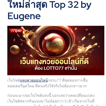
ใหม่ล่าสุด Top 32 by
Eugene
เว็บไซต์
แทงหวยออนไลน์
lotto77 ที่สุดของการซื้อ
ลอตเตอรี่ยุคใหม่ ที่คนจริงใช้จริงไม่ต้องกล่าวมาก
ก่อนจะมาเจอเว็บไซต์แห่งนี้ บอกเลยว่าเคยเปลี่ยนแปลง
เว็บไซต์สลากกินแบ่งมาไม่น้อยกว่า 5 เจ้า เริ่มจากเว็บที่