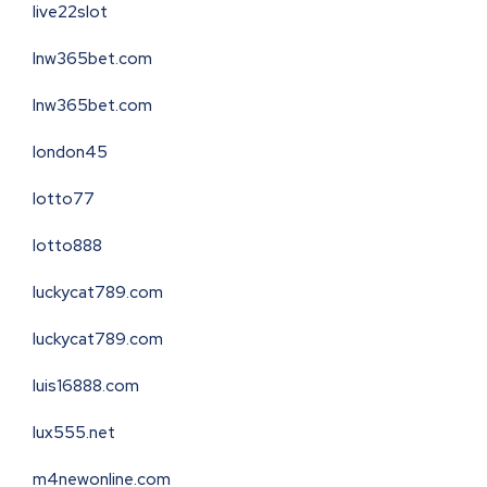
live22slot
lnw365bet.com
lnw365bet.com
london45
lotto77
lotto888
luckycat789.com
luckycat789.com
luis16888.com
lux555.net
m4newonline.com