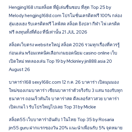
Hengjing168 เกมสล็อต ที่ผู้เล่นชื่นชอบ ที่สุด Top 25 by
Melody hengjing168d.com โปรโมชั่นเครดิตฟรี 100% กล่อง
สุ่มเฮงเฮง รับเครดิตฟรี ไลฟ์สด สล็อต ยิงปลา กีฬา ไพ่ เครดิต
ฟรี ลงทุนทั้งที่ต้อง ที่นี่เท่านั้น 21 JUL 2026
สล็อตเว็บตรง websiteใหญ่ สล็อต 2026 รวมทุกเรื่องที่ควรรู้
ก่อนเล่น พร้อมเทคนิคเลือกเกมยอดนิยม casino online เว็บ
เปิดใหม่ ทดลองเล่น Top 19 by Mckinley jin888.asia 20
August 26
บาคาร่า168 sexy168c.com 12 ก.ค. 26 บาคาร่า เปิดมุมมอง
ใหม่ของเกมบาคาร่า เซียนบาคาร่าตัวจริงรับ 3 แสน รองรับทุก
ธนาคาร ถอนเร็วทันใจ บาคาร่าสด ดีลเลอร์สาวสวย บาคาร่า
เปิดเกมไว รับโปรใหญ่ไปเลย Top 31 by Mickie
สล็อต55 เว็บบาคาร่าอันดับ 1 ในไทย Top 35 by Rosaria
jin55.guru ฝากแรกของวัน 20% แนะนำเพื่อนรับ 5% จุดหมาย