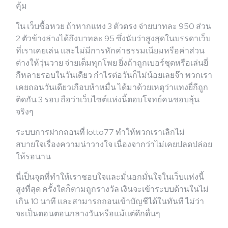
คุ้ม
ใน เว็บซื้อหวย ถ้าหากแทง 3 ตัวตรง จ่ายบาทละ 950 ส่วน
2 ตัวข้างล่างได้ถึงบาทละ 95 ซึ่งนับว่าสูงสุดในบรรดาเว็บ
ที่เราเคยเล่น และไม่มีการหักค่าธรรมเนียมหรือค่าส่วน
ต่างให้วุ่นวาย จ่ายเต็มทุกโพย ยิ่งถ้าถูกเบอร์ชุดหรือเล่นยี่
กีหลายรอบในวันเดียว กำไรต่อวันก็ไม่น้อยเลยจ๊า พวกเรา
เคยถอนวันเดียวเกือบห้าหมื่น ได้มาด้วยเหตุว่าแทงยี่กีถูก
ติดกัน 3 รอบ ถือว่าเว็บไซต์แห่งนี้ตอบโจทย์คนชอบลุ้น
จริงๆ
ระบบการฝากถอนที่ lotto77 ทำให้พวกเราเลิกไม่
สบายใจเรื่องความน่าวางใจ เนื่องจากว่าไม่เคยปลดปล่อย
ให้รอนาน
นี่เป็นจุดที่ทำให้เราชอบใจและมั่นอกมั่นใจในเว็บแห่งนี้
สูงที่สุด ครั้งใดก็ตามถูกรางวัล เงินจะเข้าระบบด้านในไม่
เกิน 10 นาที และสามารถถอนเข้าบัญชีได้ในทันที ไม่ว่า
จะเป็นตอนตอนกลางวันหรือแม้แต่ดึกดื่นๆ