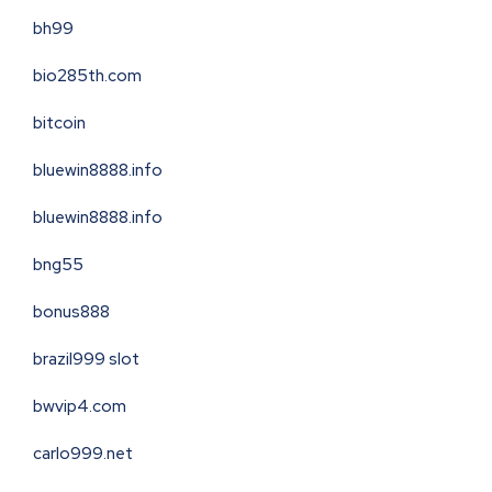
bh99
bio285th.com
bitcoin
bluewin8888.info
bluewin8888.info
bng55
bonus888
brazil999 slot
bwvip4.com
carlo999.net