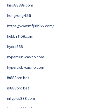
hiso8888s.com
hongkong456
https://www.mfj889xx.com/
hubbet168.com
hydra888
hyperclub-casino.com
hyperclub-casino.com
ib888pro.bet
ib888pro.bet
infyplus888.com