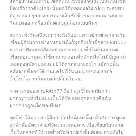
สหายเสนอแนะ เว็บไซต์ดังในโซเชียล จนถึงไปถึงเว็บไซต์
ที่คนรีวิวว่าดี แม้กระนั้นพอได้ทดลองจริง กลับประสบพบ
ปัญหาบ่อยๆอย่างการถอนเงินชักช้า ระบบล่มตอนสลาก
กินแบ่งออก หรือแม้แต่เลขถูกล็อกแบบมึนๆ
จนกระทั่งวันหนึ่งระหว่างนั่งรับประทานข้าวช่วงกลางวัน
เพื่อนผู้ร่วมการทำงานคนหนึ่งก็พูดถึง เว็บซื้อหวย lotto77
พวกเราฟังและก็ยังเฉยๆเพราะเหตุว่าชื่อไม่คุ้นเลย แต่
เพียงพอเขาพูดว่าใช้มานาน ถอนทีหลักหมื่นไม่มีปัญหา ก็
เลยลองสมัครมองแบบมิได้คาดหมายอะไร แม้กระนั้น
หลังจากที่ลองใช้งานแค่ไม่กี่วัน มุมมองของเราต่อ
เว็บไซต์สลากกินแบ่งก็เปลี่ยนไปเลย
ราคาจ่ายของเว็บ lotto77 ถือว่าสูงขึ้นมากยิ่งกว่า
มาตรฐานทั่วไปแบบเห็นได้ชัด แทงถูกคราวคือคุ้ม
มากกว่าถูกแจ็กพอเพียงต
จุดที่ทำให้พวกเรารู้สึกว่าเว็บไซต์แห่งนี้มุ่งมั่นกับการดูแล
ลูกค้าคืออัตราจ่ายที่จัดว่าแรงพอควร เมื่อเทียบกับหลาย
เว็บในตลาดที่ให้เรทต่ำหรือหักเปอร์เซ็นต์เยอะกระทั่งไม่