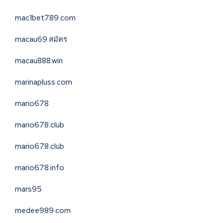
mac1bet789.com
macau69 สมัคร
macau888.win
marinapluss.com
mario678
mario678.club
mario678.club
mario678.info
mars95
medee989.com