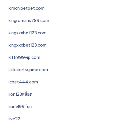
kimchibetbet.com
kingromans789.com
kingxxxbet123.com
kingxxxbet123.com
kitti999vip.com
lalikabetsgame.com
lcbet444.com
lion123สล็อต
lionel99.fun
live22