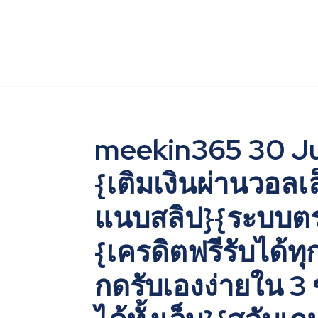
Skip
to
content
meekin365 30 Ju
{เติมเงินผ่านวอลเล
แนบสลิป}{ระบบตร
{เครดิตฟรีรับได้ทุ
กดรับเองง่ายใน 3 