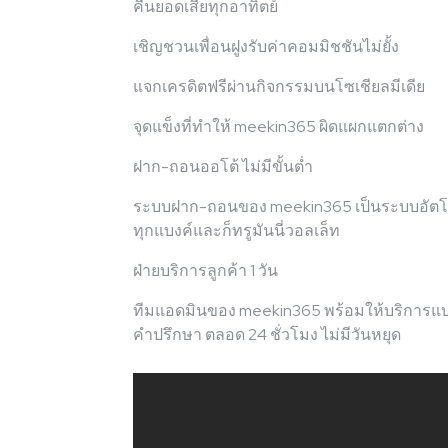
คืนยอดเสียทุกอาทิตย์
เชิญชวนเพื่อนฝูงรับค่าคอมมิชชันไม่ยั้ง
แจกเครดิตฟรีผ่านกิจกรรมบนโซเชียลมีเดีย
จุดแข็งที่ทำให้ meekin365 ผิดแผกแตกต่าง
ฝาก-ถอนออโต้ ไม่มีขั้นต่ำ
ระบบฝาก-ถอนของ meekin365 เป็นระบบอัตโนมั
ทุกแบงค์และก็ทรูมันนี่วอลเล็ท
ฝ่ายบริการลูกค้า 1 วัน
ทีมแอดมินของ meekin365 พร้อมให้บริการแบบม
คำปรึกษา ตลอด 24 ชั่วโมง ไม่มีวันหยุด