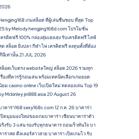
2026
Hengjing168 เกมสล็อต ที่ผู้เล่นชื่นชอบ ที่สุด Top
25 by Melody hengjing168d.com โปรโมชั่น
เครดิตฟรี 100% กล่องสุ่มเฮงเฮง รับเครดิตฟรี ไลฟ์
สด สล็อต ยิงปลา กีฬา ไพ่ เครดิตฟรี ลงทุนทั้งที่ต้อง
ที่นี่เท่านั้น 21 JUL 2026
สล็อตเว็บตรง websiteใหญ่ สล็อต 2026 รวมทุก
เรื่องที่ควรรู้ก่อนเล่น พร้อมเทคนิคเลือกเกมยอด
นิยม casino online เว็บเปิดใหม่ ทดลองเล่น Top 19
by Mckinley jin888.asia 20 August 26
บาคาร่า168 sexy168c.com 12 ก.ค. 26 บาคาร่า
เปิดมุมมองใหม่ของเกมบาคาร่า เซียนบาคาร่าตัว
จริงรับ 3 แสน รองรับทุกธนาคาร ถอนเร็วทันใจ บา
คาร่าสด ดีลเลอร์สาวสวย บาคาร่า เปิดเกมไว รับ