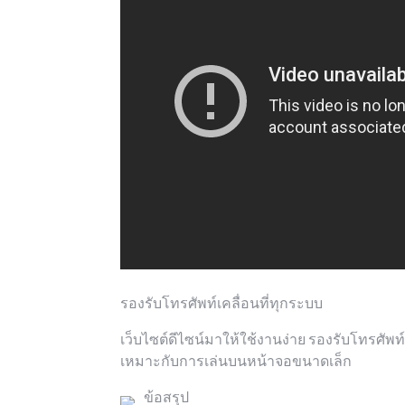
รองรับโทรศัพท์เคลื่อนที่ทุกระบบ
เว็บไซต์ดีไซน์มาให้ใช้งานง่าย รองรับโทรศัพท์เค
เหมาะกับการเล่นบนหน้าจอขนาดเล็ก
ข้อสรุป