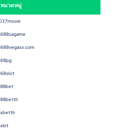
หมวดหมู่
037movie
1688sagame
1688vegasx.com
168pg
168slot
188bet
188betth
1xbetth
1xbit