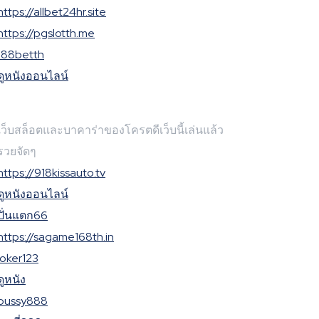
https://allbet24hr.site
https://pgslotth.me
188betth
ดูหนังออนไลน์
เว็บสล็อตและบาคาร่าของโครตดีเว็บนี้เล่นแล้ว
รวยจัดๆ
https://918kissauto.tv
ดูหนังออนไลน์
ปั่นแตก66
https://sagame168th.in
joker123
ดูหนัง
pussy888