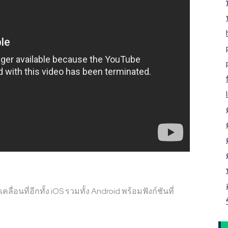
ลื่อนที่อีกทั้ง iOS รวมทั้ง Android พร้อมฟังก์ชันที่