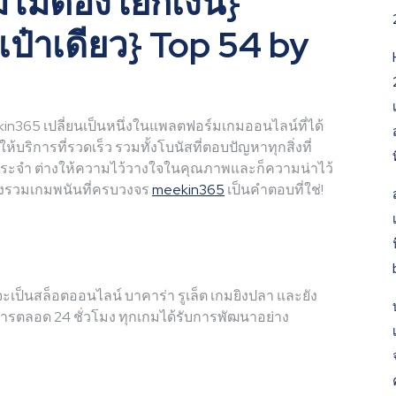
กมไม่ต้องโยกเงิน}
ป๋าเดียว} Top 54 by
ekin365 เปลี่ยนเป็นหนึ่งในแพลตฟอร์มเกมออนไลน์ที่ได้
ห้บริการที่รวดเร็ว รวมทั้งโบนัสที่ตอบปัญหาทุกสิ่งที่
เล่นประจำ ต่างให้ความไว้วางใจในคุณภาพและก็ความน่าไว้
่งรวมเกมพนันที่ครบวงจร
meekin365
เป็นคำตอบที่ใช่!
เป็นสล็อตออนไลน์ บาคาร่า รูเล็ต เกมยิงปลา และยัง
การตลอด 24 ชั่วโมง ทุกเกมได้รับการพัฒนาอย่าง