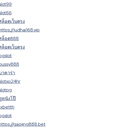
slot99
slot66
สล็อตเว็บตรง
https://judhai168.vip
สล็อต888
สล็อตเว็บตรง
pgslot
pussy888
บาคาร่า
slotxo24hr
slotpg
ดูหนังโป๊
1xbetth
pgslot
https://gaojing888.bet