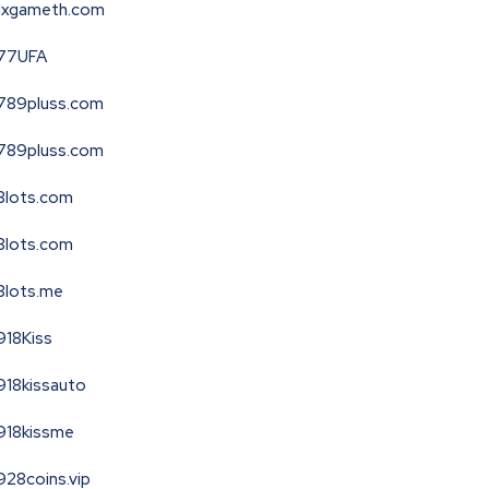
1xgameth.com
77UFA
789pluss.com
789pluss.com
8lots.com
8lots.com
8lots.me
918Kiss
918kissauto
918kissme
928coins.vip