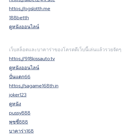
https://pgslotth.me
188betth
ดูหนังออนไลน์
เว็บสล็อตและบาคาร่าของโครตดีเว็บนี้เล่นแล้วรวยจัดๆ
https://918kissauto.tv
ดูหนังออนไลน์
ปั่นแตก66
https://sagame168th.in
joker123
ดูหนัง
pussy888
พุซซี่888
บาคาร่า168