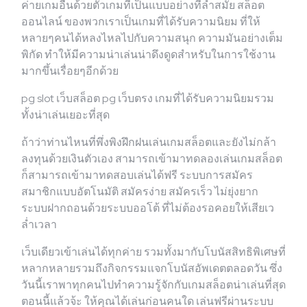
ค่ายเกมอื่นด้วยตัวเกมที่เป็นแบบอย่างที่ล้ำสมัย สล็อต
ออนไลน์ ของพวกเราเป็นเกมที่ได้รับความนิยม ที่ให้
หลายๆคนได้หลงไหลไปกับความสนุก ความมันอย่างเต็ม
พิกัด ทำให้มีความน่าเล่นน่าดึงดูดสำหรับในการใช้งาน
มากขึ้นเรื่อยๆอีกด้วย
pg slot เว็บสล็อต pg เว็บตรง เกมที่ได้รับความนิยมรวม
ทั้งน่าเล่นเยอะที่สุด
ถ้าว่าท่านไหนที่พึ่งพิงฝึกฝนเล่นเกมสล็อตและยังไม่กล้า
ลงทุนด้วยเงินตัวเอง สามารถเข้ามาทดลองเล่นเกมสล็อต
ก็สามารถเข้ามาทดสอบเล่นได้ฟรี ระบบการสมัคร
สมาชิกแบบอัตโนมัติ สมัครง่าย สมัครเร็ว ไม่ยุ่งยาก
ระบบฝากถอนด้วยระบบออโต้ ที่ไม่ต้องรอคอยให้เสียเว
ล่ำเวลา
เว็บเดียวเข้าเล่นได้ทุกค่าย รวมทั้งมากับโบนัสสิทธิพิเศษที่
หลากหลายรวมถึงกิจกรรมแจกโบนัสอัพเดตตลอดวัน ซึ่ง
วันนี้เราพาทุกคนไปทำความรู้จักกับเกมสล็อตน่าเล่นที่สุด
ตอนนี้แล้วจ้ะ ให้คุณได้เล่นก่อนคนใด เล่นฟรีผ่านระบบ