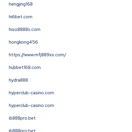
hengjing168
hi6bet.com
hiso8888s.com
hongkong456
https://www.mfj889xx.com/
hubbet168.com
hydra888
hyperclub-casino.com
hyperclub-casino.com
ib888pro.bet
ib888pro.bet