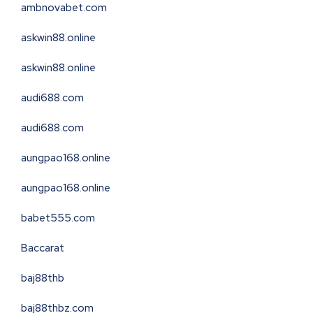
ambnovabet.com
askwin88.online
askwin88.online
audi688.com
audi688.com
aungpao168.online
aungpao168.online
babet555.com
Baccarat
baj88thb
baj88thbz.com