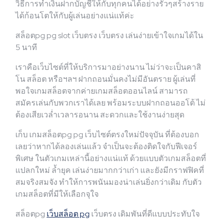
วิธีการทำเงินฝากบัญชีให้กับทุกคนได้อย่างรัวๆสร้างราย
ได้ก้อนโตให้กับผู้เล่นอย่างแน่แท้ค่ะ
สล็อตpg pg slot เว็บตรง เว็บตรง เล่นง่ายเข้าใจเกมได้ใน
5 นาที
เราคือเว็บไซต์ที่ให้บริการมาอย่างนาน ไม่ว่าจะเป็นคาสิ
โน สล็อต หรือฯลฯ ฝากถอนมั่นคงไม่มีอันตราย ผู้เล่นที่
พอใจเกมสล็อตจากค่ายเกมสล็อตออนไลน์ สามารถ
สมัครเล่นกับพวกเราได้เลย พร้อมระบบฝากถอนออโต้ ไม่
ต้องเสียเวล่ำเวลารอนาน สะดวกและใช้งานง่ายสุด
เก็บ เกมสล็อตpg pg เว็บไซต์ตรงใหม่ปัจจุบัน ที่ต้องบอก
เลยว่าหากได้ลองเล่นแล้ว จำเป็นจะต้องติดใจกับฟีเจอร์
พิเศษ ในตัวเกมเหล่านี้อย่างแน่แท้ ด้วยแบบตัวเกมสล็อตที่
แปลกใหม่ ล้ำยุค เล่นง่ายมากกว่าเก่า และยังมีกราฟฟิคที่
สมจริงสมจัง ทำให้การพนันมองน่าเล่นยิ่งกว่าเดิม กับตัว
เกมสล็อตที่มีให้เลือกจุใจ
สล็อตpg
เว็บสล็อต pg
เว็บตรง เดิมพันที่ดีแบบประทับใจ