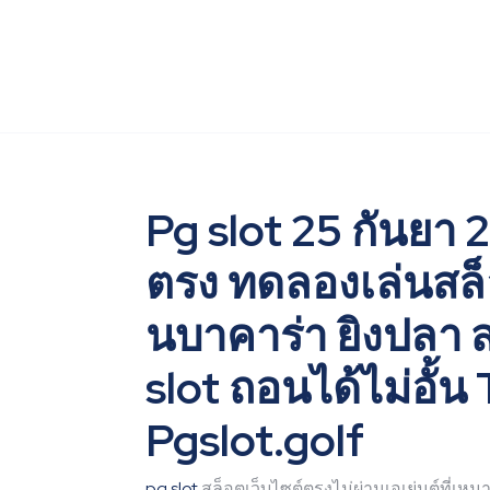
Skip
to
content
Pg slot 25 กันยา 2
ตรง ทดลองเล่นสล็อ
นบาคาร่า ยิงปลา ส
slot ถอนได้ไม่อั้
Pgslot.golf
pg slot
สล็อตเว็บไซต์ตรงไม่ผ่านเอเย่นต์ที่เห