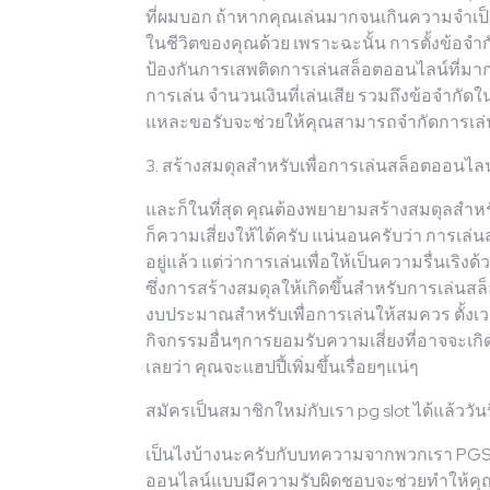
ที่ผมบอก ถ้าหากคุณเล่นมากจนเกินความจำเป็น
ในชีวิตของคุณด้วย เพราะฉะนั้น การตั้งข้อจำ
ป้องกันการเสพติดการเล่นสล็อตออนไลน์ที่มากเก
การเล่น จำนวนเงินที่เล่นเสีย รวมถึงข้อจำกัดในก
แหละขอรับจะช่วยให้คุณสามารถจำกัดการเล่นข
3. สร้างสมดุลสำหรับเพื่อการเล่นสล็อตออนไล
และก็ในที่สุด คุณต้องพยายามสร้างสมดุลสำหร
ก็ความเสี่ยงให้ได้ครับ แน่นอนครับว่า การเล
อยู่แล้ว แต่ว่าการเล่นเพื่อให้เป็นความรื่นเร
ซึ่งการสร้างสมดุลให้เกิดขึ้นสำหรับการเล่นสล
งบประมาณสำหรับเพื่อการเล่นให้สมควร ตั้งเว
กิจกรรมอื่นๆการยอมรับความเสี่ยงที่อาจจะเก
เลยว่า คุณจะแฮปปี้เพิ่มขึ้นเรื่อยๆแน่ๆ
สมัครเป็นสมาชิกใหม่กับเรา pg slot ได้แล้วว
เป็นไงบ้างนะครับกับบทความจากพวกเรา PGSLO
ออนไลน์แบบมีความรับผิดชอบจะช่วยทำให้คุ