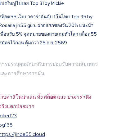
โปรใหญ่ไปเลย Top 31 by Mickie
สล็อต55 เว็บบาคาร่าอันดับ 1 ในไทย Top 35 by
Rosaria jin55.guru ฝากแรกของวัน 20% แนะนำ
เพื่อนรับ 5% จุดหมายของสายเกมทั่วโลก สล็อต55
สมัครไว้ก่อน คุ้มกว่า 25 ก.ย. 2569
การบรรลุผลมักมากับการยอมรับความล้มเหลว
และการศึกษาจากมัน
เว็บคาสิโนน่าเล่น ทั้ง
สล็อต
และ
บาคาร่า
ตึง
จริงแตกบ่อยมาก
joker123
pg168
https://jinda55.cloud