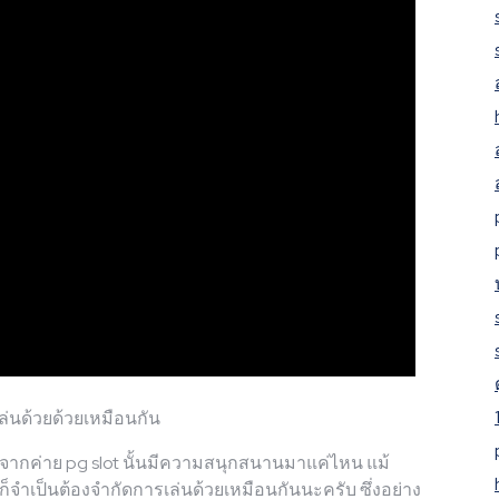
รเล่นด้วยด้วยเหมือนกัน
น์จากค่าย pg slot นั้นมีความสนุกสนานมาแค่ไหน แม้
จำเป็นต้องจำกัดการเล่นด้วยเหมือนกันนะครับ ซึ่งอย่าง