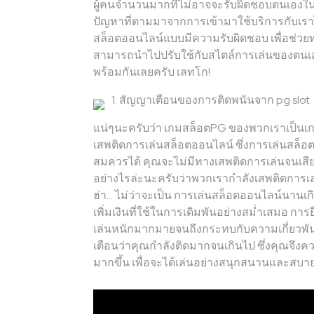
ผู้คนจำนวนมากที่ไม่อาจจะรับผิดชอบตนเองใน
ปัญหาที่ตามมาจากการเข้ามาใช้บริการกับเราได
สล็อตออนไลน์แบบมีความรับผิดชอบ เพื่อช่ว
สามารถนำไปปรับใช้กับสไตล์การเล่นของตนเอง
พร้อมกันเลยครับ เลทโก!
1. สัญญาเตือนของการติดพนันจาก pg slot
แน่ๆนะครับว่า เกมสล็อตPG ของพวกเราเป็นเก
เสพติดการเล่นสล็อตออนไลน์ ซึ่งการเล่นสล็อ
สมควรได้ คุณจะไม่มีทางเสพติดการเล่นจนเสียง
อย่างไรล่ะนะครับว่าพวกเรากำลังเสพติดการเล
ฮ่า… ไม่ว่าจะเป็น การเล่นสล็อตออนไลน์นานเกิ
เพิ่มเงินที่ใช้ในการเดิมพันอย่างสม่ำเสมอ การย
เล่นหนักมากมายจนถึงกระทบกับความเกี่ยวพั
เตือนว่าคุณกำลังติดมากจนเกินไป ซึ่งคุณจึง
มากขึ้น เพื่อจะได้เล่นอย่างสนุกสนานและสบาย