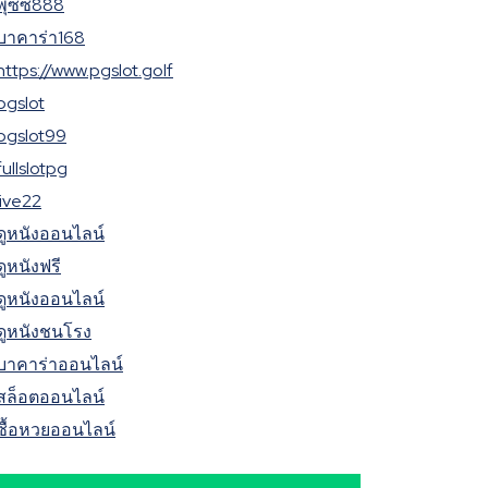
พุซซี่888
บาคาร่า168
https://www.pgslot.golf
pgslot
pgslot99
fullslotpg
live22
ดูหนังออนไลน์
ดูหนังฟรี
ดูหนังออนไลน์
ดูหนังชนโรง
บาคาร่าออนไลน์
สล็อตออนไลน์
ซื้อหวยออนไลน์