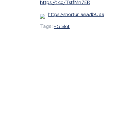
https://t.co/TstfMrr7ER
https://shorturl.asia/lbC8a
Tags:
PG Slot