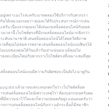
นอยู่เพราะอะไรล่ะครับ มาทดลองใช้บริการกับพวกเรา
ที่สุดกันได้เลย บอกเลยว่า คุณจะได้รับประสบการณ์การเล่น
สัยนะครับ เนื่องจากคุณจะได้เล่นเกมสล็อตออนไลน์กับยอด
ช่วงเวลานี้ เว็บไซต์ตรงที่มีเกมสล็อตออนไลน์มากยิ่งกว่า
้าระดับนานาชาติ เล่นสล็อตออนไลน์ได้โดยสวัสดิภาพ
ายที่คุณไม่สมควรพลาด เล่นสล็อตออนไลน์แบบฟินๆได้
ในแบบของคุณได้วันแล้ววันเล่าแน่นอน แม้คุณไม่
าลงทะเบียนใหม่กับพวกเราเว็บไซต์ตรงที่เหมาะสมที่สุด
่นสล็อตออนไลน์แบบมีความรับผิดชอบ เป็นยังไง มาดูกัน
 pg slot แล้วอาจจะตระหนกตกใจว่า เว็บไซต์สล็อต
การเล่นสล็อตออนไลน์เพราะเหตุไร? ต้องบอกก่อนครับผม
ต์ที่มีความน่าไว้ใจและก็ความปลอดภัยสูง แน่นอนครับว่า
ากการเล่นสล็อตออนไลน์กับเรา แม้กระนั้นก็มีสมาชิก