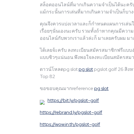
สล็อตออนไลน์ที่มากเกินความจำเป็นได้นะครับ
แม้กระนั้นการเล่นที่มากเกินความจำเป็นก็บางคร
คุณจึงควรแบ่งเวลาและก็กำหนดแผนการเล่นให้เห
เรื่อยๆนั่นเองนะครับ รวมทั้งถ้าหากคุณมีความ
ออนไลน์กับพวกเราแล้วล่ะก็ มาเลยครับผม มา
ได้เลยจ้ะครับ ลงทะเบียนสมัครสมาชิกฟรีแบบง่
แบบชิวๆแน่นอน พึงพอใจลงทะเบียนสมัครสมาช
ดาวน์โหลดpg slot
pg slot
pgslot.golf 26 สิ
Top 82
ขอขอบคุณมากreference
pg slot
https://bit.ly/pgslot-golf
https://rebrand.ly/pgslot-golf
https://wow.in.th/pgslot-golf