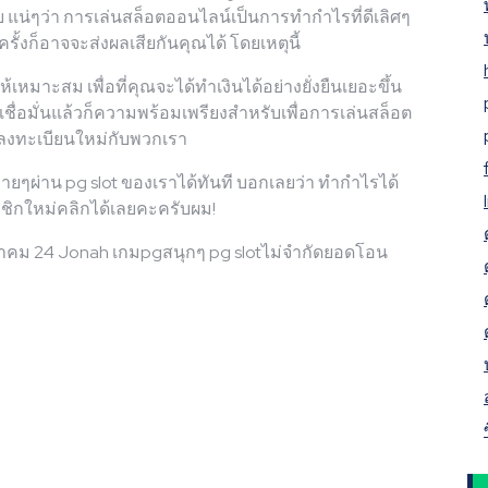
 แน่ๆว่า การเล่นสล็อตออนไลน์เป็นการทำกำไรที่ดีเลิศๆ
ั้งก็อาจจะส่งผลเสียกันคุณได้ โดยเหตุนี้
มาะสม เพื่อที่คุณจะได้ทำเงินได้อย่างยั่งยืนเยอะขึ้น
เชื่อมั่นแล้วก็ความพร้อมเพรียงสำหรับเพื่อการเล่นสล็อต
ลงทะเบียนใหม่กับพวกเรา
ายๆผ่าน pg slot ของเราได้ทันที บอกเลยว่า ทำกำไรได้
ิกใหม่คลิกได้เลยคะครับผม!
งหาคม 24 Jonah เกมpgสนุกๆ pg slotไม่จำกัดยอดโอน