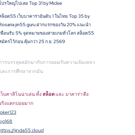
โปรใหญ่ไปเลย Top 31 by Mickie
สล็อต55 เว็บบาคาร่าอันดับ 1 ในไทย Top 35 by
Rosaria jin55.guru ฝากแรกของวัน 20% แนะนำ
เพื่อนรับ 5% จุดหมายของสายเกมทั่วโลก สล็อต55
สมัครไว้ก่อน คุ้มกว่า 25 ก.ย. 2569
การบรรลุผลมักมากับการยอมรับความล้มเหลว
และการศึกษาจากมัน
เว็บคาสิโนน่าเล่น ทั้ง
สล็อต
และ
บาคาร่า
ตึง
จริงแตกบ่อยมาก
joker123
pg168
https://jinda55.cloud