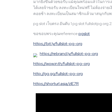
มากยิ่งขึ้นด้วยขอรับ แม้คุณพร้อมแล้วในการเ
ได้เลยจ้าขอรับ ลงทะเบียนใหม่ฟรี ไม่ต้องจ่ายเ
คอยช้า ลงทะเบียนเป็นสมาชิกแล้วมาสนุกกับพว
pg slot เว็บตรง อันดับ 1 pg slot fullslotpg.or
ขอขอบพระคุณreference
pgslot
https://bit.ly/fullslot-pg-org
https://rebrand.ly/fullslot-pg-org
https://wow.in.th/fullslot-pg-org
http://gg.gg/fullslot-pg-org
https://shorturl.asia/zlE7R