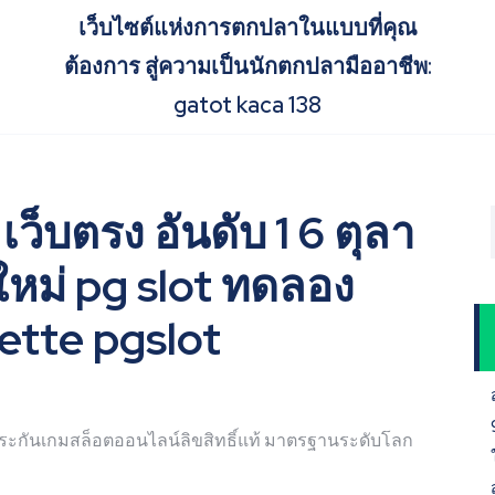
เว็บไซต์แห่งการตกปลาในแบบที่คุณ
ต้องการ สู่ความเป็นนักตกปลามืออาชีพ:
gatot kaca 138
เว็บตรง อันดับ 1 6 ตุลา
ใหม่ pg slot ทดลอง
zette pgslot
 ประกันเกมสล็อตออนไลน์ลิขสิทธิ์แท้ มาตรฐานระดับโลก