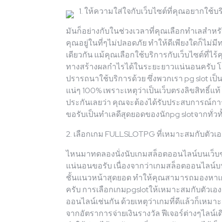
1. ให้ความใส่ใจกับเว็บไซต์ที่คุณอยากใช้
มันก็อย่างกับในช่วงเวลาที่คุณเลือกทำเลสำหร
คุณอยู่ในที่ๆไม่ปลอดภัย ทำให้ดีเพียงใดก็ไม่
เดียวกัน แม้คุณเลือกใช้บริการกับเว็บไซต์ที่
ทางสร้างผลกำไรได้ในระยะยาวแน่นอนครับ โดยเห
ปรารถนาใช้บริการด้วย ซึ่งพวกเรา pg slot เป็น
แน่ๆ 100% เพราะเหตุว่าเป็นเว็บตรงลิขสิทธิ์แท้
ประกันเลยว่า คุณจะต้องได้รับประสบการณ์การเล
ขอรับเป็นทำเลดีสุดยอดของนักpg slotจากทั่วท
2. เลือกเกม FULLSLOTPG ที่เหมาะสมกับตัวเอง
ไหนมาทดลองนั่งนับเกมสล็อตออนไลน์บนเว็บของเ
แน่นอนขอรับ เนื่องจากว่าเกมสล็อตออนไลน์บ
ชั้นแนวหน้าสุดยอด ทำให้คุณสามารถมองหาเ
ครับ การเลือกเกมpgslotให้เหมาะสมกับตัวเองเป
ออนไลน์เช่นกัน ด้วยเหตุว่าเกมที่ดีแล้วก็เหม
จากอัตราการจ่ายเงินรางวัล ฟีเจอร์ต่างๆไลน์เ