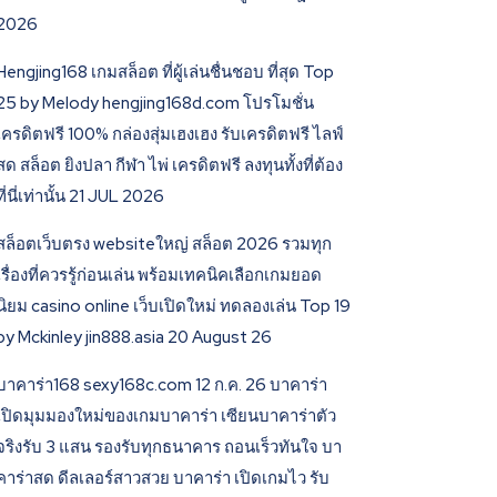
2026
Hengjing168 เกมสล็อต ที่ผู้เล่นชื่นชอบ ที่สุด Top
25 by Melody hengjing168d.com โปรโมชั่น
เครดิตฟรี 100% กล่องสุ่มเฮงเฮง รับเครดิตฟรี ไลฟ์
สด สล็อต ยิงปลา กีฬา ไพ่ เครดิตฟรี ลงทุนทั้งที่ต้อง
ที่นี่เท่านั้น 21 JUL 2026
สล็อตเว็บตรง websiteใหญ่ สล็อต 2026 รวมทุก
เรื่องที่ควรรู้ก่อนเล่น พร้อมเทคนิคเลือกเกมยอด
นิยม casino online เว็บเปิดใหม่ ทดลองเล่น Top 19
by Mckinley jin888.asia 20 August 26
บาคาร่า168 sexy168c.com 12 ก.ค. 26 บาคาร่า
เปิดมุมมองใหม่ของเกมบาคาร่า เซียนบาคาร่าตัว
จริงรับ 3 แสน รองรับทุกธนาคาร ถอนเร็วทันใจ บา
คาร่าสด ดีลเลอร์สาวสวย บาคาร่า เปิดเกมไว รับ