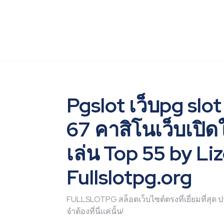
Skip
to
content
Pgslot เว็บpg slot 
67 คาสิโนเว็บเปิด
เล่น Top 55 by Li
Fullslotpg.org
FULLSLOTPG สล็อตเว็บไซต์ตรงที่เยี่ยมที่สุด
จำต้องที่นี่แค่นั้น!