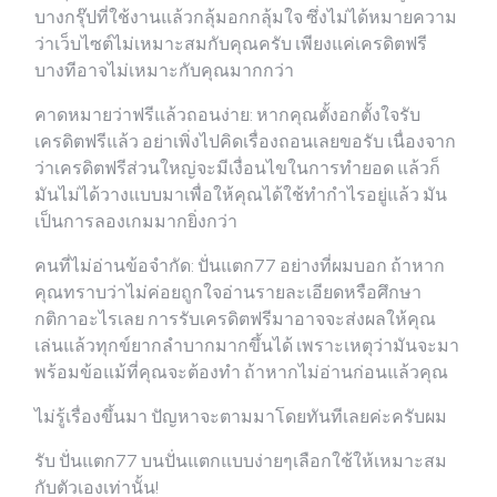
บางกรุ๊ปที่ใช้งานแล้วกลุ้มอกกลุ้มใจ ซึ่งไม่ได้หมายความ
ว่าเว็บไซต์ไม่เหมาะสมกับคุณครับ เพียงแค่เครดิตฟรี
บางทีอาจไม่เหมาะกับคุณมากกว่า
คาดหมายว่าฟรีแล้วถอนง่าย: หากคุณตั้งอกตั้งใจรับ
เครดิตฟรีแล้ว อย่าเพิ่งไปคิดเรื่องถอนเลยขอรับ เนื่องจาก
ว่าเครดิตฟรีส่วนใหญ่จะมีเงื่อนไขในการทำยอด แล้วก็
มันไม่ได้วางแบบมาเพื่อให้คุณได้ใช้ทำกำไรอยู่แล้ว มัน
เป็นการลองเกมมากยิ่งกว่า
คนที่ไม่อ่านข้อจำกัด: ปั่นแตก77 อย่างที่ผมบอก ถ้าหาก
คุณทราบว่าไม่ค่อยถูกใจอ่านรายละเอียดหรือศึกษา
กติกาอะไรเลย การรับเครดิตฟรีมาอาจจะส่งผลให้คุณ
เล่นแล้วทุกข์ยากลำบากมากขึ้นได้ เพราะเหตุว่ามันจะมา
พร้อมข้อแม้ที่คุณจะต้องทำ ถ้าหากไม่อ่านก่อนแล้วคุณ
ไม่รู้เรื่องขึ้นมา ปัญหาจะตามมาโดยทันทีเลยค่ะครับผม
รับ ปั่นแตก77 บนปั่นแตกแบบง่ายๆเลือกใช้ให้เหมาะสม
กับตัวเองเท่านั้น!