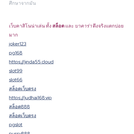
ศึกษาจากมัน
เว็บคาสิโนน่าเล่น ทั้ง
สล็อต
และ
บาคาร่า
ตึงจริงแตกบ่อย
มาก
joker123
pg168
https://jinda55.cloud
slot99
slot66
สล็อตเว็บตรง
https://judhai168.vip
สล็อต888
สล็อตเว็บตรง
pgslot
pussy888