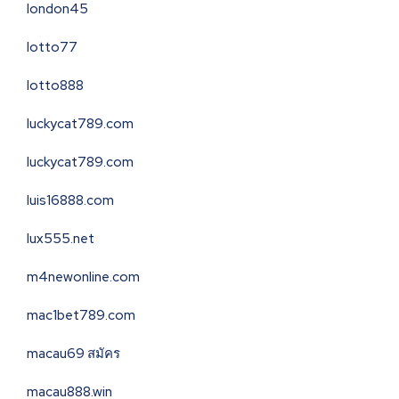
london45
lotto77
lotto888
luckycat789.com
luckycat789.com
luis16888.com
lux555.net
m4newonline.com
mac1bet789.com
macau69 สมัคร
macau888.win