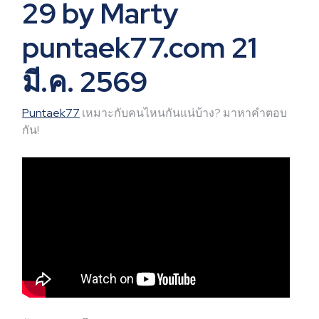
29 by Marty
puntaek77.com 21
มี.ค. 2569
Puntaek77
เหมาะกับคนไหนกันแน่บ้าง? มาหาคำตอบ
กัน!