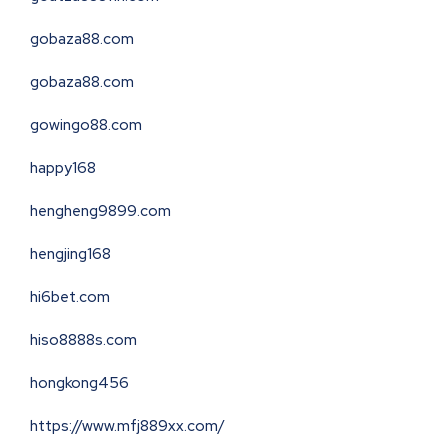
gobaza88.com
gobaza88.com
gowingo88.com
happy168
hengheng9899.com
hengjing168
hi6bet.com
hiso8888s.com
hongkong456
https://www.mfj889xx.com/