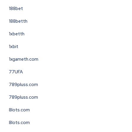
188bet
188betth
1xbetth
1xbit
1xgameth.com
77UFA
789pluss.com
789pluss.com
8lots.com
8lots.com