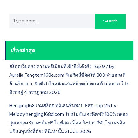
เรื่องล่าสุด
สล็อตเว็บตรง ความพรีเมียมที่เข้าถึงได้จริง Top 97 by
Aurelia Tangtem168e.com วันเกิดนี้พี่จัดให้ 300 จ่ายตรง กี่
ล้านก็จ่าย การันตี กำไรหลักแสน สล็อตเว็บตรง ห้ามพลาด โปร
ดีรออยู่ 4 กรกฎาคม 2026
Hengjing168 เกมสล็อต ที่ผู้เล่นชื่นชอบ ที่สุด Top 25 by
Melody hengjing168d.com โปรโมชั่นเครดิตฟรี 100% กล่อง
สุ่มเฮงเฮง รับเครดิตฟรี ไลฟ์สด สล็อต ยิงปลา กีฬา ไพ่ เครดิต
ฟรี ลงทุนทั้งที่ต้อง ที่นี่เท่านั้น 21 JUL 2026