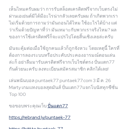
เห็นไหมครับผมว่า การรับสล็อตเครดิตฟรีจากเว็บตรงไม่
ผ่านเอเย่นต์มิได้มีอะไรน่ากลัวเลยครับผม ถ้าเกิดพวกเรา
ไม่เริ่มด้วยการถามว่ามันถอนได้ไหม ใช้อะไรได้บ้าง แต่
ว่าเริ่มด้วยปัญหาที่ว่า มันเหมาะกับพวกเราจริงไหม? ผล
ของการใช้เครดิตฟรีก็จะแปรไปโดยสิ้นเชิงเลยล่ะครับ
มันจะคุ้มต่อเมื่อใช้ถูกคนแล้วก็ถูกจังหวะ โดยเหตุนี้ ใครที่
ต้องการลองระบบหรือประคับประคองอารมณ์ตอนเล่น
ล่ะก็ อย่าลืมมารับเครดิตฟรีจากเว็บไซต์ตรง ปั่นแตก77
กันด้วยนะครับ ลงทะเบียนสมัครสมาชิก คลิกได้เลย!
เล่นพนันบอล puntaek77 puntaek77.com 3 มี.ค. 26
Marty เกมแทงบอลสุดมันส์ ปั่นแตก77แจกโบนัสทุกซีซั่น
Top 100
ขอขอบพระคุณเว็บ
ปั่นแตก77
https://rebrand.ly/puntaek-77
https://bitt.to/puntaek-77