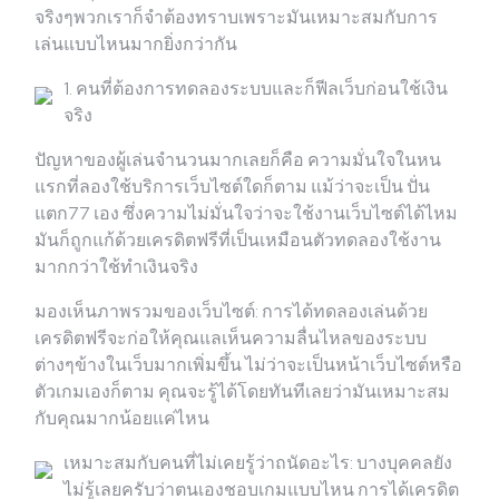
จริงๆพวกเราก็จำต้องทราบเพราะมันเหมาะสมกับการ
เล่นแบบไหนมากยิ่งกว่ากัน
1. คนที่ต้องการทดลองระบบและก็ฟีลเว็บก่อนใช้เงิน
จริง
ปัญหาของผู้เล่นจำนวนมากเลยก็คือ ความมั่นใจในหน
แรกที่ลองใช้บริการเว็บไซต์ใดก็ตาม แม้ว่าจะเป็น ปั่น
แตก77 เอง ซึ่งความไม่มั่นใจว่าจะใช้งานเว็บไซต์ได้ไหม
มันก็ถูกแก้ด้วยเครดิตฟรีที่เป็นเหมือนตัวทดลองใช้งาน
มากกว่าใช้ทำเงินจริง
มองเห็นภาพรวมของเว็บไซต์: การได้ทดลองเล่นด้วย
เครดิตฟรีจะก่อให้คุณแลเห็นความลื่นไหลของระบบ
ต่างๆข้างในเว็บมากเพิ่มขึ้น ไม่ว่าจะเป็นหน้าเว็บไซต์หรือ
ตัวเกมเองก็ตาม คุณจะรู้ได้โดยทันทีเลยว่ามันเหมาะสม
กับคุณมากน้อยแค่ไหน
เหมาะสมกับคนที่ไม่เคยรู้ว่าถนัดอะไร: บางบุคคลยัง
ไม่รู้เลยครับว่าตนเองชอบเกมแบบไหน การได้เครดิต