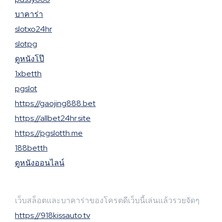
บาคาร่า
slotxo24hr
slotpg
ดูหนังโป๊
1xbetth
pgslot
https://gaojing888.bet
https://allbet24hr.site
https://pgslotth.me
188betth
ดูหนังออนไลน์
เว็บสล็อตและบาคาร่าของโครตดีเว็บนี้เล่นแล้วรวยจัดๆ
https://918kissauto.tv