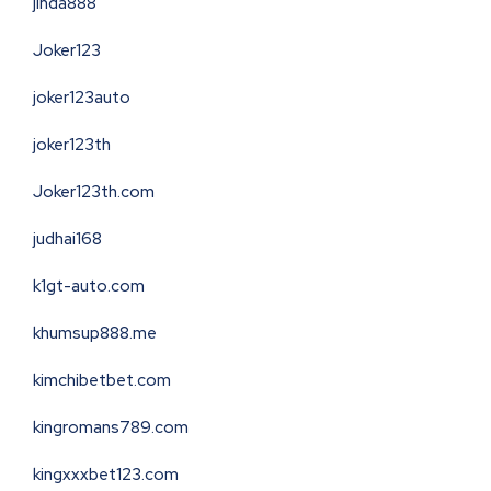
jinda888
Joker123
joker123auto
joker123th
Joker123th.com
judhai168
k1gt-auto.com
khumsup888.me
kimchibetbet.com
kingromans789.com
kingxxxbet123.com