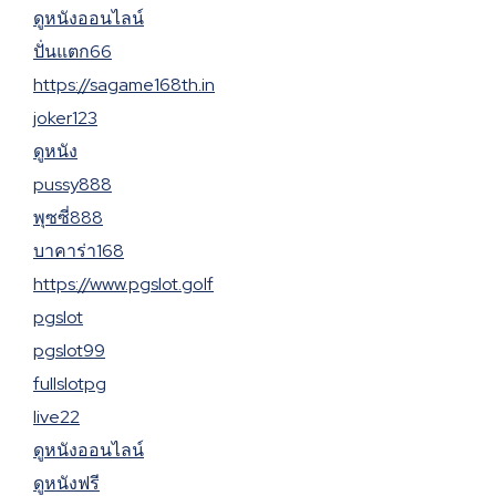
ดูหนังออนไลน์
ปั่นแตก66
https://sagame168th.in
joker123
ดูหนัง
pussy888
พุซซี่888
บาคาร่า168
https://www.pgslot.golf
pgslot
pgslot99
fullslotpg
live22
ดูหนังออนไลน์
ดูหนังฟรี