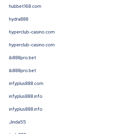
hubbet168.com
hydra888
hyperclub-casino.com
hyperclub-casino.com
ib888pro.bet
ib888pro.bet
infyplus888.com
infyplus888.info
infyplus888.info
Jinda55