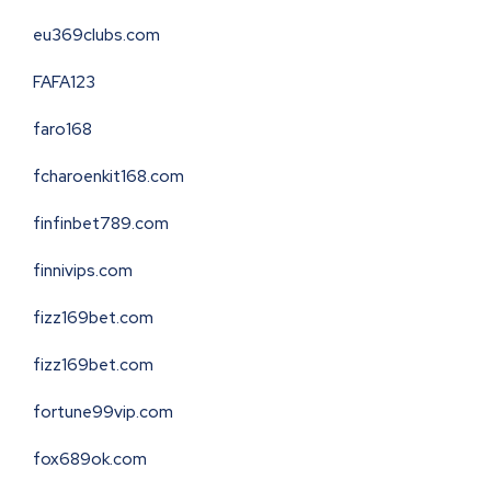
eu369clubs.com
FAFA123
faro168
fcharoenkit168.com
finfinbet789.com
finnivips.com
fizz169bet.com
fizz169bet.com
fortune99vip.com
fox689ok.com