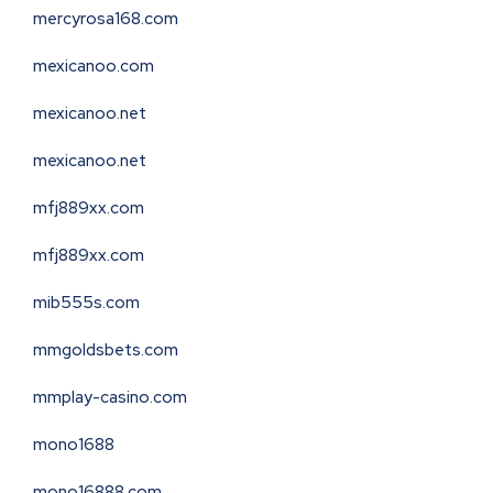
mercyrosa168.com
mexicanoo.com
mexicanoo.net
mexicanoo.net
mfj889xx.com
mfj889xx.com
mib555s.com
mmgoldsbets.com
mmplay-casino.com
mono1688
mono16888.com