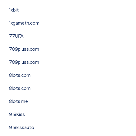
1xbit
1xgameth.com
77UFA
789pluss.com
789pluss.com
8lots.com
8lots.com
8lots.me
918Kiss
918kissauto