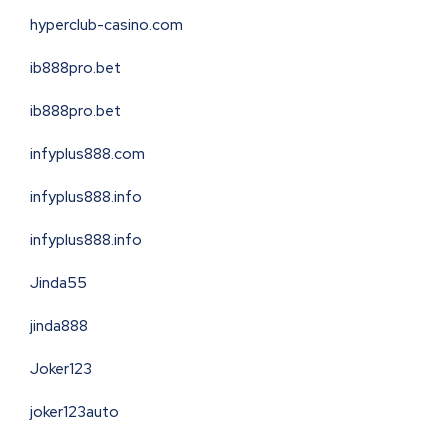
hyperclub-casino.com
ib888pro.bet
ib888pro.bet
infyplus888.com
infyplus888.info
infyplus888.info
Jinda55
jinda888
Joker123
joker123auto