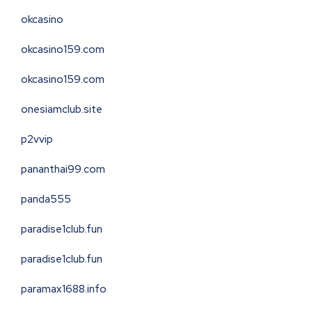
okcasino
okcasino159.com
okcasino159.com
onesiamclub.site
p2vvip
pananthai99.com
panda555
paradise1club.fun
paradise1club.fun
paramax1688.info