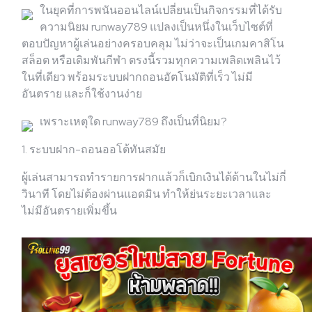
ในยุคที่การพนันออนไลน์เปลี่ยนเป็นกิจกรรมที่ได้รับ
ความนิยม runway789 แปลงเป็นหนึ่งในเว็บไซต์ที่
ตอบปัญหาผู้เล่นอย่างครอบคลุม ไม่ว่าจะเป็นเกมคาสิโน
สล็อต หรือเดิมพันกีฬา ตรงนี้รวมทุกความเพลิดเพลินไว้
ในที่เดียว พร้อมระบบฝากถอนอัตโนมัติที่เร็ว ไม่มี
อันตราย และก็ใช้งานง่าย
เพราะเหตุใด runway789 ถึงเป็นที่นิยม?
1. ระบบฝาก-ถอนออโต้ทันสมัย
ผู้เล่นสามารถทำรายการฝากแล้วก็เบิกเงินได้ด้านในไม่กี่
วินาที โดยไม่ต้องผ่านแอดมิน ทำให้ย่นระยะเวลาและ
ไม่มีอันตรายเพิ่มขึ้น