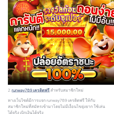
2.
runway789 เครดิตฟรี
สำหรับสมาชิกใหม่
ทางเว็บไซต์มีการแจก runway789 เครดิตฟรี ให้กับ
สมาชิกใหม่ที่สมัครเข้ามาโดยไม่มีเงื่อนไขยุ่งยาก ใช้เล่น
ได้จริง เบิกเงินได้จริง