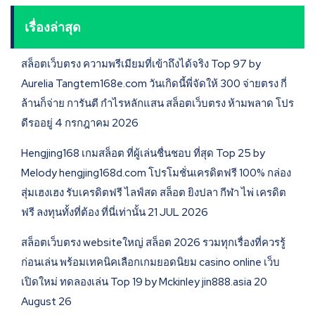
เรื่องล่าสุด
สล็อตเว็บตรง ความพรีเมียมที่เข้าถึงได้จริง Top 97 by
Aurelia Tangtem168e.com วันเกิดนี้พี่จัดให้ 300 จ่ายตรง กี่
ล้านก็จ่าย การันตี กำไรหลักแสน สล็อตเว็บตรง ห้ามพลาด โปร
ดีรออยู่ 4 กรกฎาคม 2026
Hengjing168 เกมสล็อต ที่ผู้เล่นชื่นชอบ ที่สุด Top 25 by
Melody hengjing168d.com โปรโมชั่นเครดิตฟรี 100% กล่อง
สุ่มเฮงเฮง รับเครดิตฟรี ไลฟ์สด สล็อต ยิงปลา กีฬา ไพ่ เครดิต
ฟรี ลงทุนทั้งที่ต้อง ที่นี่เท่านั้น 21 JUL 2026
สล็อตเว็บตรง websiteใหญ่ สล็อต 2026 รวมทุกเรื่องที่ควรรู้
ก่อนเล่น พร้อมเทคนิคเลือกเกมยอดนิยม casino online เว็บ
เปิดใหม่ ทดลองเล่น Top 19 by Mckinley jin888.asia 20
August 26