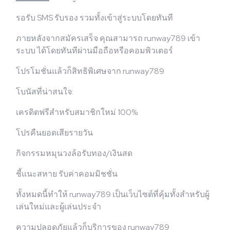
รอรับ SMS รับรอง รวมทั้งเข้าสู่ระบบโดยทันที
ภายหลังจากสมัครเสร็จ คุณสามารถ runway789 เข้า
ระบบ ได้โดยทันทีผ่านมือถือหรือคอมพิวเตอร์
โปรโมชั่นแล้วก็สิทธิพิเศษจาก runway789
โบนัสที่น่าสนใจ:
เครดิตฟรีสำหรับสมาชิกใหม่ 100%
โปรคืนยอดเสียรายวัน
กิจกรรมหมุนวงล้อรับทอง/เงินสด
ชี้แนะสหาย รับค่าคอมมิชชั่น
ทั้งหมดนี้ทำให้ runway789 เป็นเว็บไซต์ที่คุ้มทั้งสำหรับผู้
เล่นใหม่และผู้เล่นประจำ
ความปลอดภัยแล้วก็บริการของ runway789