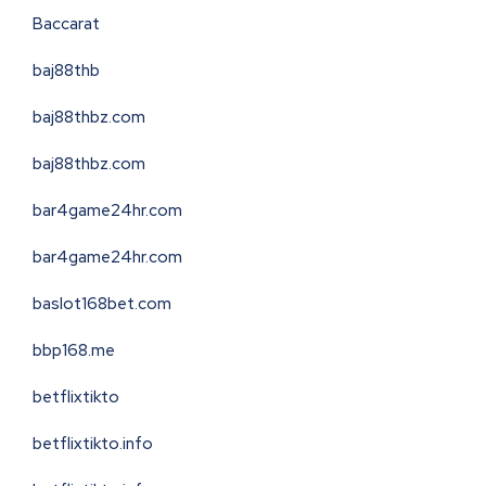
Baccarat
baj88thb
baj88thbz.com
baj88thbz.com
bar4game24hr.com
bar4game24hr.com
baslot168bet.com
bbp168.me
betflixtikto
betflixtikto.info