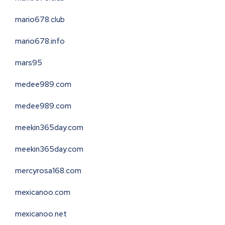
mario678.club
mario678.info
mars95
medee989.com
medee989.com
meekin365day.com
meekin365day.com
mercyrosa168.com
mexicanoo.com
mexicanoo.net