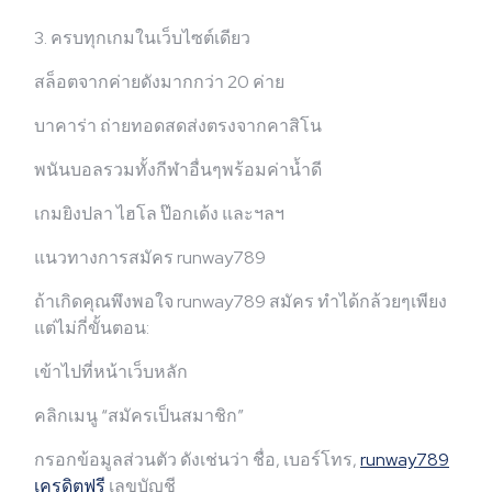
3. ครบทุกเกมในเว็บไซต์เดียว
สล็อตจากค่ายดังมากกว่า 20 ค่าย
บาคาร่า ถ่ายทอดสดส่งตรงจากคาสิโน
พนันบอลรวมทั้งกีฬาอื่นๆพร้อมค่าน้ำดี
เกมยิงปลา ไฮโล ป๊อกเด้ง และฯลฯ
แนวทางการสมัคร runway789
ถ้าเกิดคุณพึงพอใจ runway789 สมัคร ทำได้กล้วยๆเพียง
แต่ไม่กี่ขั้นตอน:
เข้าไปที่หน้าเว็บหลัก
คลิกเมนู “สมัครเป็นสมาชิก”
กรอกข้อมูลส่วนตัว ดังเช่นว่า ชื่อ, เบอร์โทร,
runway789
เครดิตฟรี
เลขบัญชี