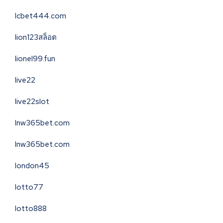
lcbet444.com
lion123สล็อต
lionel99.fun
live22
live22slot
lnw365bet.com
lnw365bet.com
london45
lotto77
lotto888