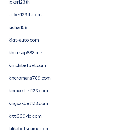
joker123th
Joker123th.com
judhai168
k1gt-auto.com
khumsup888.me
kimchibetbet.com
kingromans789.com
kingxxxbet123.com
kingxxxbet123.com
kitti999vip.com
lalikabetsgame.com