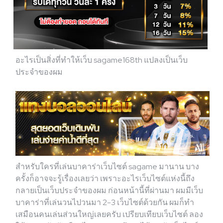
อะไรเป็นสิ่งที่ทำให้เว็บ sagame168th แปลงเป็นเว็บ
ประจำของผม
สำหรับใครที่เล่นบาคาร่าเว็บไซต์ sagame มานาน บาง
ครั้งก็อาจจะรู้เรื่องเลยว่า เพราะอะไรเว็บไซต์แห่งนี้ถึง
กลายเป็นเว็บประจำของผม ก่อนหน้านี้ที่ผ่านมา ผมมีเว็บ
บาคาร่าที่เล่นวนไปวนมา 2-3 เว็บไซต์ด้วยกัน ผมก็ทำ
เสมือนคนเล่นส่วนใหญ่เลยครับ เปรียบเทียบเว็บไซต์ ลอง