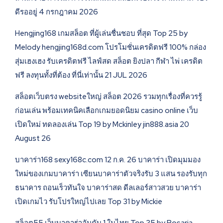
ดีรออยู่ 4 กรกฎาคม 2026
Hengjing168 เกมสล็อต ที่ผู้เล่นชื่นชอบ ที่สุด Top 25 by
Melody hengjing168d.com โปรโมชั่นเครดิตฟรี 100% กล่อง
สุ่มเฮงเฮง รับเครดิตฟรี ไลฟ์สด สล็อต ยิงปลา กีฬา ไพ่ เครดิต
ฟรี ลงทุนทั้งที่ต้อง ที่นี่เท่านั้น 21 JUL 2026
สล็อตเว็บตรง websiteใหญ่ สล็อต 2026 รวมทุกเรื่องที่ควรรู้
ก่อนเล่น พร้อมเทคนิคเลือกเกมยอดนิยม casino online เว็บ
เปิดใหม่ ทดลองเล่น Top 19 by Mckinley jin888.asia 20
August 26
บาคาร่า168 sexy168c.com 12 ก.ค. 26 บาคาร่า เปิดมุมมอง
ใหม่ของเกมบาคาร่า เซียนบาคาร่าตัวจริงรับ 3 แสน รองรับทุก
ธนาคาร ถอนเร็วทันใจ บาคาร่าสด ดีลเลอร์สาวสวย บาคาร่า
เปิดเกมไว รับโปรใหญ่ไปเลย Top 31 by Mickie