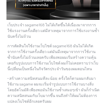
เว็บประจำ sagame168 ไม่ได้เกิดขึ้นได้เนื่องมาจากการ
ใช้แรงงานครั้งเดียว แต่มีสาเหตุมาจากการใช้แรงงานซ้ำ
นับครั้งไม่ถ้วน
การตัดสินใจใช้งานเว็บไซต์ sagame168 มันไม่ได้เกิด
จากการใช้งานครั้งเดียว แต่มันมีเหตุมาจากการใช้งาน
ซ้ำนับครั้งไม่ถ้วนเลยครับ เพียงพอผมเริ่มสร้างความคุ้น
เคยกับรูปแบบการใช้งานเว็บไซต์ ผมก็ไม่เคยทราบว่าเว็บ
นี้เปลี่ยนเป็นหนึ่งในกิจวัตรประจำวันของผมตอนไหน
• สร้างความสนิทสนมทีละน้อย: ครั้งใดก็ตามผมกลับมา
ใช้งาน sagame ผมจะเริ่มจำรูปแบบการใช้งานบางสิ่ง
โดยอัตโนมัติ เพียงพอมันใช้งานซ้ำเสมอๆเข้า มันก็กำเนิด
ความสนิทสนมกับเว็บมากขึ้น จนถึงทำให้ผมไม่ต้องการ
แปลงเว็บไซต์อีกเลยครับผม