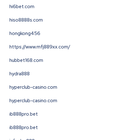
hi6bet.com
hiso8888s.com
hongkong456
https://www.mfj889xx.com/
hubbet168.com
hydra888
hyperclub-casino.com
hyperclub-casino.com
ib888pro.bet
ib888pro.bet