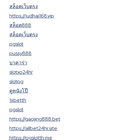
สล็อตเว็บตรง
https://judhai168.vip
สล็อต888
สล็อตเว็บตรง
pgslot
pussy888
บาคาร่า
slotxo24hr
slotpg
ดูหนังโป๊
1xbetth
pgslot
https://gaojing888.bet
https://allbet24hr.site
https://pgslotth.me