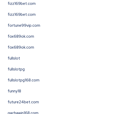
fizz169bet.com
fizz169bet.com
fortune99vip.com
fox689ok.com
fox689ok.com
fullslot
fullslotpg
fullslotpg168.com
funny18
future24bet.com
gachawin168.com