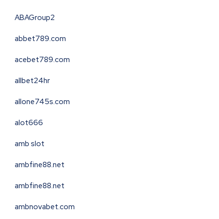
ABAGroup2
abbet789.com
acebet789.com
allbet24hr
allone745s.com
alot666
amb slot
ambfine88.net
ambfine88.net
ambnovabet.com