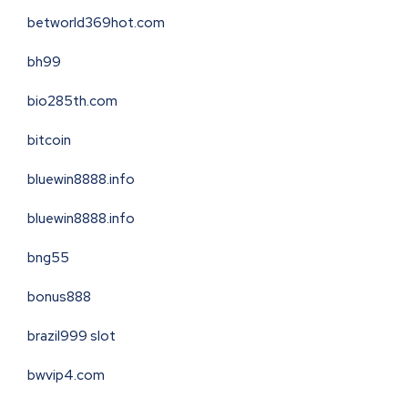
betworld369hot.com
bh99
bio285th.com
bitcoin
bluewin8888.info
bluewin8888.info
bng55
bonus888
brazil999 slot
bwvip4.com