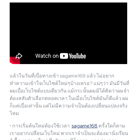
แล้วในวันที่เบื่อทางเข้า sagame168 แล้ว ไม่อยาก
ทำความเข้าใจเว็บไซต์ใหม่ๆบ้างเหรอ? แน่ๆว่า มันมีวันที่
ผมเบื่อเว็บไซต์แบบเดียวกัน แม้กระนั้นผมมิได้คิดว่าผมจำ
ต้องสลับตัวเลือกตลอดเวลา ในเมื่อเว็บไซต์มันก็ดีแล้ว ผม
ก็แค่เบื่อเท่านั้น แต่ไม่มีความจำเป็นต้องเปลี่ยนแปลงจริง
ไหม
• การเริ่มต้นใหม่ต้องใช้เวลา:
sagame168
ครั้งใดก็ตาม
เราอยากเปลี่ยนเว็บใหม่ พวกเราจำเป็นจะต้องมานั่งเรียน