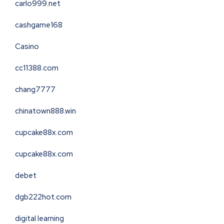
carlo999.net
cashgame168
Casino
cc11388.com
chang7777
chinatown888.win
cupcake88x.com
cupcake88x.com
debet
dgb222hot.com
digital learning