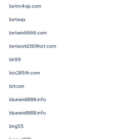
betm4vip.com
betway
betwin6666.com
betworld369hot.com
bh99
bio285th.com
bitcoin
bluewin8888.info
bluewin8888.info
bng55