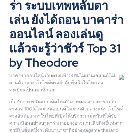
ร่า ระบบเทพหลับตา
เล่น ยังได้ถอน บาคาร่า
ออนไลน์ ลองเล่นดู
แล้วจะรู้ว่าชัวร์ Top 31
by Theodore
บาคาร่าออนไลน์ เว็บตรงแท้ 100% ไม่ผ่านเอเย่นต์ ไม่
ผ่านตัวกลาง เว็บไซต์ตรงลำดับที่หนึ่งในไทย ลง
ทะเบียนเป็นสมาชิกเลย!
เบื่อกับการพนันแบบเดิมไหม? มาทดลอง บาคาร่า เว็บ
ตรงแท้ 100% ไม่ผ่านเอเย่นต์ ไม่ผ่านตัวกลางแน่ๆ เว็บไซต์
ตรงอันดับแรกๆในไทยที่เปิดให้บริการเกมพนันที่ได้รับ
ความนิยมอย่างบาคาร่ามาอย่างยาวนาน ลิขสิทธิ์แท้จาก
คาสิโนชั้นหนึ่งระดับนานาชาติอย่าง sagame thailand