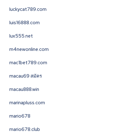
luckycat789.com
luis16888.com
lux555.net
m4newonline.com
mac1bet789.com
macau69 สมัคร
macau888.win
marinapluss.com
mario678
mario678.club