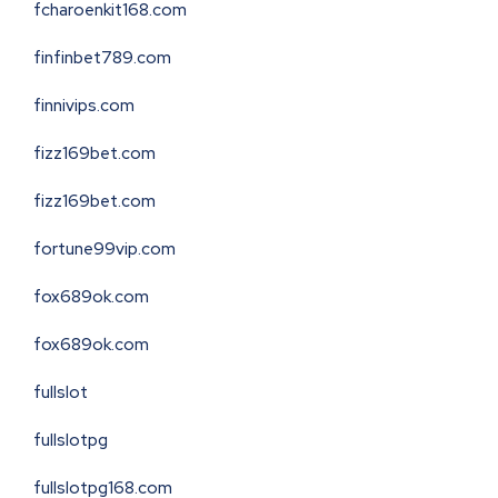
fcharoenkit168.com
finfinbet789.com
finnivips.com
fizz169bet.com
fizz169bet.com
fortune99vip.com
fox689ok.com
fox689ok.com
fullslot
fullslotpg
fullslotpg168.com