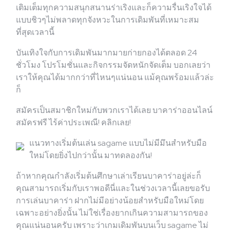
เติมเต็มทุกความสนุกสนานร่าเริงและก็ความรื่นเริงใจได้
แบบชิวๆไม่พลาดทุกจังหวะในการเดิมพันที่เหมาะสม
ที่สุดเวลานี้
บันเทิงใจกับการเดิมพันมากมายก่ายกองได้ตลอด 24
ชั่วโมง โปรโมชั่นและกิจกรรมจัดหนักจัดเต็ม บอกเลยว่า
เราให้คุณได้มากกว่าที่ไหนๆแน่นอน แม้คุณพร้อมแล้วล่ะ
ก็
สมัครเป็นสมาชิกใหม่กับพวกเราได้เลย บาคาร่าออนไลน์
สมัครฟรี ไร้ค่าประเพณี! คลิกเลย!
แนวทางเริ่มต้นเล่น sagame แบบไม่มีมึนสำหรับมือ
ใหม่โดยยิ่งไปกว่านั้น มาทดลองกัน!
ถ้าหากคุณกำลังเริ่มต้นศึกษาเล่าเรียนบาคาร่าอยู่ล่ะก็
คุณสามารถเริ่มกับเราพอดีนี่และในช่วงเวลานี้เลยขอรับ
การเล่นบาคาร่า ฝากไม่มีอย่างน้อยสำหรับมือใหม่โดย
เฉพาะอย่างยิ่งนั้น ไม่ใช่เรื่องยากเกินความสามารถของ
คุณแน่นอนครับ เพราะว่าเกมเดิมพันบนเว็บ sagame ไม่