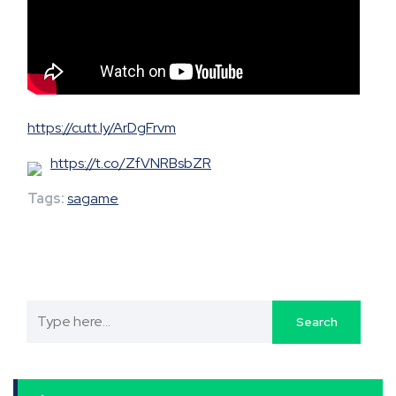
https://cutt.ly/ArDgFrvm
https://t.co/ZfVNRBsbZR
Tags:
sagame