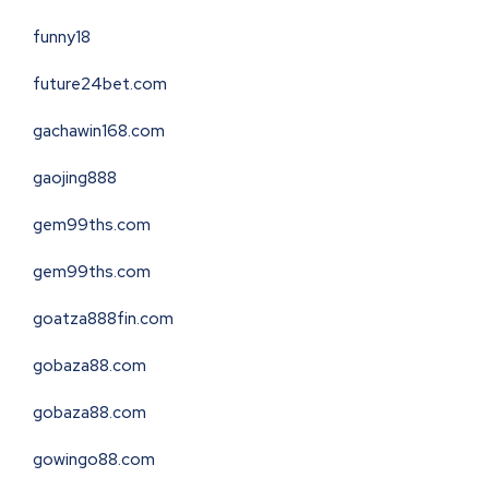
funny18
future24bet.com
gachawin168.com
gaojing888
gem99ths.com
gem99ths.com
goatza888fin.com
gobaza88.com
gobaza88.com
gowingo88.com