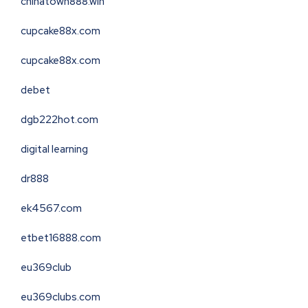
chinatown888.win
cupcake88x.com
cupcake88x.com
debet
dgb222hot.com
digital learning
dr888
ek4567.com
etbet16888.com
eu369club
eu369clubs.com