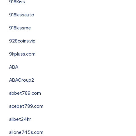
918Kiss
918kissauto
918kissme
928coins.vip
9kpluss.com
ABA
ABAGroup2
abbet789.com
acebet789.com
allbet24hr
allone745s.com