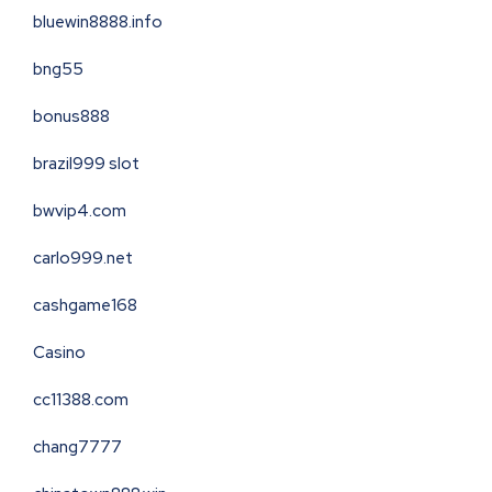
bluewin8888.info
bng55
bonus888
brazil999 slot
bwvip4.com
carlo999.net
cashgame168
Casino
cc11388.com
chang7777