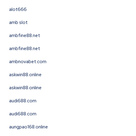
alot666
amb slot
ambfine88.net
ambfine88.net
ambnovabet.com
askwin88.online
askwin88.online
audi688.com
audi688.com
aungpao168.online