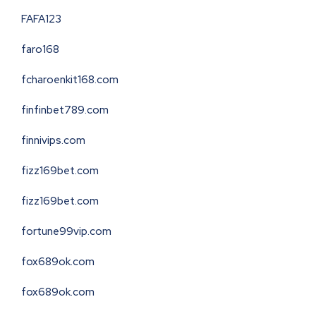
FAFA123
faro168
fcharoenkit168.com
finfinbet789.com
finnivips.com
fizz169bet.com
fizz169bet.com
fortune99vip.com
fox689ok.com
fox689ok.com