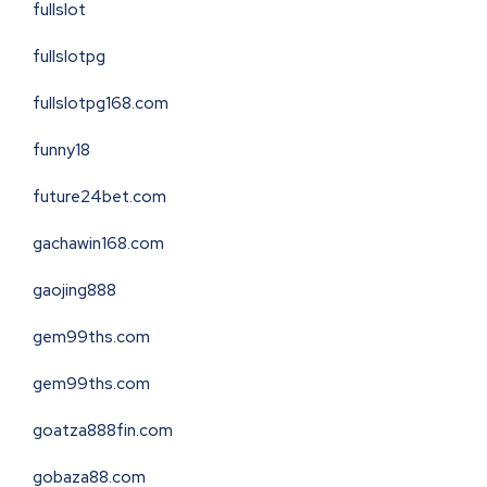
fullslot
fullslotpg
fullslotpg168.com
funny18
future24bet.com
gachawin168.com
gaojing888
gem99ths.com
gem99ths.com
goatza888fin.com
gobaza88.com