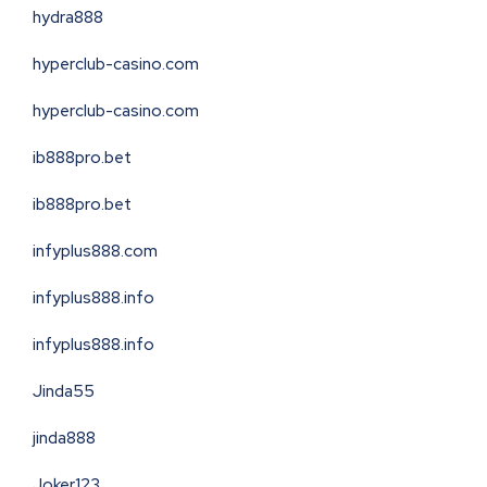
hydra888
hyperclub-casino.com
hyperclub-casino.com
ib888pro.bet
ib888pro.bet
infyplus888.com
infyplus888.info
infyplus888.info
Jinda55
jinda888
Joker123