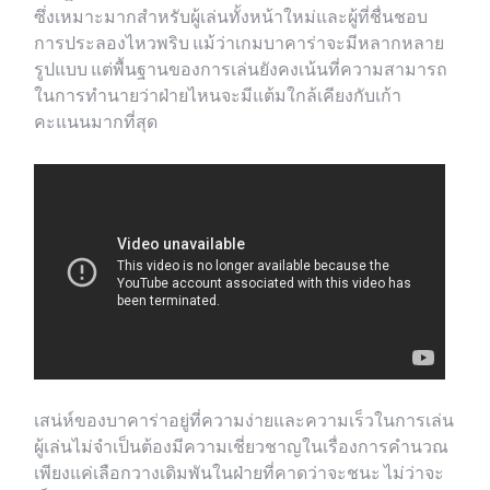
ซึ่งเหมาะมากสำหรับผู้เล่นทั้งหน้าใหม่และผู้ที่ชื่นชอบ
การประลองไหวพริบ แม้ว่าเกมบาคาร่าจะมีหลากหลาย
รูปแบบ แต่พื้นฐานของการเล่นยังคงเน้นที่ความสามารถ
ในการทำนายว่าฝ่ายไหนจะมีแต้มใกล้เคียงกับเก้า
คะแนนมากที่สุด
เสน่ห์ของบาคาร่าอยู่ที่ความง่ายและความเร็วในการเล่น
ผู้เล่นไม่จำเป็นต้องมีความเชี่ยวชาญในเรื่องการคำนวณ
เพียงแค่เลือกวางเดิมพันในฝ่ายที่คาดว่าจะชนะ ไม่ว่าจะ