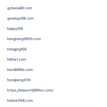
gobaza88.com
gowingo88.com
happy168
hengheng9899.com
hengjing168
hi6bet.com
hiso8888s.com
hongkong456
https://www.mfj889xx.com/
hubbet168.com