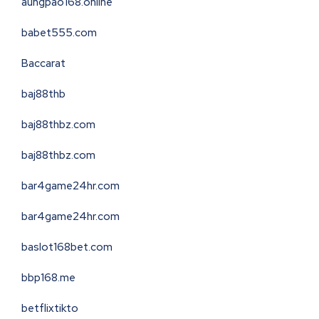
aungpao168.online
babet555.com
Baccarat
baj88thb
baj88thbz.com
baj88thbz.com
bar4game24hr.com
bar4game24hr.com
baslot168bet.com
bbp168.me
betflixtikto