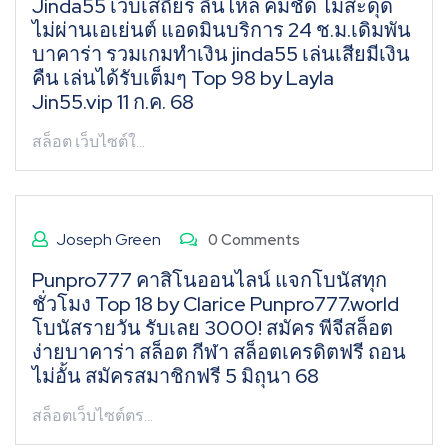
Jinda55 เว็บเสถียร ลื่นไหล คมชัด ไม่สะดุด
ไม่ผ่านเอเย่นต์ แอดมินบริการ 24 ช.ม.เดิมพัน
บาคาร่า รวมเกมทำเงิน jinda55 เล่นเสียมีเงิน
คืน เล่นได้รับเต็มๆ Top 98 by Layla
Jin55.vip 11 ก.ค. 68
สล็อต เว็บไซต์ใ…
Joseph Green
0 Comments
Punpro777 คาสิโนออนไลน์ แจกโบนัสทุก
ชั่วโมง Top 18 by Clarice Punpro777.world
โบนัสรายวัน รับเลย 3000! สมัคร พีจีสล็อต
ง่ายบาคาร่า สล็อต กีฬา สล็อตเครดิตฟรี ถอน
ไม่อั้น สมัครสมาชิกฟรี 5 มิถุนา 68
สล็อตเว็บไซต์ตร…