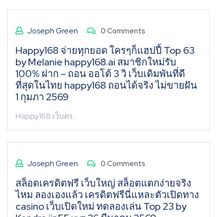
Joseph Green
0 Comments
Happy168 จ่ายทุกยอด ใครๆก็แฮปปี้ Top 63
by Melanie happy168.ai สมาชิกใหม่รับ
100% ฝาก – ถอน ออโต้ 3 วิ เว็บเดิมพันที่ดี
ที่สุดในไทย happy168 ถอนได้จริง ไม่ขายฝัน
1 กุมภา 2569
Happy168 เว็บตร…
Joseph Green
0 Comments
สล็อตเครดิตฟรี เว็บใหญ่ สล็อตแตกง่ายจริง
ไหม ลองเองแล้ว เครดิตฟรีนี่แหละตัวเปิดทาง
casino เว็บเปิดใหม่ ทดลองเล่น Top 23 by