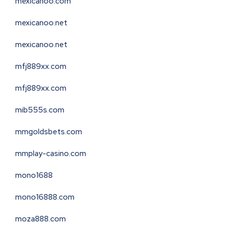
mexicanoo.com
mexicanoo.net
mexicanoo.net
mfj889xx.com
mfj889xx.com
mib555s.com
mmgoldsbets.com
mmplay-casino.com
mono1688
mono16888.com
moza888.com