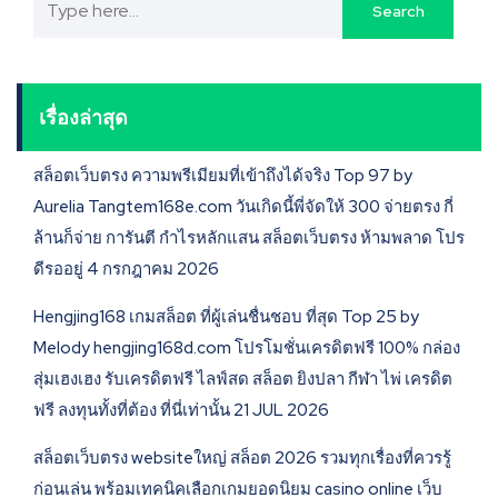
เรื่องล่าสุด
สล็อตเว็บตรง ความพรีเมียมที่เข้าถึงได้จริง Top 97 by
Aurelia Tangtem168e.com วันเกิดนี้พี่จัดให้ 300 จ่ายตรง กี่
ล้านก็จ่าย การันตี กำไรหลักแสน สล็อตเว็บตรง ห้ามพลาด โปร
ดีรออยู่ 4 กรกฎาคม 2026
Hengjing168 เกมสล็อต ที่ผู้เล่นชื่นชอบ ที่สุด Top 25 by
Melody hengjing168d.com โปรโมชั่นเครดิตฟรี 100% กล่อง
สุ่มเฮงเฮง รับเครดิตฟรี ไลฟ์สด สล็อต ยิงปลา กีฬา ไพ่ เครดิต
ฟรี ลงทุนทั้งที่ต้อง ที่นี่เท่านั้น 21 JUL 2026
สล็อตเว็บตรง websiteใหญ่ สล็อต 2026 รวมทุกเรื่องที่ควรรู้
ก่อนเล่น พร้อมเทคนิคเลือกเกมยอดนิยม casino online เว็บ