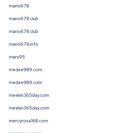
mario678
mario678.club
mario678.club
mario678.info
mars95
medee989.com
medee989.com
meekin365day.com
meekin365day.com
mercyrosa168.com