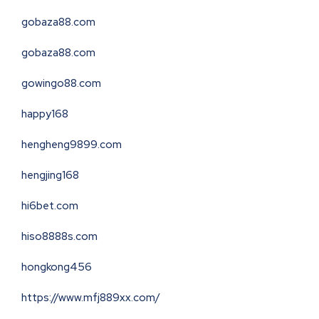
gobaza88.com
gobaza88.com
gowingo88.com
happy168
hengheng9899.com
hengjing168
hi6bet.com
hiso8888s.com
hongkong456
https://www.mfj889xx.com/