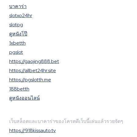
บาคาร่า
slotxo24hr
slotpg
ดูหนังโป๊
1xbetth
pgslot
https://gaojing888.bet
https://allbet24hr.site
https://pgslotth.me
188betth
ดูหนังออนไลน์
เว็บสล็อตและบาคาร่าของโครตดีเว็บนี้เล่นแล้วรวยจัดๆ
https://918kissauto.tv