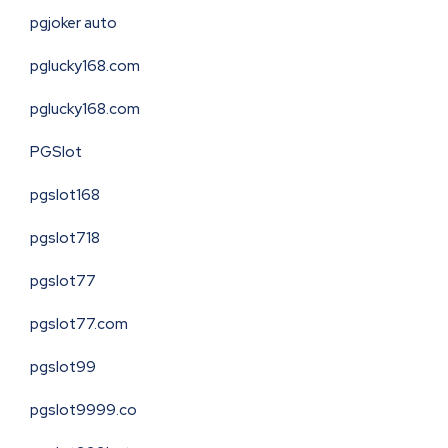
pgjoker auto
pglucky168.com
pglucky168.com
PGSlot
pgslot168
pgslot718
pgslot77
pgslot77.com
pgslot99
pgslot9999.co