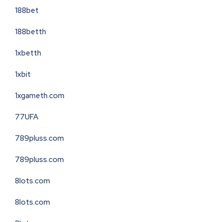
188bet
188betth
1xbetth
1xbit
1xgameth.com
77UFA
789pluss.com
789pluss.com
8lots.com
8lots.com