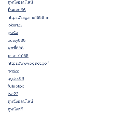
ดูหนังออนไลน์
ปั่นแตก66
https://sagame168th.in
joker123
ดูหนัง
pussy888
พุซซี่888
บาคาร่า168
https://www.pgslot.golf
pgslot
pgslot99
fullslotpg
live22
ดูหนังออนไลน์
ดูหนังฟรี