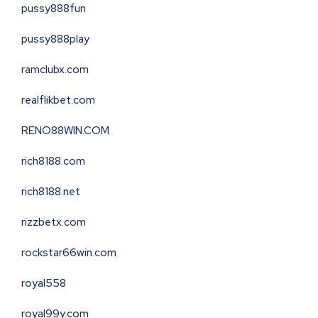
pussy888fun
pussy888play
ramclubx.com
realflikbet.com
RENO88WIN.COM
rich8188.com
rich8188.net
rizzbetx.com
rockstar66win.com
royal558
royal99y.com