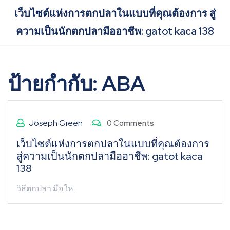
Skip
เว็บไซต์แห่งการตกปลาในแบบที่คุณต้องการ สู่
to
content
ความเป็นนักตกปลามืออาชีพ: gatot kaca 138
ป้ายกำกับ:
ABA
Joseph Green
0 Comments
เว็บไซต์แห่งการตกปลาในแบบที่คุณต้องการ
สู่ความเป็นนักตกปลามืออาชีพ: gatot kaca
138
วิธีตกปลา มือให…