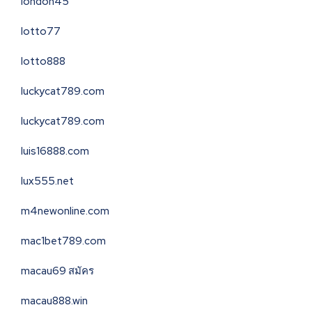
london45
lotto77
lotto888
luckycat789.com
luckycat789.com
luis16888.com
lux555.net
m4newonline.com
mac1bet789.com
macau69 สมัคร
macau888.win