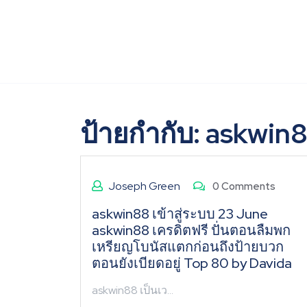
Skip
to
content
ป้ายกำกับ:
askwin
Joseph Green
0 Comments
askwin88 เข้าสู่ระบบ 23 June
askwin88 เครดิตฟรี ปั่นตอนลืมพก
เหรียญโบนัสแตกก่อนถึงป้ายบวก
ตอนยังเบียดอยู่ Top 80 by Davida
askwin88 เป็นเว…