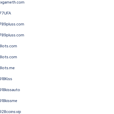
1xgameth.com
77UFA
789pluss.com
789pluss.com
8lots.com
8lots.com
8lots.me
918Kiss
918kissauto
918kissme
928coins.vip