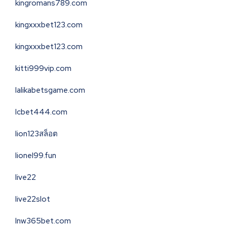
kingromans789.com
kingxxxbet123.com
kingxxxbet123.com
kitti999vip.com
lalikabetsgame.com
lcbet444.com
lion123สล็อต
lionel99.fun
live22
live22slot
lnw365bet.com