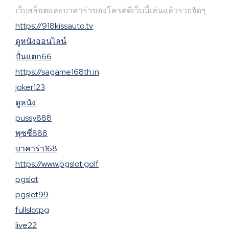
เว็บสล็อตและบาคาร่าของโครตดีเว็บนี้เล่นแล้วรวยจัดๆ
https://918kissauto.tv
ดูหนังออนไลน์
ปั่นแตก66
https://sagame168th.in
joker123
ดูหนัง
pussy888
พุซซี่888
บาคาร่า168
https://www.pgslot.golf
pgslot
pgslot99
fullslotpg
live22