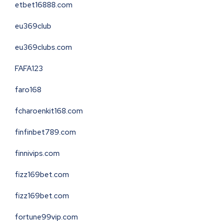
etbet16888.com
eu369club
eu369clubs.com
FAFA123
faro168
fcharoenkit168.com
finfinbet789.com
finnivips.com
fizz169bet.com
fizz169bet.com
fortune99vip.com