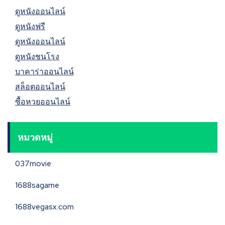
ดูหนังออนไลน์
ดูหนังฟรี
ดูหนังออนไลน์
ดูหนังชนโรง
บาคาร่าออนไลน์
สล็อตออนไลน์
ซื้อหวยออนไลน์
หมวดหมู่
037movie
1688sagame
1688vegasx.com