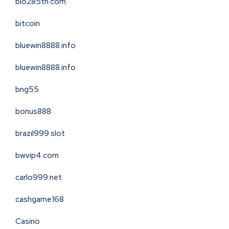
bio285th.com
bitcoin
bluewin8888.info
bluewin8888.info
bng55
bonus888
brazil999 slot
bwvip4.com
carlo999.net
cashgame168
Casino