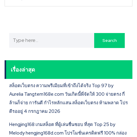
เรื่องล่าสุด
สล็อตเว็บตรง ความพรีเมียมที่เข้าถึงได้จริง Top 97 by
Aurelia Tangtem168e.com วันเกิดนี้พี่จัดให้ 300 จ่ายตรง กี่
ล้านก็จ่าย การันตี กำไรหลักแสน สล็อตเว็บตรง ห้ามพลาด โปร
ดีรออยู่ 4 กรกฎาคม 2026
Hengjing168 เกมสล็อต ที่ผู้เล่นชื่นชอบ ที่สุด Top 25 by
Melody hengjing168d.com โปรโมชั่นเครดิตฟรี 100% กล่อง