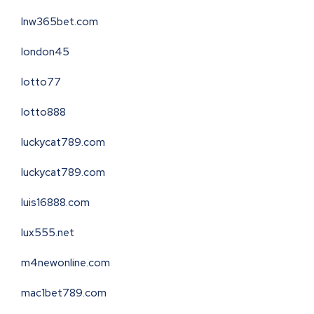
lnw365bet.com
london45
lotto77
lotto888
luckycat789.com
luckycat789.com
luis16888.com
lux555.net
m4newonline.com
mac1bet789.com