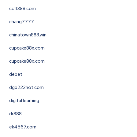
cc11388.com
chang7777
chinatown888.win
cupcake88x.com
cupcake88x.com
debet
dgb222hot.com
digital learning
dr888
ek4567.com