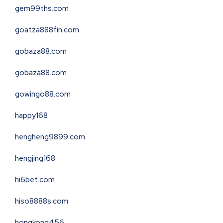
gem99ths.com
goatza888fin.com
gobaza88.com
gobaza88.com
gowingo88.com
happy168
hengheng9899.com
hengjing168
hi6bet.com
hiso8888s.com
hongkong456