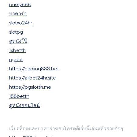
pussy888
บาคาร่า
slotxo24hr
slotpg
ดูหนังโป๊
1xbetth
pgslot
https://gaojing888.bet
https://allbet24hr.site
https://pgslotth.me
188betth
ดูหนังออนไลน์
เว็บสล็อตและบาคาร่าของโครตดีเว็บนี้เล่นแล้วรวยจัดๆ