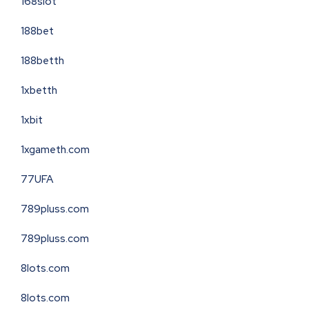
168slot
188bet
188betth
1xbetth
1xbit
1xgameth.com
77UFA
789pluss.com
789pluss.com
8lots.com
8lots.com