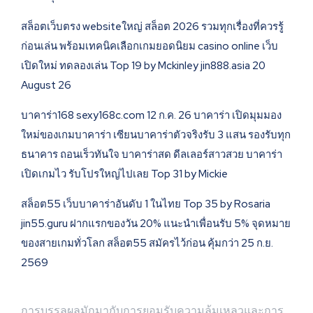
สล็อตเว็บตรง websiteใหญ่ สล็อต 2026 รวมทุกเรื่องที่ควรรู้
ก่อนเล่น พร้อมเทคนิคเลือกเกมยอดนิยม casino online เว็บ
เปิดใหม่ ทดลองเล่น Top 19 by Mckinley jin888.asia 20
August 26
บาคาร่า168 sexy168c.com 12 ก.ค. 26 บาคาร่า เปิดมุมมอง
ใหม่ของเกมบาคาร่า เซียนบาคาร่าตัวจริงรับ 3 แสน รองรับทุก
ธนาคาร ถอนเร็วทันใจ บาคาร่าสด ดีลเลอร์สาวสวย บาคาร่า
เปิดเกมไว รับโปรใหญ่ไปเลย Top 31 by Mickie
สล็อต55 เว็บบาคาร่าอันดับ 1 ในไทย Top 35 by Rosaria
jin55.guru ฝากแรกของวัน 20% แนะนำเพื่อนรับ 5% จุดหมาย
ของสายเกมทั่วโลก สล็อต55 สมัครไว้ก่อน คุ้มกว่า 25 ก.ย.
2569
การบรรลุผลมักมากับการยอมรับความล้มเหลวและการ