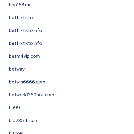
bbp168.me
betflixtikto
betflixtikto.info
betflixtikto.info
betm4vip.com
betway
betwin6666.com
betworld369hot.com
bh99
bio285th.com
bitcoin