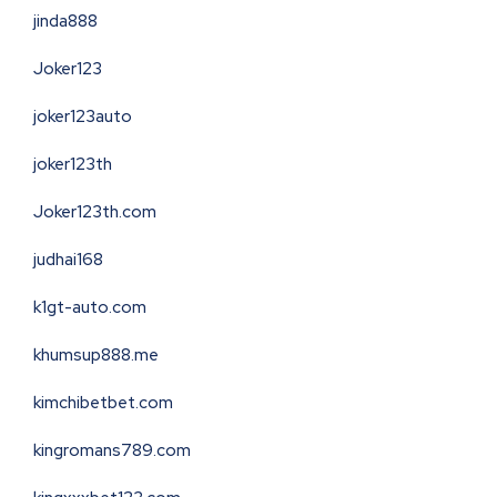
jinda888
Joker123
joker123auto
joker123th
Joker123th.com
judhai168
k1gt-auto.com
khumsup888.me
kimchibetbet.com
kingromans789.com