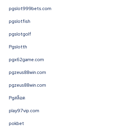
pgslot999bets.com
pgslotfish
pgslotgolf
Pgslotth
pgx62game.com
pgzeus88win.com
pgzeus88win.com
Pgสล็อต
play97vip.com
pokbet