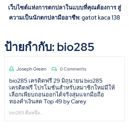
Skip
เว็บไซต์แห่งการตกปลาในแบบที่คุณต้องการ สู่
to
content
ความเป็นนักตกปลามืออาชีพ: gatot kaca 138
ป้ายกำกับ:
bio285
Joseph Green
0 Comments
bio285 เครดิตฟรี 29 มิถุนายน bio285
เครดิตฟรี โปรโมชั่นสำหรับสมาชิกใหม่มีให้
เลือกเพียบถอนออกได้จริงสุ่มแจกมือถือ
ทองคำเงินสด Top 49 by Carey
bio285 คือหนึ่ง…