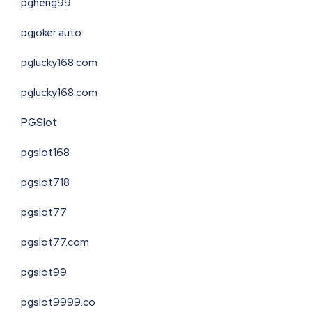
pgheng99
pgjoker auto
pglucky168.com
pglucky168.com
PGSlot
pgslot168
pgslot718
pgslot77
pgslot77.com
pgslot99
pgslot9999.co