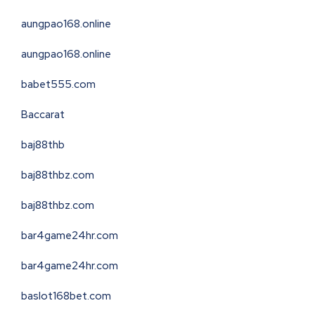
aungpao168.online
aungpao168.online
babet555.com
Baccarat
baj88thb
baj88thbz.com
baj88thbz.com
bar4game24hr.com
bar4game24hr.com
baslot168bet.com