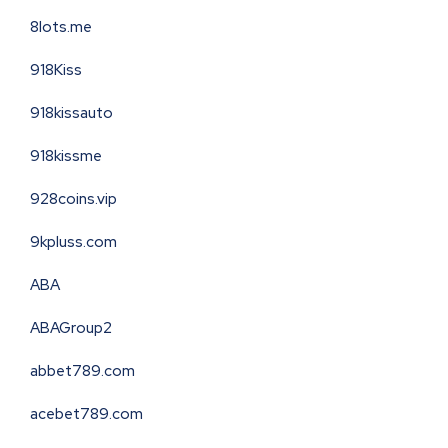
8lots.me
918Kiss
918kissauto
918kissme
928coins.vip
9kpluss.com
ABA
ABAGroup2
abbet789.com
acebet789.com