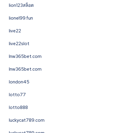
lion123สล็อต
lionel99.fun
live22
live22slot
lnw365bet.com
lnw365bet.com
london45
lotto77
lotto888
luckycat789.com