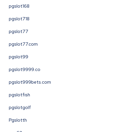
pgslot168
pgslot718
pgslot77
pgslot77.com
pgslot99
pgslot9999.co
pgslot999bets.com
pgslotfish
pgslotgolf
Pgslotth