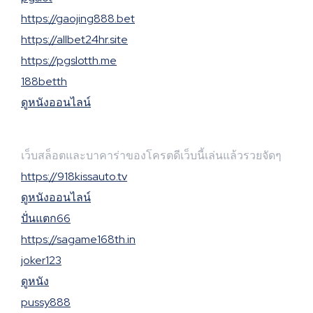
https://gaojing888.bet
https://allbet24hr.site
https://pgslotth.me
188betth
ดูหนังออนไลน์
เว็บสล็อตและบาคาร่าของโครตดีเว็บนี้เล่นแล้วรวยจัดๆ
https://918kissauto.tv
ดูหนังออนไลน์
ปั่นแตก66
https://sagame168th.in
joker123
ดูหนัง
pussy888