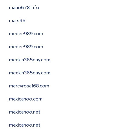
mario678.info
mars95
medee989.com
medee989.com
meekin365day.com
meekin365day.com
mercyrosa168.com
mexicanoo.com
mexicanoo.net
mexicanoo.net