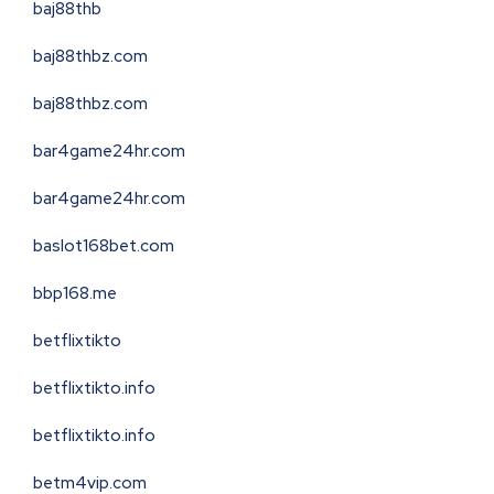
baj88thb
baj88thbz.com
baj88thbz.com
bar4game24hr.com
bar4game24hr.com
baslot168bet.com
bbp168.me
betflixtikto
betflixtikto.info
betflixtikto.info
betm4vip.com