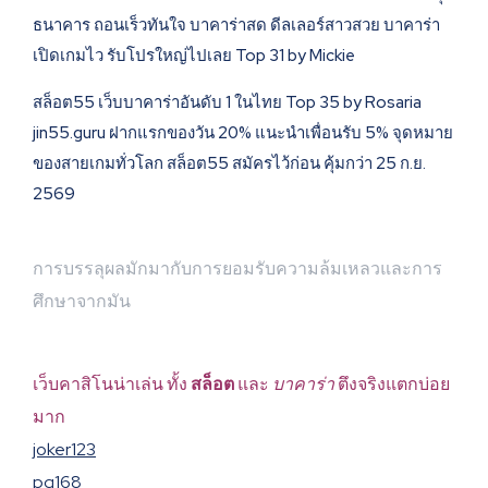
ธนาคาร ถอนเร็วทันใจ บาคาร่าสด ดีลเลอร์สาวสวย บาคาร่า
เปิดเกมไว รับโปรใหญ่ไปเลย Top 31 by Mickie
สล็อต55 เว็บบาคาร่าอันดับ 1 ในไทย Top 35 by Rosaria
jin55.guru ฝากแรกของวัน 20% แนะนำเพื่อนรับ 5% จุดหมาย
ของสายเกมทั่วโลก สล็อต55 สมัครไว้ก่อน คุ้มกว่า 25 ก.ย.
2569
การบรรลุผลมักมากับการยอมรับความล้มเหลวและการ
ศึกษาจากมัน
เว็บคาสิโนน่าเล่น ทั้ง
สล็อต
และ
บาคาร่า
ตึงจริงแตกบ่อย
มาก
joker123
pg168