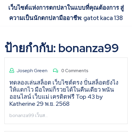
Skip
เว็บไซต์แห่งการตกปลาในแบบที่คุณต้องการ สู่
to
content
ความเป็นนักตกปลามืออาชีพ: gatot kaca 138
ป้ายกำกับ:
bonanza99
Joseph Green
0 Comments
ทดลองเล่นสล็อต เว็บไซต์ตรง ปั่นสล็อตยังไง
ให้แตกไว มือใหม่ก็รวยได้ในคืนเดียว พนัน
ออนไลน์ เว็บแม่ เครดิตฟรี Top 43 by
Katherine 29 พ.ย. 2568
bonanza99 เว็บส…