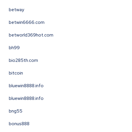
betway
betwin6666.com
betworld369hot.com
bh99
bio285th.com
bitcoin
bluewin8888.info
bluewin8888.info
bng55
bonus888