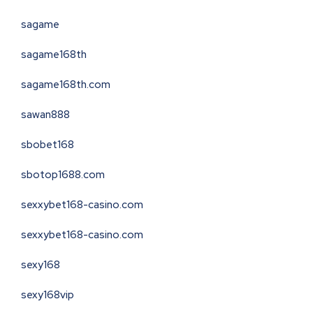
sagame
sagame168th
sagame168th.com
sawan888
sbobet168
sbotop1688.com
sexxybet168-casino.com
sexxybet168-casino.com
sexy168
sexy168vip