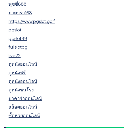
พุซซี่888
บาคาร่า168
https://www.pgslot.golf
pgslot
pgslot99
fullslotpg
live22
ดูหนังออนไลน์
ดูหนังฟรี
ดูหนังออนไลน์
ดูหนังชนโรง
บาคาร่าออนไลน์
สล็อตออนไลน์
ซื้อหวยออนไลน์