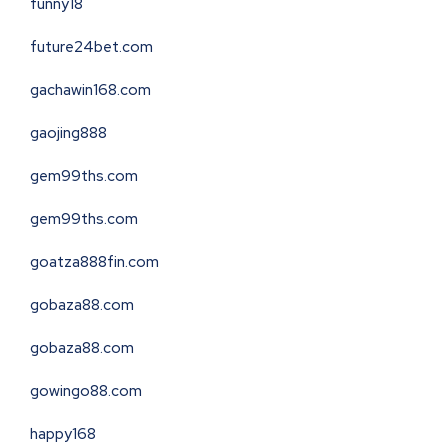
funny18
future24bet.com
gachawin168.com
gaojing888
gem99ths.com
gem99ths.com
goatza888fin.com
gobaza88.com
gobaza88.com
gowingo88.com
happy168