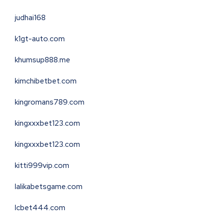
judhai168
k1gt-auto.com
khumsup888.me
kimchibetbet.com
kingromans789.com
kingxxxbet123.com
kingxxxbet123.com
kitti999vip.com
lalikabetsgame.com
lcbet444.com