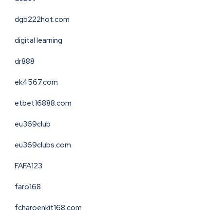
dgb222hot.com
digital learning
dr888
ek4567.com
etbet16888.com
eu369club
eu369clubs.com
FAFA123
faro168
fcharoenkit168.com