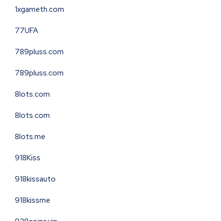
1xgameth.com
77UFA
789pluss.com
789pluss.com
8lots.com
8lots.com
8lots.me
918Kiss
918kissauto
918kissme