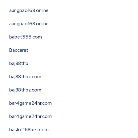
aungpao168.online
aungpao168.online
babet555.com
Baccarat
baj88thb
baj88thbz.com
baj88thbz.com
bar4game24hr.com
bar4game24hr.com
baslot168bet.com