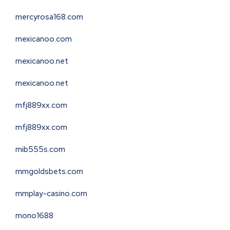
mercyrosa168.com
mexicanoo.com
mexicanoo.net
mexicanoo.net
mfj889xx.com
mfj889xx.com
mib555s.com
mmgoldsbets.com
mmplay-casino.com
mono1688