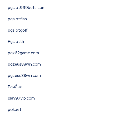
pgslot999bets.com
pgslotfish
pgslotgolf
Pgslotth
pgx62game.com
pgzeus88win.com
pgzeus88win.com
Pgสล็อต
play97vip.com
pokbet