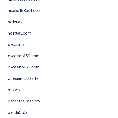
niseko168bet.com
no1huay
no1huay.com
okcasino
okcasino159.com
okcasino159.com
onesiamclub.site
p2vvip
pananthai99.com
panda555