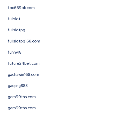
fox689ok.com
fullslot
fullslotpg
fullslotpg168.com
funny18
future24bet.com
gachawin168.com
gaojing888
gem99ths.com
gem99ths.com