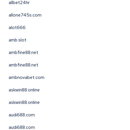
allbet24hr
allone745s.com
alot666
amb slot
ambfine88.net
ambfine88.net
ambnovabet.com
askwin88.online
askwin88.online
audi688.com
audi688.com