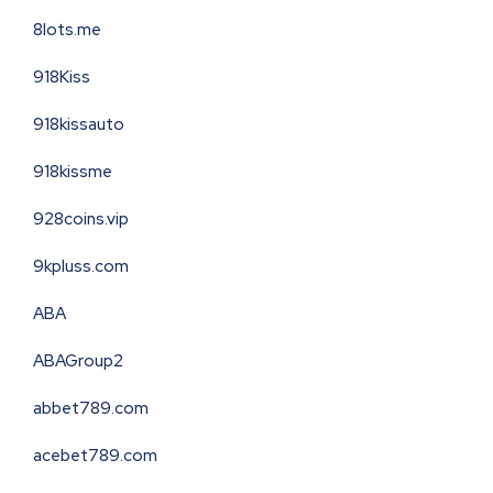
8lots.me
918Kiss
918kissauto
918kissme
928coins.vip
9kpluss.com
ABA
ABAGroup2
abbet789.com
acebet789.com