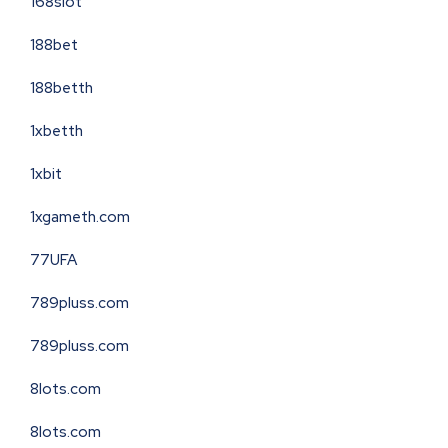
168slot
188bet
188betth
1xbetth
1xbit
1xgameth.com
77UFA
789pluss.com
789pluss.com
8lots.com
8lots.com