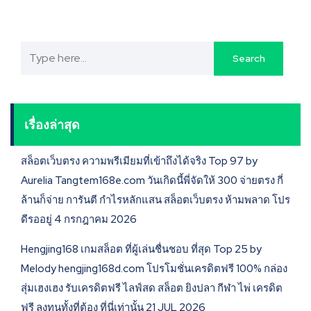
เรื่องล่าสุด
สล็อตเว็บตรง ความพรีเมียมที่เข้าถึงได้จริง Top 97 by
Aurelia Tangtem168e.com วันเกิดนี้พี่จัดให้ 300 จ่ายตรง กี่
ล้านก็จ่าย การันตี กำไรหลักแสน สล็อตเว็บตรง ห้ามพลาด โปร
ดีรออยู่ 4 กรกฎาคม 2026
Hengjing168 เกมสล็อต ที่ผู้เล่นชื่นชอบ ที่สุด Top 25 by
Melody hengjing168d.com โปรโมชั่นเครดิตฟรี 100% กล่อง
สุ่มเฮงเฮง รับเครดิตฟรี ไลฟ์สด สล็อต ยิงปลา กีฬา ไพ่ เครดิต
ฟรี ลงทุนทั้งที่ต้อง ที่นี่เท่านั้น 21 JUL 2026