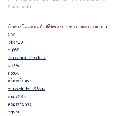
ศึกษาจากมัน
เว็บคาสิโนน่าเล่น ทั้ง
สล็อต
และ
บาคาร่า
ตึงจริงแตกบ่อย
มาก
joker123
pg168
https://jinda55.cloud
slot99
slot66
สล็อตเว็บตรง
https://judhai168.vip
สล็อต888
สล็อตเว็บตรง
pgslot