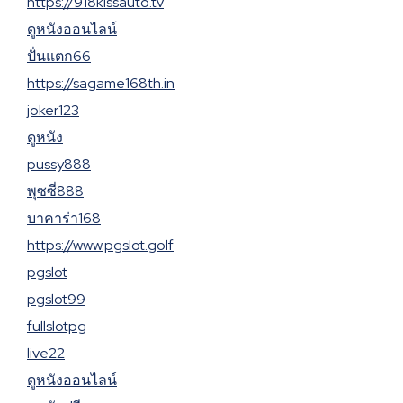
https://918kissauto.tv
ดูหนังออนไลน์
ปั่นแตก66
https://sagame168th.in
joker123
ดูหนัง
pussy888
พุซซี่888
บาคาร่า168
https://www.pgslot.golf
pgslot
pgslot99
fullslotpg
live22
ดูหนังออนไลน์