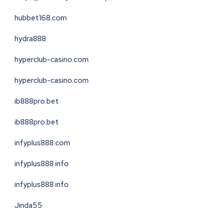
hubbet168.com
hydra888
hyperclub-casino.com
hyperclub-casino.com
ib888pro.bet
ib888pro.bet
infyplus888.com
infyplus888.info
infyplus888.info
Jinda55