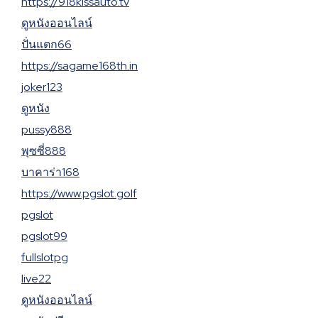
https://918kissauto.tv
ดูหนังออนไลน์
ปั่นแตก66
https://sagame168th.in
joker123
ดูหนัง
pussy888
พุซซี่888
บาคาร่า168
https://www.pgslot.golf
pgslot
pgslot99
fullslotpg
live22
ดูหนังออนไลน์