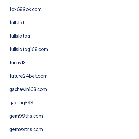
fox689ok.com
fullslot
fullslotpg
fullslotpg168.com
funny18
future24bet.com
gachawin168.com
gaojing888
gem99ths.com
gem99ths.com