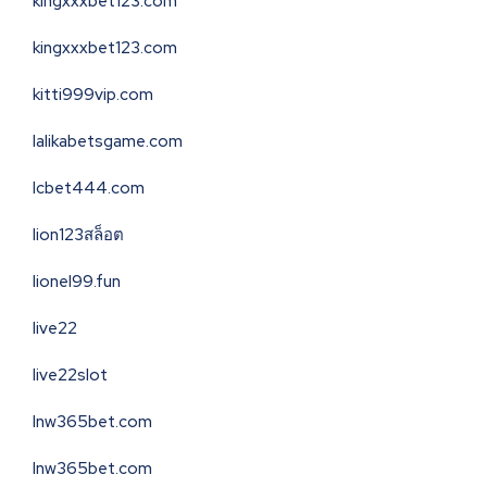
kingxxxbet123.com
kingxxxbet123.com
kitti999vip.com
lalikabetsgame.com
lcbet444.com
lion123สล็อต
lionel99.fun
live22
live22slot
lnw365bet.com
lnw365bet.com