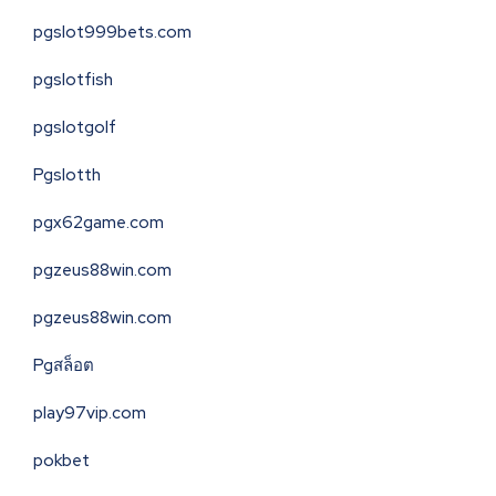
pgslot999bets.com
pgslotfish
pgslotgolf
Pgslotth
pgx62game.com
pgzeus88win.com
pgzeus88win.com
Pgสล็อต
play97vip.com
pokbet