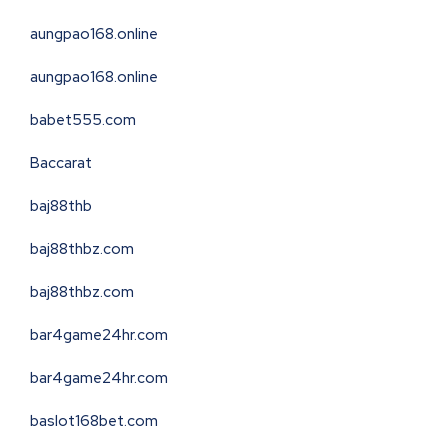
aungpao168.online
aungpao168.online
babet555.com
Baccarat
baj88thb
baj88thbz.com
baj88thbz.com
bar4game24hr.com
bar4game24hr.com
baslot168bet.com