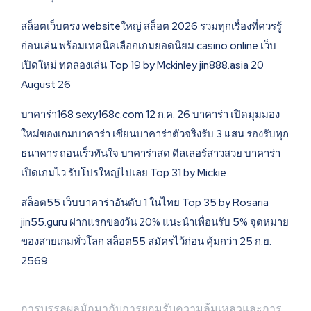
สล็อตเว็บตรง websiteใหญ่ สล็อต 2026 รวมทุกเรื่องที่ควรรู้
ก่อนเล่น พร้อมเทคนิคเลือกเกมยอดนิยม casino online เว็บ
เปิดใหม่ ทดลองเล่น Top 19 by Mckinley jin888.asia 20
August 26
บาคาร่า168 sexy168c.com 12 ก.ค. 26 บาคาร่า เปิดมุมมอง
ใหม่ของเกมบาคาร่า เซียนบาคาร่าตัวจริงรับ 3 แสน รองรับทุก
ธนาคาร ถอนเร็วทันใจ บาคาร่าสด ดีลเลอร์สาวสวย บาคาร่า
เปิดเกมไว รับโปรใหญ่ไปเลย Top 31 by Mickie
สล็อต55 เว็บบาคาร่าอันดับ 1 ในไทย Top 35 by Rosaria
jin55.guru ฝากแรกของวัน 20% แนะนำเพื่อนรับ 5% จุดหมาย
ของสายเกมทั่วโลก สล็อต55 สมัครไว้ก่อน คุ้มกว่า 25 ก.ย.
2569
การบรรลุผลมักมากับการยอมรับความล้มเหลวและการ