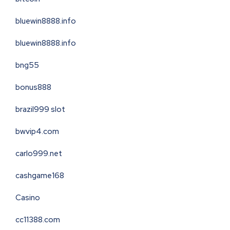
bluewin8888.info
bluewin8888.info
bng55
bonus888
brazil999 slot
bwvip4.com
carlo999.net
cashgame168
Casino
cc11388.com