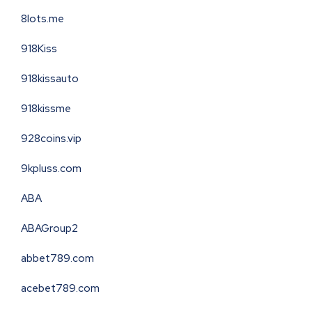
8lots.me
918Kiss
918kissauto
918kissme
928coins.vip
9kpluss.com
ABA
ABAGroup2
abbet789.com
acebet789.com