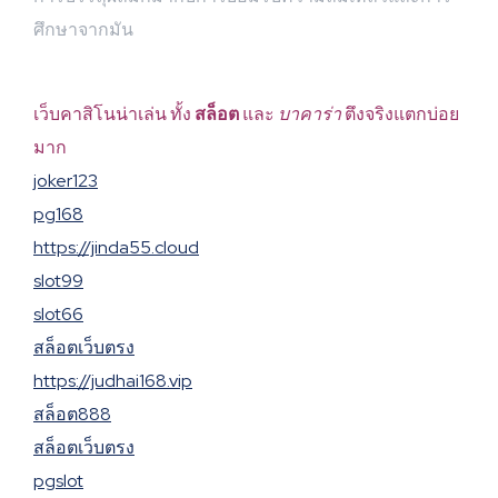
ศึกษาจากมัน
เว็บคาสิโนน่าเล่น ทั้ง
สล็อต
และ
บาคาร่า
ตึงจริงแตกบ่อย
มาก
joker123
pg168
https://jinda55.cloud
slot99
slot66
สล็อตเว็บตรง
https://judhai168.vip
สล็อต888
สล็อตเว็บตรง
pgslot