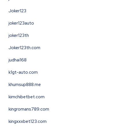
Joker123
joker123auto
joker123th
Joker123th.com
judhai168
k1gt-auto.com
khumsup888.me
kimchibetbet.com
kingromans789.com
kingxxxbet123.com