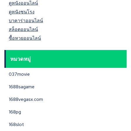
ดูหนังออนไลน์
ดูหนังชนโรง
บาคาร่าออนไลน์
สล็อตออนไลน์
ซื้อหวยออนไลน์
หมวดหมู่
037movie
1688sagame
1688vegasx.com
168pg
168slot