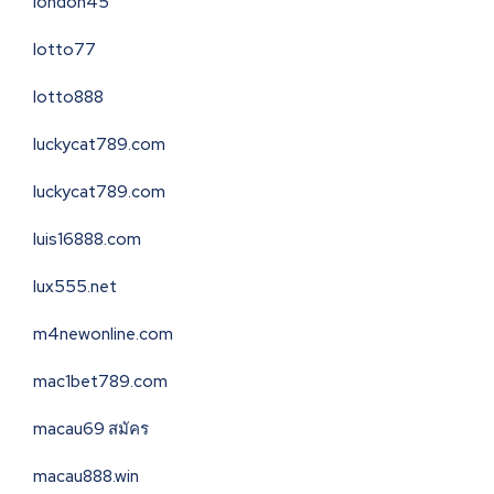
london45
lotto77
lotto888
luckycat789.com
luckycat789.com
luis16888.com
lux555.net
m4newonline.com
mac1bet789.com
macau69 สมัคร
macau888.win