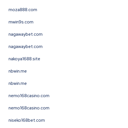
moza888.com
mwin9s.com
nagawaybet.com
nagawaybet.com
nakoya1688.site
nbwin.me
nbwin.me
nemo168casino.com
nemo168casino.com
niseko168bet.com