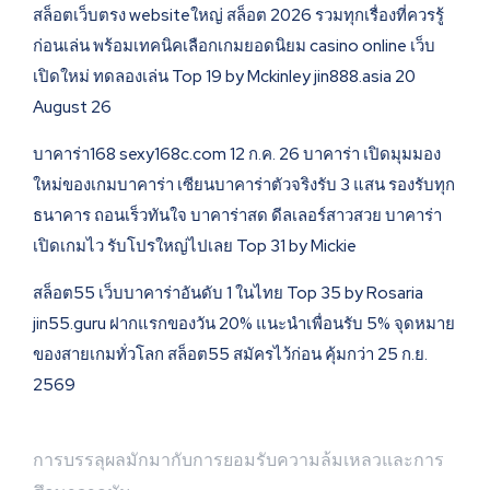
สล็อตเว็บตรง websiteใหญ่ สล็อต 2026 รวมทุกเรื่องที่ควรรู้
ก่อนเล่น พร้อมเทคนิคเลือกเกมยอดนิยม casino online เว็บ
เปิดใหม่ ทดลองเล่น Top 19 by Mckinley jin888.asia 20
August 26
บาคาร่า168 sexy168c.com 12 ก.ค. 26 บาคาร่า เปิดมุมมอง
ใหม่ของเกมบาคาร่า เซียนบาคาร่าตัวจริงรับ 3 แสน รองรับทุก
ธนาคาร ถอนเร็วทันใจ บาคาร่าสด ดีลเลอร์สาวสวย บาคาร่า
เปิดเกมไว รับโปรใหญ่ไปเลย Top 31 by Mickie
สล็อต55 เว็บบาคาร่าอันดับ 1 ในไทย Top 35 by Rosaria
jin55.guru ฝากแรกของวัน 20% แนะนำเพื่อนรับ 5% จุดหมาย
ของสายเกมทั่วโลก สล็อต55 สมัครไว้ก่อน คุ้มกว่า 25 ก.ย.
2569
การบรรลุผลมักมากับการยอมรับความล้มเหลวและการ