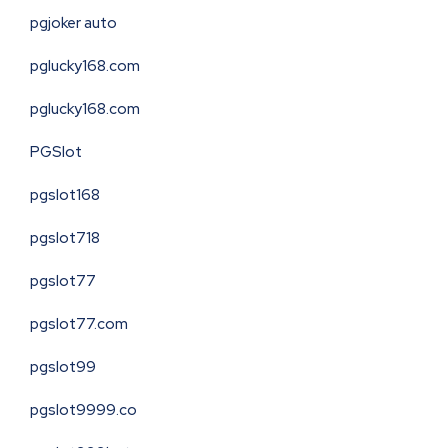
pgjoker auto
pglucky168.com
pglucky168.com
PGSlot
pgslot168
pgslot718
pgslot77
pgslot77.com
pgslot99
pgslot9999.co