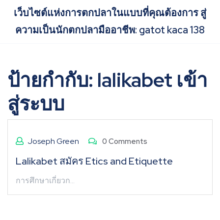
Skip
เว็บไซต์แห่งการตกปลาในแบบที่คุณต้องการ สู่
to
content
ความเป็นนักตกปลามืออาชีพ: gatot kaca 138
ป้ายกำกับ:
lalikabet เข้า
สู่ระบบ
Joseph Green
0 Comments
Lalikabet สมัคร Etics and Etiquette
การศึกษาเกี่ยวก…