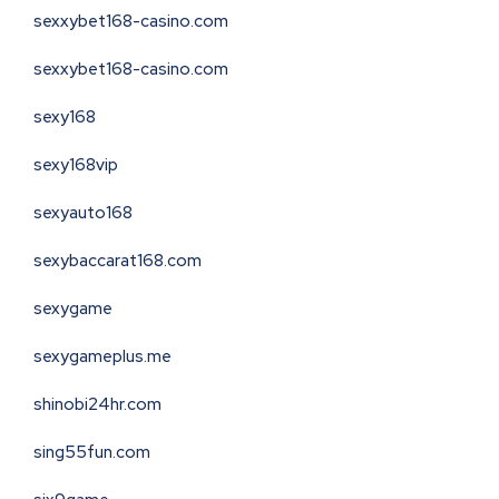
sexxybet168-casino.com
sexxybet168-casino.com
sexy168
sexy168vip
sexyauto168
sexybaccarat168.com
sexygame
sexygameplus.me
shinobi24hr.com
sing55fun.com