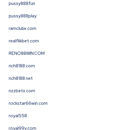
pussy888fun
pussy888play
ramclubx.com
realflikbet.com
RENO88WIN.COM
rich8188.com
rich8188.net
rizzbetx.com
rockstar66win.com
royal558
royal99y.com