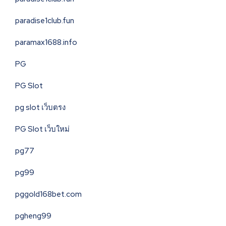
paradise1club.fun
paramax1688.info
PG
PG Slot
pg slot เว็บตรง
PG Slot เว็บใหม่
pg77
pg99
pggold168bet.com
pgheng99