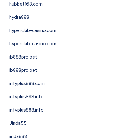
hubbet168.com
hydra888
hyperclub-casino.com
hyperclub-casino.com
ib888pro.bet
ib888pro.bet
infyplus888.com
infyplus888.info
infyplus888.info
Jinda55
jinda888