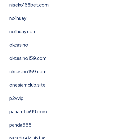
niseko168bet.com
no1huay
no1huay.com
okcasino
okcasino159.com
okcasino159.com
onesiamclub.site
p2vvip
pananthai99.com
panda555
paradise1club.fun