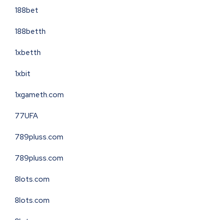
188bet
188betth
1xbetth
1xbit
1xgameth.com
77UFA
789pluss.com
789pluss.com
8lots.com
8lots.com