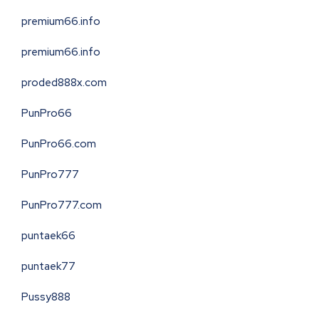
premium66.info
premium66.info
proded888x.com
PunPro66
PunPro66.com
PunPro777
PunPro777.com
puntaek66
puntaek77
Pussy888