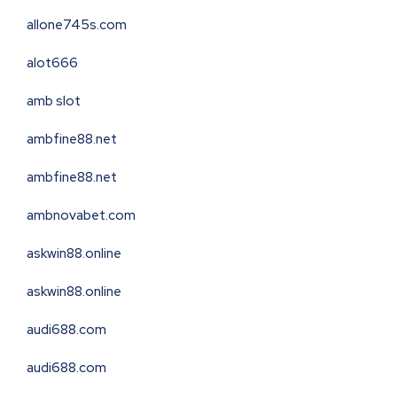
allone745s.com
alot666
amb slot
ambfine88.net
ambfine88.net
ambnovabet.com
askwin88.online
askwin88.online
audi688.com
audi688.com