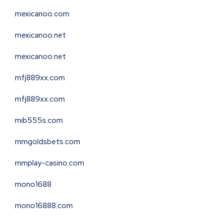
mexicanoo.com
mexicanoo.net
mexicanoo.net
mfj889xx.com
mfj889xx.com
mib555s.com
mmgoldsbets.com
mmplay-casino.com
mono1688
mono16888.com