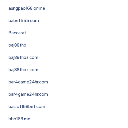
aungpao168.online
babet555.com
Baccarat
baj88thb
baj88thbz.com
baj88thbz.com
bar4game24hr.com
bar4game24hr.com
baslot168bet.com
bbp168.me