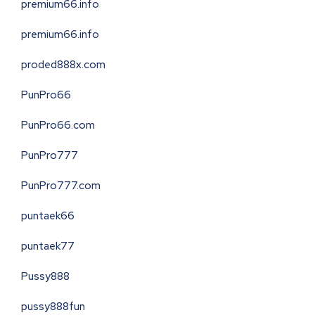
premium66.info
premium66.info
proded888x.com
PunPro66
PunPro66.com
PunPro777
PunPro777.com
puntaek66
puntaek77
Pussy888
pussy888fun