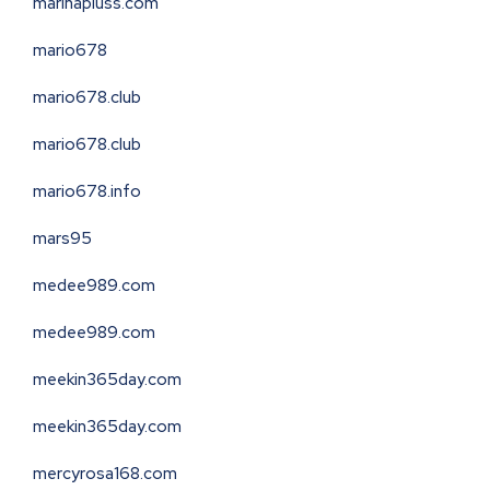
marinapluss.com
mario678
mario678.club
mario678.club
mario678.info
mars95
medee989.com
medee989.com
meekin365day.com
meekin365day.com
mercyrosa168.com