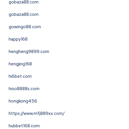
gobaza88.com
gobaza88.com
gowingo88.com
happy168
hengheng9899.com
hengjing168
hi6bet.com
hiso8888s.com
hongkong456
https://www.mfj889xx.com/
hubbet168.com