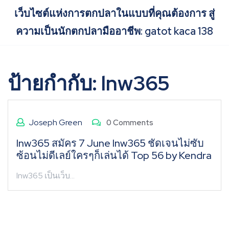
Skip
เว็บไซต์แห่งการตกปลาในแบบที่คุณต้องการ สู่
to
content
ความเป็นนักตกปลามืออาชีพ: gatot kaca 138
ป้ายกำกับ:
lnw365
Joseph Green
0 Comments
lnw365 สมัคร 7 June lnw365 ชัดเจนไม่ซับ
ซ้อนไม่ดีเลย์ใครๆก็เล่นได้ Top 56 by Kendra
lnw365 เป็นเว็บ…