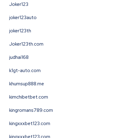
Joker123
joker123auto
joker123th
Joker123th.com
judhai168
k1gt-auto.com
khumsup888.me
kimchibetbet.com
kingromans789.com
kingxxxbet123.com
kingxxxbet123.com