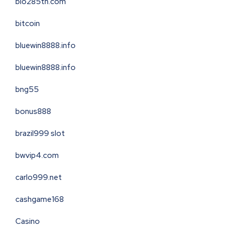
bio285th.com
bitcoin
bluewin8888.info
bluewin8888.info
bng55
bonus888
brazil999 slot
bwvip4.com
carlo999.net
cashgame168
Casino