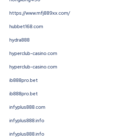
https://www.mfj889xx.com/
hubbet168.com
hydra888
hyperclub-casino.com
hyperclub-casino.com
ib888pro.bet
ib888pro.bet
infyplus888.com
infyplus888.info
infyplus888.info