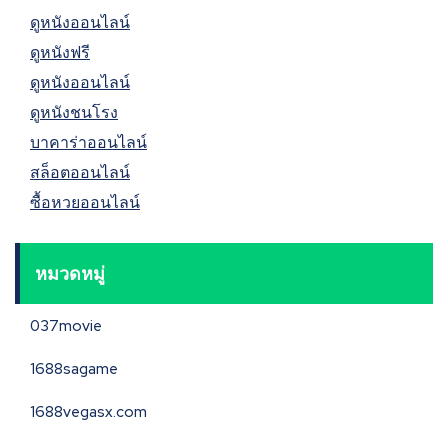
ดูหนังออนไลน์
ดูหนังฟรี
ดูหนังออนไลน์
ดูหนังชนโรง
บาคาร่าออนไลน์
สล็อตออนไลน์
ซื้อหวยออนไลน์
หมวดหมู่
037movie
1688sagame
1688vegasx.com