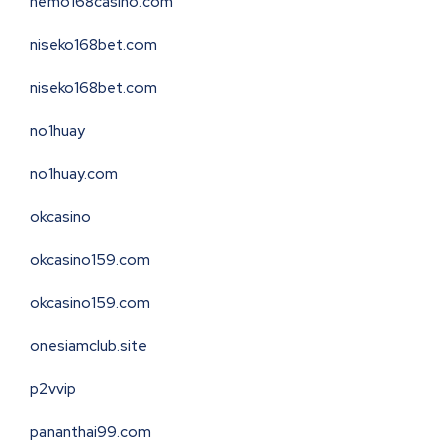
nemo168casino.com
niseko168bet.com
niseko168bet.com
no1huay
no1huay.com
okcasino
okcasino159.com
okcasino159.com
onesiamclub.site
p2vvip
pananthai99.com