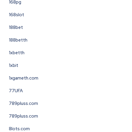
168pg
168slot
188bet
188betth
1xbetth
1xbit
1xgameth.com
77UFA
789pluss.com
789pluss.com
8lots.com