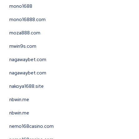
mono1688
mono16888.com
moza888.com
mwin9s.com
nagawaybet.com
nagawaybet.com
nakoya1688.site
nbwin.me
nbwin.me
nemo168casino.com