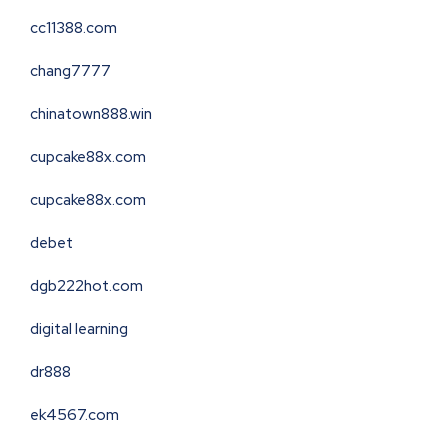
cc11388.com
chang7777
chinatown888.win
cupcake88x.com
cupcake88x.com
debet
dgb222hot.com
digital learning
dr888
ek4567.com