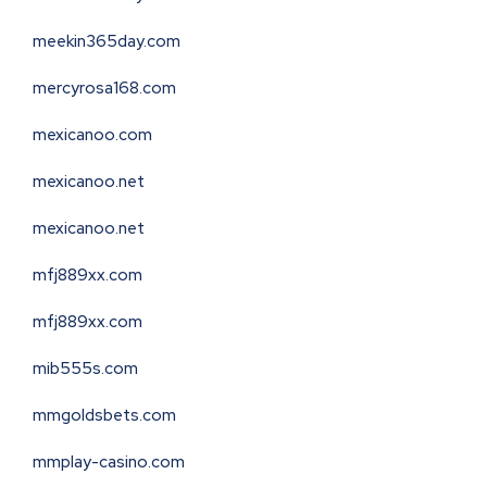
meekin365day.com
mercyrosa168.com
mexicanoo.com
mexicanoo.net
mexicanoo.net
mfj889xx.com
mfj889xx.com
mib555s.com
mmgoldsbets.com
mmplay-casino.com