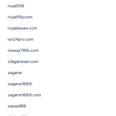
royal558
royal99y.com
royaleluxee.com
run24pro.com
runway789s.com
s2kgamewin.com
sagame
sagame168th
sagame168th.com
sawan888