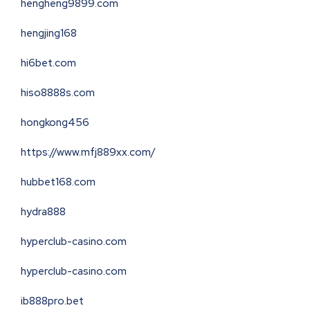
hengheng9899.com
hengjing168
hi6bet.com
hiso8888s.com
hongkong456
https://www.mfj889xx.com/
hubbet168.com
hydra888
hyperclub-casino.com
hyperclub-casino.com
ib888pro.bet