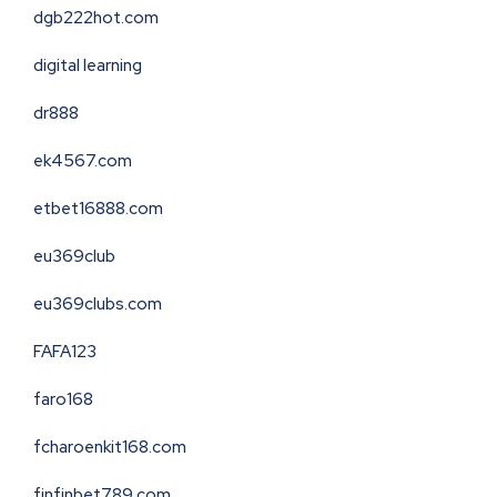
dgb222hot.com
digital learning
dr888
ek4567.com
etbet16888.com
eu369club
eu369clubs.com
FAFA123
faro168
fcharoenkit168.com
finfinbet789.com