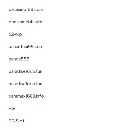
okcasino159.com
onesiamclub.site
p2vvip
pananthai99.com
panda555
paradise1club.fun
paradise1club.fun
paramax1688.info
PG
PG Slot