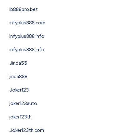
ib888pro.bet
infyplus888.com
infyplus888.info
infyplus888.info
Jinda55
jinda888
Joker123
joker123auto
joker123th
Joker123th.com