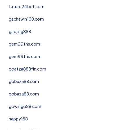
future24bet.com
gachawin168.com
gaojing888
gem99ths.com
gem99ths.com
goatza888fin.com
gobaza88.com
gobaza88.com
gowingo88.com
happy168