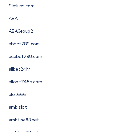
9kpluss.com
ABA
ABAGroup2
abbet789.com
acebet789.com
allbet24hr
allone745s.com
alot666
amb slot
ambfine88.net