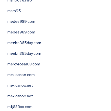
mario678.info
mars95
medee989.com
medee989.com
meekin365day.com
meekin365day.com
mercyrosa168.com
mexicanoo.com
mexicanoo.net
mexicanoo.net
mfj889xx.com