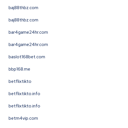
baj88thbz.com
baj88thbz.com
bar4game24hr.com
bar4game24hr.com
baslot168bet.com
bbp168.me
betflixtikto
betflixtikto.info
betflixtikto.info
betm4vip.com