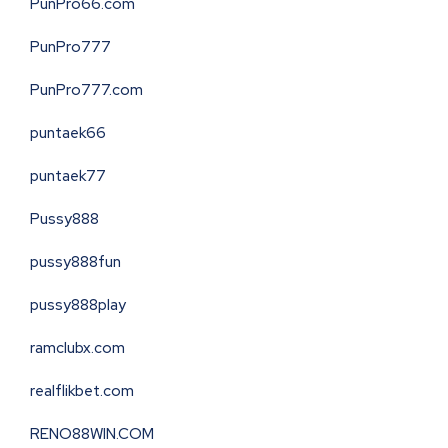
PunPro66.com
PunPro777
PunPro777.com
puntaek66
puntaek77
Pussy888
pussy888fun
pussy888play
ramclubx.com
realflikbet.com
RENO88WIN.COM