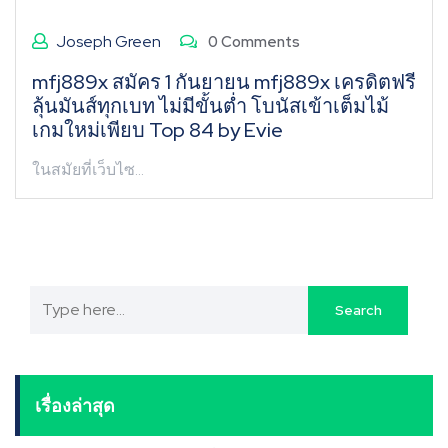
Joseph Green
0 Comments
mfj889x สมัคร 1 กันยายน mfj889x เครดิตฟรี
ลุ้นมันส์ทุกเบท ไม่มีขั้นต่ำ โบนัสเข้าเต็มไม้
เกมใหม่เพียบ Top 84 by Evie
ในสมัยที่เว็บไซ…
เรื่องล่าสุด