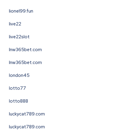
lionel99.fun
live22
live22slot
lnw365bet.com
lnw365bet.com
london45
lotto77
lotto888
luckycat789.com
luckycat789.com