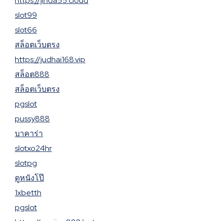
https://jinda55.cloud
slot99
slot66
สล็อตเว็บตรง
https://judhai168.vip
สล็อต888
สล็อตเว็บตรง
pgslot
pussy888
บาคาร่า
slotxo24hr
slotpg
ดูหนังโป๊
1xbetth
pgslot