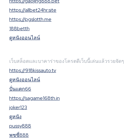
https://gaojing888.bet
https://allbet24hr.site
https://pgslotth.me
188betth
ดูหนังออนไลน์
เว็บสล็อตและบาคาร่าของโครตดีเว็บนี้เล่นแล้วรวยจัดๆ
https://918kissauto.tv
ดูหนังออนไลน์
ปั่นแตก66
https://sagame168th.in
joker123
ดูหนัง
pussy888
พุซซี่888