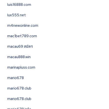
luis16888.com
lux555.net
m4newonline.com
mac1bet789.com
macau69 สมัคร
macau888.win
marinapluss.com
mario678
mario678.club
mario678.club