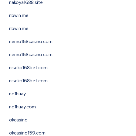
nakoya1688.site
nbwin.me
nbwin.me
nemo168casino.com
nemo168casino.com
niseko168bet.com
niseko168bet.com
no1huay
no1huay.com
okcasino
okcasino159.com