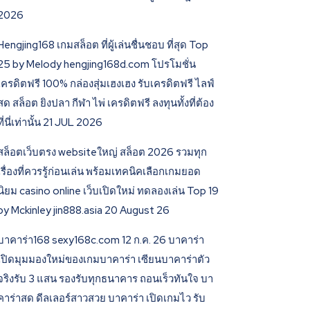
2026
Hengjing168 เกมสล็อต ที่ผู้เล่นชื่นชอบ ที่สุด Top
25 by Melody hengjing168d.com โปรโมชั่น
เครดิตฟรี 100% กล่องสุ่มเฮงเฮง รับเครดิตฟรี ไลฟ์
สด สล็อต ยิงปลา กีฬา ไพ่ เครดิตฟรี ลงทุนทั้งที่ต้อง
ที่นี่เท่านั้น 21 JUL 2026
สล็อตเว็บตรง websiteใหญ่ สล็อต 2026 รวมทุก
เรื่องที่ควรรู้ก่อนเล่น พร้อมเทคนิคเลือกเกมยอด
นิยม casino online เว็บเปิดใหม่ ทดลองเล่น Top 19
by Mckinley jin888.asia 20 August 26
บาคาร่า168 sexy168c.com 12 ก.ค. 26 บาคาร่า
เปิดมุมมองใหม่ของเกมบาคาร่า เซียนบาคาร่าตัว
จริงรับ 3 แสน รองรับทุกธนาคาร ถอนเร็วทันใจ บา
คาร่าสด ดีลเลอร์สาวสวย บาคาร่า เปิดเกมไว รับ