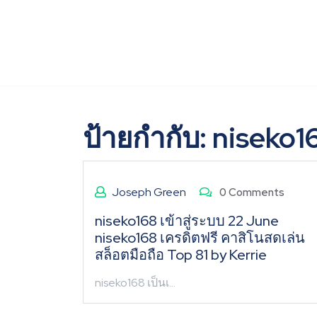
Skip
to
content
ป้ายกำกับ:
niseko1
Joseph Green
0 Comments
niseko168 เข้าสู่ระบบ 22 June
niseko168 เครดิตฟรี คาสิโนสดเล่น
สล็อตมือถือ Top 81 by Kerrie
niseko168 เป็นเ…