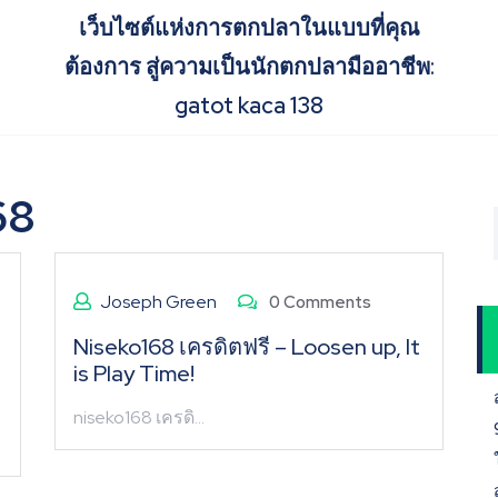
เว็บไซต์แห่งการตกปลาในแบบที่คุณ
ต้องการ สู่ความเป็นนักตกปลามืออาชีพ:
gatot kaca 138
68
Joseph Green
0 Comments
Niseko168 เครดิตฟรี – Loosen up, It
is Play Time!
niseko168 เครดิ…