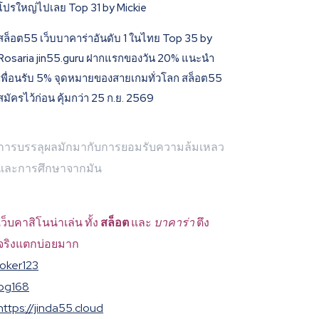
โปรใหญ่ไปเลย Top 31 by Mickie
สล็อต55 เว็บบาคาร่าอันดับ 1 ในไทย Top 35 by
Rosaria jin55.guru ฝากแรกของวัน 20% แนะนำ
เพื่อนรับ 5% จุดหมายของสายเกมทั่วโลก สล็อต55
สมัครไว้ก่อน คุ้มกว่า 25 ก.ย. 2569
การบรรลุผลมักมากับการยอมรับความล้มเหลว
และการศึกษาจากมัน
เว็บคาสิโนน่าเล่น ทั้ง
สล็อต
และ
บาคาร่า
ตึง
จริงแตกบ่อยมาก
joker123
pg168
https://jinda55.cloud