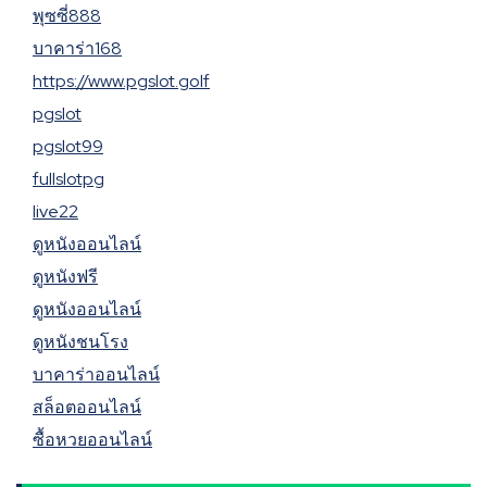
พุซซี่888
บาคาร่า168
https://www.pgslot.golf
pgslot
pgslot99
fullslotpg
live22
ดูหนังออนไลน์
ดูหนังฟรี
ดูหนังออนไลน์
ดูหนังชนโรง
บาคาร่าออนไลน์
สล็อตออนไลน์
ซื้อหวยออนไลน์