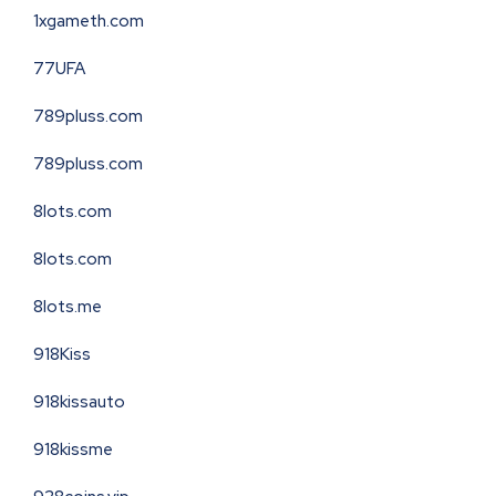
1xgameth.com
77UFA
789pluss.com
789pluss.com
8lots.com
8lots.com
8lots.me
918Kiss
918kissauto
918kissme