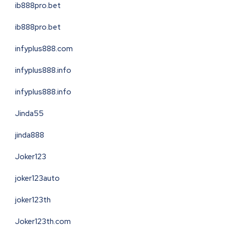
ib888pro.bet
ib888pro.bet
infyplus888.com
infyplus888.info
infyplus888.info
Jinda55
jinda888
Joker123
joker123auto
joker123th
Joker123th.com