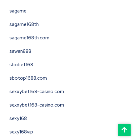
sagame
sagame168th
sagame168th.com
sawan888
sbobet168
sbotop1688.com
sexxybet168-casino.com
sexxybet168-casino.com
sexy168
sexy168vip