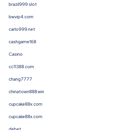
brazil999 slot
bwvip4.com
carlo999.net
cashgame168
Casino
cc11388.com
chang7777
chinatown888.win
cupcake88x.com
cupcake88x.com
debet