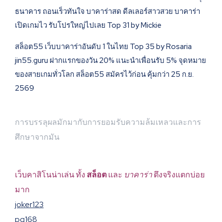
ธนาคาร ถอนเร็วทันใจ บาคาร่าสด ดีลเลอร์สาวสวย บาคาร่า
เปิดเกมไว รับโปรใหญ่ไปเลย Top 31 by Mickie
สล็อต55 เว็บบาคาร่าอันดับ 1 ในไทย Top 35 by Rosaria
jin55.guru ฝากแรกของวัน 20% แนะนำเพื่อนรับ 5% จุดหมาย
ของสายเกมทั่วโลก สล็อต55 สมัครไว้ก่อน คุ้มกว่า 25 ก.ย.
2569
การบรรลุผลมักมากับการยอมรับความล้มเหลวและการ
ศึกษาจากมัน
เว็บคาสิโนน่าเล่น ทั้ง
สล็อต
และ
บาคาร่า
ตึงจริงแตกบ่อย
มาก
joker123
pg168