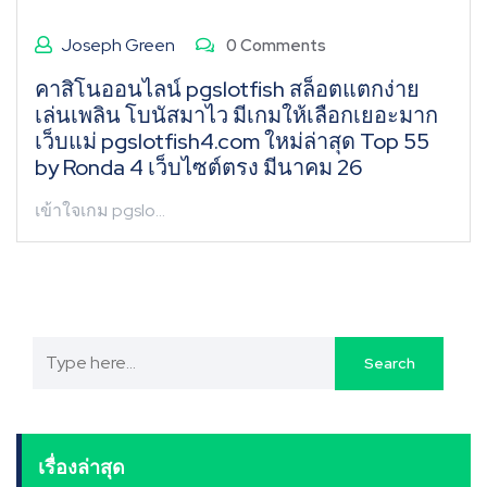
Joseph Green
0 Comments
คาสิโนออนไลน์ pgslotfish สล็อตแตกง่าย
เล่นเพลิน โบนัสมาไว มีเกมให้เลือกเยอะมาก
เว็บแม่ pgslotfish4.com ใหม่ล่าสุด Top 55
by Ronda 4 เว็บไซต์ตรง มีนาคม 26
เข้าใจเกม pgslo…
เรื่องล่าสุด