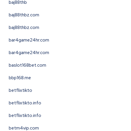
baj88thb
baj88thbz.com
baj88thbz.com
bar4game24hr.com
bar4game24hr.com
baslot168bet.com
bbp168.me
betflixtikto
betflixtikto.info
betflixtikto.info
betm4vip.com