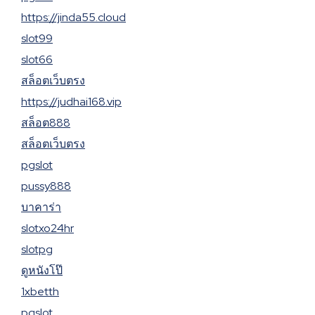
https://jinda55.cloud
slot99
slot66
สล็อตเว็บตรง
https://judhai168.vip
สล็อต888
สล็อตเว็บตรง
pgslot
pussy888
บาคาร่า
slotxo24hr
slotpg
ดูหนังโป๊
1xbetth
pgslot