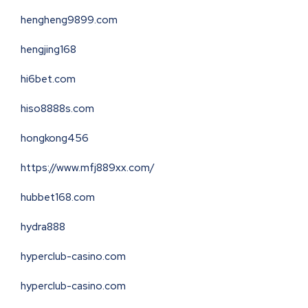
hengheng9899.com
hengjing168
hi6bet.com
hiso8888s.com
hongkong456
https://www.mfj889xx.com/
hubbet168.com
hydra888
hyperclub-casino.com
hyperclub-casino.com