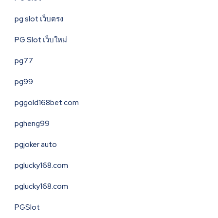
pg slot เว็บตรง
PG Slot เว็บใหม่
pg77
pg99
pggold168bet.com
pgheng99
pgjoker auto
pglucky168.com
pglucky168.com
PGSlot