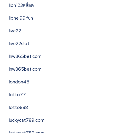
lion123สล็อต
lionel99.fun
live22
live22slot
lnw365bet.com
lnw365bet.com
london45
lotto77
lotto888
luckycat789.com