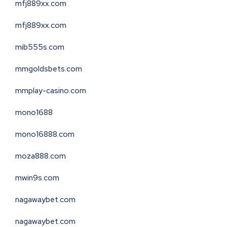
mfj889xx.com
mfj889xx.com
mib555s.com
mmgoldsbets.com
mmplay-casino.com
mono1688
mono16888.com
moza888.com
mwin9s.com
nagawaybet.com
nagawaybet.com