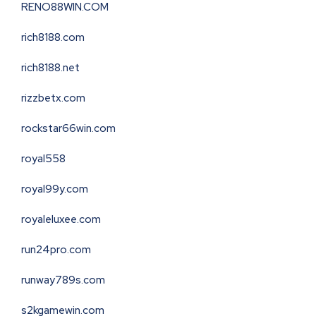
RENO88WIN.COM
rich8188.com
rich8188.net
rizzbetx.com
rockstar66win.com
royal558
royal99y.com
royaleluxee.com
run24pro.com
runway789s.com
s2kgamewin.com