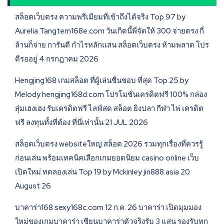
สล็อตเว็บตรง ความพรีเมียมที่เข้าถึงได้จริง Top 97 by
Aurelia Tangtem168e.com วันเกิดนี้พี่จัดให้ 300 จ่ายตรง กี่
ล้านก็จ่าย การันตี กำไรหลักแสน สล็อตเว็บตรง ห้ามพลาด โปร
ดีรออยู่ 4 กรกฎาคม 2026
Hengjing168 เกมสล็อต ที่ผู้เล่นชื่นชอบ ที่สุด Top 25 by
Melody hengjing168d.com โปรโมชั่นเครดิตฟรี 100% กล่อง
สุ่มเฮงเฮง รับเครดิตฟรี ไลฟ์สด สล็อต ยิงปลา กีฬา ไพ่ เครดิต
ฟรี ลงทุนทั้งที่ต้อง ที่นี่เท่านั้น 21 JUL 2026
สล็อตเว็บตรง websiteใหญ่ สล็อต 2026 รวมทุกเรื่องที่ควรรู้
ก่อนเล่น พร้อมเทคนิคเลือกเกมยอดนิยม casino online เว็บ
เปิดใหม่ ทดลองเล่น Top 19 by Mckinley jin888.asia 20
August 26
บาคาร่า168 sexy168c.com 12 ก.ค. 26 บาคาร่า เปิดมุมมอง
ใหม่ของเกมบาคาร่า เซียนบาคาร่าตัวจริงรับ 3 แสน รองรับทุก