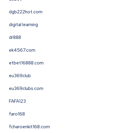
dgb222hot.com
digital learning
dr888
ek4567.com
etbet16888.com
eu369club
eu369clubs.com
FAFA123
faro168
fcharoenkit168.com