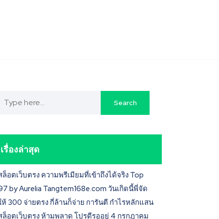
เรื่องล่าสุด
สล็อตเว็บตรง ความพรีเมียมที่เข้าถึงได้จริง Top
97 by Aurelia Tangtem168e.com วันเกิดนี้พี่จัด
ให้ 300 จ่ายตรง กี่ล้านก็จ่าย การันตี กำไรหลักแสน
สล็อตเว็บตรง ห้ามพลาด โปรดีรออยู่ 4 กรกฎาคม