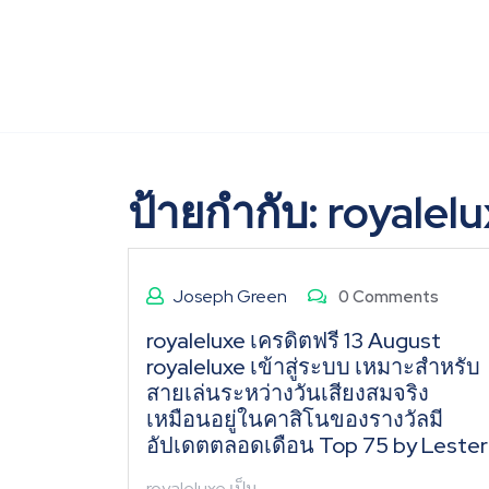
Skip
to
content
ป้ายกำกับ:
royalelu
Joseph Green
0 Comments
royaleluxe เครดิตฟรี 13 August
royaleluxe เข้าสู่ระบบ เหมาะสำหรับ
สายเล่นระหว่างวันเสียงสมจริง
เหมือนอยู่ในคาสิโนของรางวัลมี
อัปเดตตลอดเดือน Top 75 by Lester
royaleluxe เป็น…