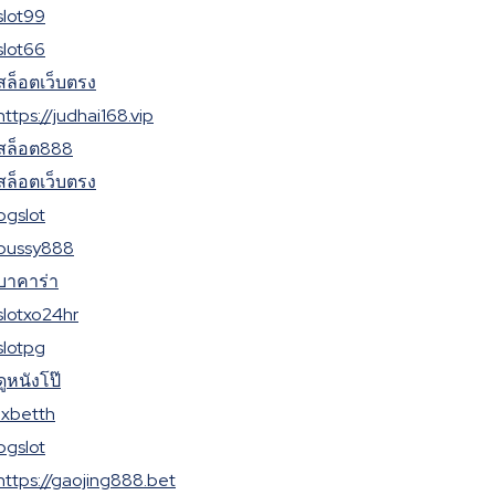
slot99
slot66
สล็อตเว็บตรง
https://judhai168.vip
สล็อต888
สล็อตเว็บตรง
pgslot
pussy888
บาคาร่า
slotxo24hr
slotpg
ดูหนังโป๊
1xbetth
pgslot
https://gaojing888.bet