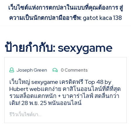
Skip
เว็บไซต์แห่งการตกปลาในแบบที่คุณต้องการ สู่
to
content
ความเป็นนักตกปลามืออาชีพ: gatot kaca 138
ป้ายกำกับ:
sexygame
Joseph Green
0 Comments
เว็บใหญ่ sexygame เครดิตฟรี Top 48 by
Hubert webแตกง่าย คาสิโนออนไลน์ที่ดีที่สุด
รวมสล็อตแตกหนัก + บาคาร่าไลฟ์ สดลื่นกว่า
เดิม! 28 พ.ย. 25 พนันออนไลน์
รีวิวเว็บไซต์บา…