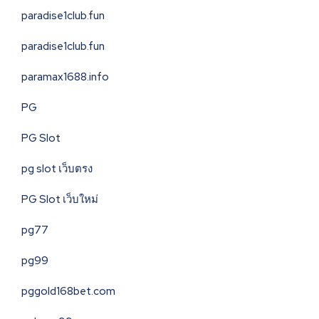
paradise1club.fun
paradise1club.fun
paramax1688.info
PG
PG Slot
pg slot เว็บตรง
PG Slot เว็บใหม่
pg77
pg99
pggold168bet.com