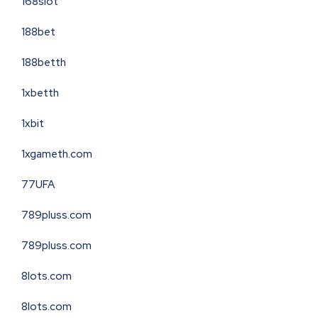
168slot
188bet
188betth
1xbetth
1xbit
1xgameth.com
77UFA
789pluss.com
789pluss.com
8lots.com
8lots.com