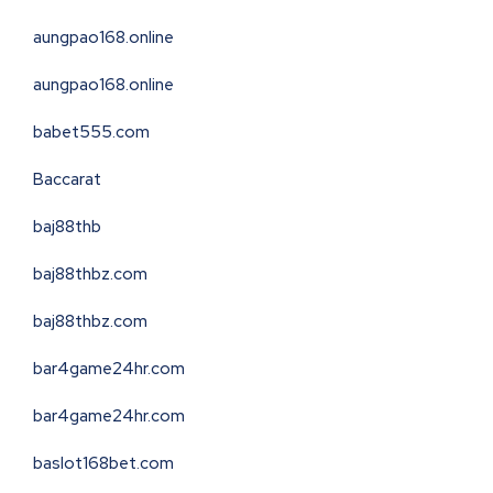
aungpao168.online
aungpao168.online
babet555.com
Baccarat
baj88thb
baj88thbz.com
baj88thbz.com
bar4game24hr.com
bar4game24hr.com
baslot168bet.com