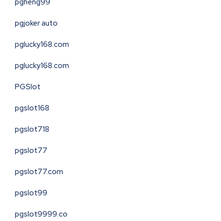
pgheng99
pgjoker auto
pglucky168.com
pglucky168.com
PGSlot
pgslot168
pgslot718
pgslot77
pgslot77.com
pgslot99
pgslot9999.co