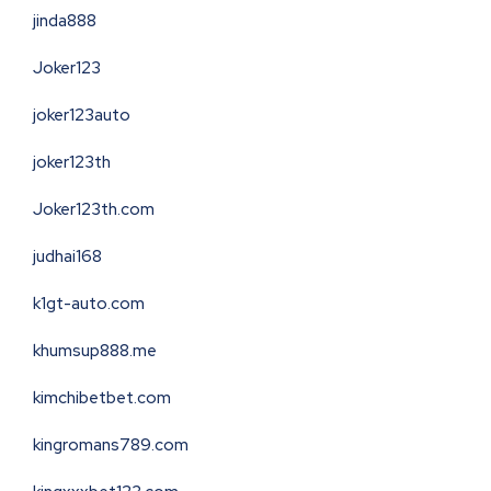
jinda888
Joker123
joker123auto
joker123th
Joker123th.com
judhai168
k1gt-auto.com
khumsup888.me
kimchibetbet.com
kingromans789.com