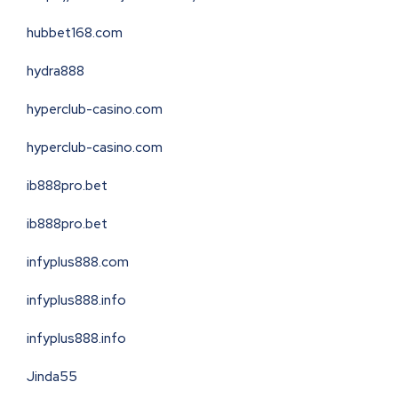
hubbet168.com
hydra888
hyperclub-casino.com
hyperclub-casino.com
ib888pro.bet
ib888pro.bet
infyplus888.com
infyplus888.info
infyplus888.info
Jinda55