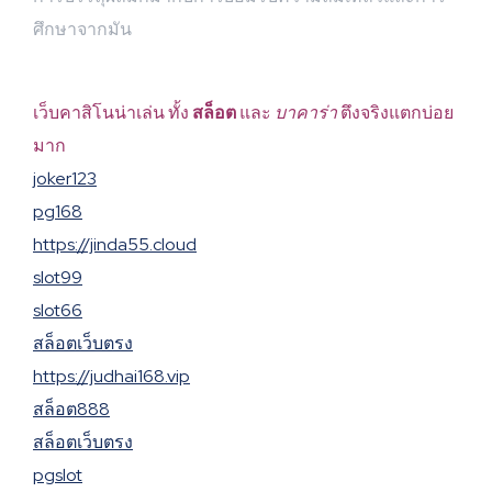
ศึกษาจากมัน
เว็บคาสิโนน่าเล่น ทั้ง
สล็อต
และ
บาคาร่า
ตึงจริงแตกบ่อย
มาก
joker123
pg168
https://jinda55.cloud
slot99
slot66
สล็อตเว็บตรง
https://judhai168.vip
สล็อต888
สล็อตเว็บตรง
pgslot