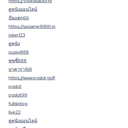
https://918kissauto.tv
ดูหนังออนไลน์
ปั่นแตก66
https://sagame168th.in
joker123
ดูหนัง
pussy888
พุซซี่888
บาคาร่า168
https://www.pgslot.golf
pgslot
pgslot99
fullslotpg
live22
ดูหนังออนไลน์