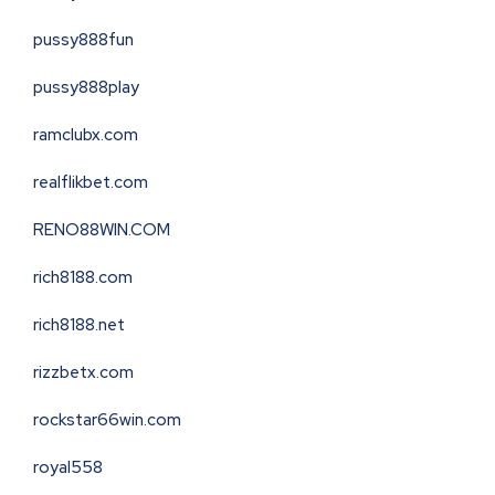
pussy888fun
pussy888play
ramclubx.com
realflikbet.com
RENO88WIN.COM
rich8188.com
rich8188.net
rizzbetx.com
rockstar66win.com
royal558