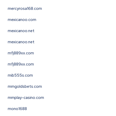
mercyrosa168.com
mexicanoo.com
mexicanoo.net
mexicanoo.net
mfj889xx.com
mfj889xx.com
mib555s.com
mmgoldsbets.com
mmplay-casino.com
mono1688