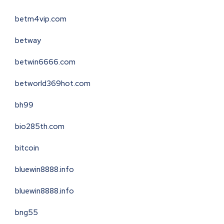
betm4vip.com
betway
betwin6666.com
betworld369hot.com
bh99
bio285th.com
bitcoin
bluewin8888.info
bluewin8888.info
bng55