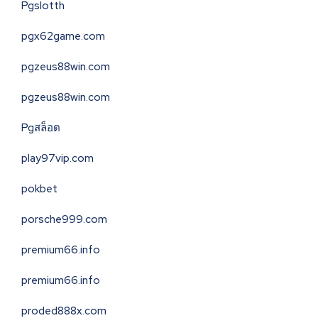
Pgslotth
pgx62game.com
pgzeus88win.com
pgzeus88win.com
Pgสล็อต
play97vip.com
pokbet
porsche999.com
premium66.info
premium66.info
proded888x.com