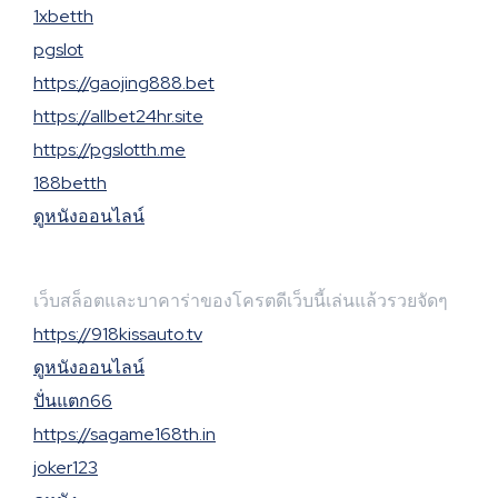
1xbetth
pgslot
https://gaojing888.bet
https://allbet24hr.site
https://pgslotth.me
188betth
ดูหนังออนไลน์
เว็บสล็อตและบาคาร่าของโครตดีเว็บนี้เล่นแล้วรวยจัดๆ
https://918kissauto.tv
ดูหนังออนไลน์
ปั่นแตก66
https://sagame168th.in
joker123