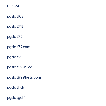
PGSlot
pgslot168
pgslot718
pgslot77
pgslot77.com
pgslot99
pgslot9999.co
pgslot999bets.com
pgslotfish
pgslotgolf