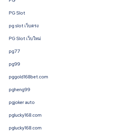
PG
PG Slot
pg slot เว็บตรง
PG Slot เว็บใหม่
pg77
pg99
pggold168bet.com
pgheng99
pgjoker auto
pglucky168.com
pglucky168.com