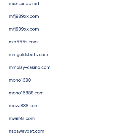
mexicanoo.net
mfj889xx.com
mfj889xx.com
mib555s.com
mmgoldsbets.com
mmplay-casino.com
mono1688
mono16888.com
moza888.com
mwin9s.com
nagawaybet.com