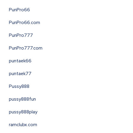
PunPro66
PunPro66.com
PunPro777
PunPro777.com
puntaek66
puntaek77
Pussy888
pussy888fun
pussy888play
ramclubx.com