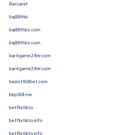
Baccarat
baj88thb
baj88thbz.com
baj88thbz.com
bar4game24hr.com
bar4game24hr.com
baslot168bet.com
bbp168.me
betflixtikto
betflixtikto.info
betflixtikto.info