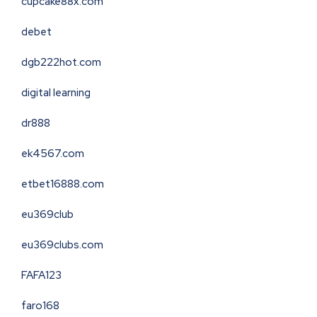
cupcake88x.com
debet
dgb222hot.com
digital learning
dr888
ek4567.com
etbet16888.com
eu369club
eu369clubs.com
FAFA123
faro168