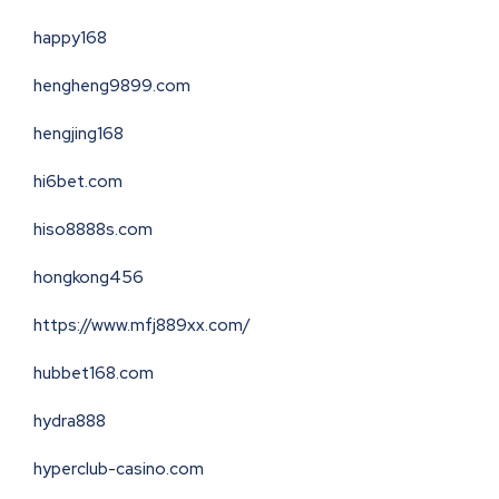
happy168
hengheng9899.com
hengjing168
hi6bet.com
hiso8888s.com
hongkong456
https://www.mfj889xx.com/
hubbet168.com
hydra888
hyperclub-casino.com