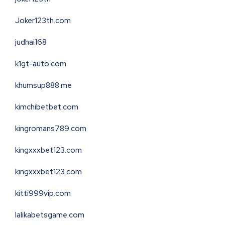
Joker123th.com
judhai168
k1gt-auto.com
khumsup888.me
kimchibetbet.com
kingromans789.com
kingxxxbet123.com
kingxxxbet123.com
kitti999vip.com
lalikabetsgame.com