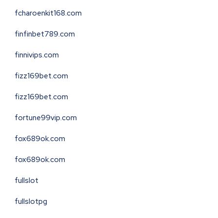
fcharoenkit168.com
finfinbet789.com
finnivips.com
fizz169bet.com
fizz169bet.com
fortune99vip.com
fox689ok.com
fox689ok.com
fullslot
fullslotpg