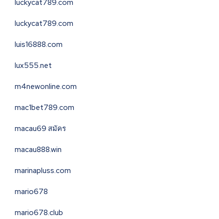
luckycat789.com
luckycat789.com
luis16888.com
lux555.net
m4newonline.com
mac1bet789.com
macau69 สมัคร
macau888.win
marinapluss.com
mario678
mario678.club