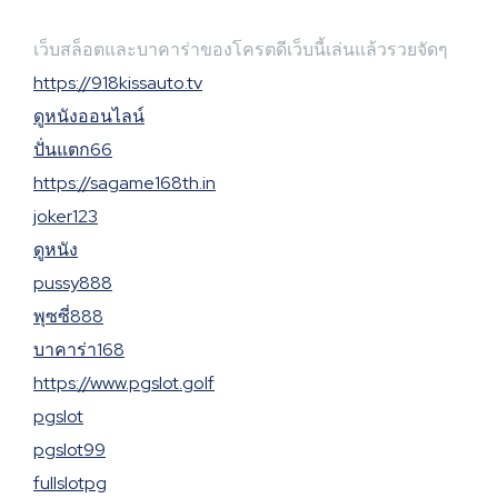
เว็บสล็อตและบาคาร่าของโครตดีเว็บนี้เล่นแล้วรวยจัดๆ
https://918kissauto.tv
ดูหนังออนไลน์
ปั่นแตก66
https://sagame168th.in
joker123
ดูหนัง
pussy888
พุซซี่888
บาคาร่า168
https://www.pgslot.golf
pgslot
pgslot99
fullslotpg