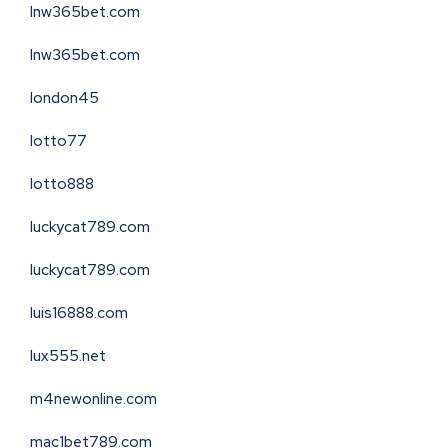
lnw365bet.com
lnw365bet.com
london45
lotto77
lotto888
luckycat789.com
luckycat789.com
luis16888.com
lux555.net
m4newonline.com
mac1bet789.com