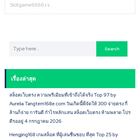
Slotgame6666 เว…
เรื่องล่าสุด
สล็อตเว็บตรง ความพรีเมียมที่เข้าถึงได้จริง Top 97 by
Aurelia Tangtem168e.com วันเกิดนี้พี่จัดให้ 300 จ่ายตรง กี่
ล้านก็จ่าย การันตี กำไรหลักแสน สล็อตเว็บตรง ห้ามพลาด โปร
ดีรออยู่ 4 กรกฎาคม 2026
Hengjing168 เกมสล็อต ที่ผู้เล่นชื่นชอบ ที่สุด Top 25 by