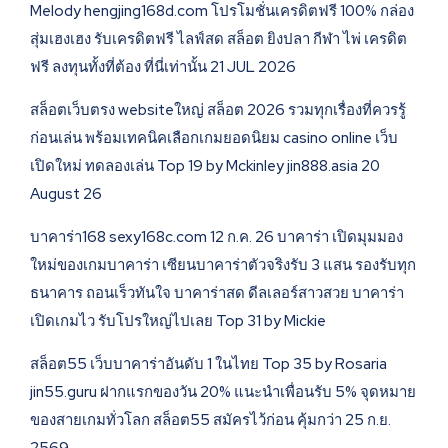
Melody hengjing168d.com โปรโมชั่นเครดิตฟรี 100% กล่อง
สุ่มเฮงเฮง รับเครดิตฟรี ไลฟ์สด สล็อต ยิงปลา กีฬา ไพ่ เครดิต
ฟรี ลงทุนทั้งที่ต้อง ที่นี่เท่านั้น 21 JUL 2026
สล็อตเว็บตรง websiteใหญ่ สล็อต 2026 รวมทุกเรื่องที่ควรรู้
ก่อนเล่น พร้อมเทคนิคเลือกเกมยอดนิยม casino online เว็บ
เปิดใหม่ ทดลองเล่น Top 19 by Mckinley jin888.asia 20
August 26
บาคาร่า168 sexy168c.com 12 ก.ค. 26 บาคาร่า เปิดมุมมอง
ใหม่ของเกมบาคาร่า เซียนบาคาร่าตัวจริงรับ 3 แสน รองรับทุก
ธนาคาร ถอนเร็วทันใจ บาคาร่าสด ดีลเลอร์สาวสวย บาคาร่า
เปิดเกมไว รับโปรใหญ่ไปเลย Top 31 by Mickie
สล็อต55 เว็บบาคาร่าอันดับ 1 ในไทย Top 35 by Rosaria
jin55.guru ฝากแรกของวัน 20% แนะนำเพื่อนรับ 5% จุดหมาย
ของสายเกมทั่วโลก สล็อต55 สมัครไว้ก่อน คุ้มกว่า 25 ก.ย.