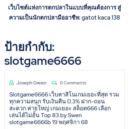
Skip
เว็บไซต์แห่งการตกปลาในแบบที่คุณต้องการ สู่
to
content
ความเป็นนักตกปลามืออาชีพ: gatot kaca 138
ป้ายกำกับ:
slotgame6666
Joseph Green
0 Comments
Slotgame6666 เว็บคาสิโนเกมเยอะที่สุด รวม
ทุกความสนุก รับเงินคืน 0.3% ฝาก-ถอน
สะดวก ค่ายใหญ่ เกมเยอะ สล็อต666 เลือก
เล่นได้ไม่อั้น Top 83 by Swen
slotgame6666b 19 พฤศจิกา 68