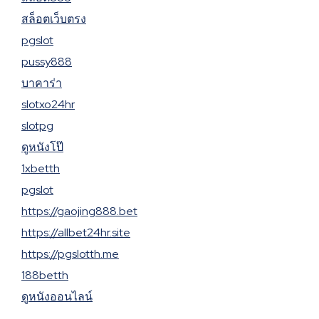
สล็อตเว็บตรง
pgslot
pussy888
บาคาร่า
slotxo24hr
slotpg
ดูหนังโป๊
1xbetth
pgslot
https://gaojing888.bet
https://allbet24hr.site
https://pgslotth.me
188betth
ดูหนังออนไลน์