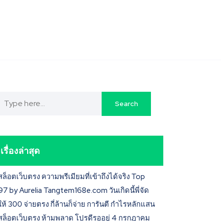
เรื่องล่าสุด
สล็อตเว็บตรง ความพรีเมียมที่เข้าถึงได้จริง Top
97 by Aurelia Tangtem168e.com วันเกิดนี้พี่จัด
ให้ 300 จ่ายตรง กี่ล้านก็จ่าย การันตี กำไรหลักแสน
สล็อตเว็บตรง ห้ามพลาด โปรดีรออยู่ 4 กรกฎาคม