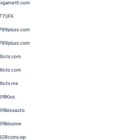
1xgameth.com
77UFA
789pluss.com
789pluss.com
8lots.com
8lots.com
8lots.me
918Kiss
918kissauto
918kissme
928coins.vip