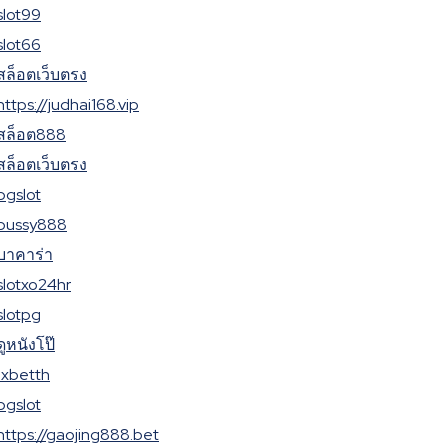
slot99
slot66
สล็อตเว็บตรง
https://judhai168.vip
สล็อต888
สล็อตเว็บตรง
pgslot
pussy888
บาคาร่า
slotxo24hr
slotpg
ดูหนังโป๊
1xbetth
pgslot
https://gaojing888.bet