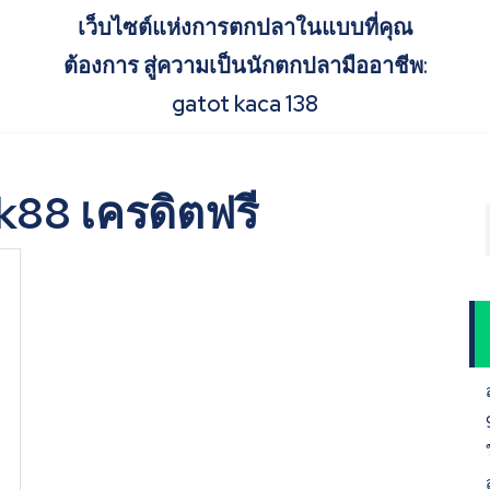
เว็บไซต์แห่งการตกปลาในแบบที่คุณ
ต้องการ สู่ความเป็นนักตกปลามืออาชีพ:
gatot kaca 138
k88 เครดิตฟรี