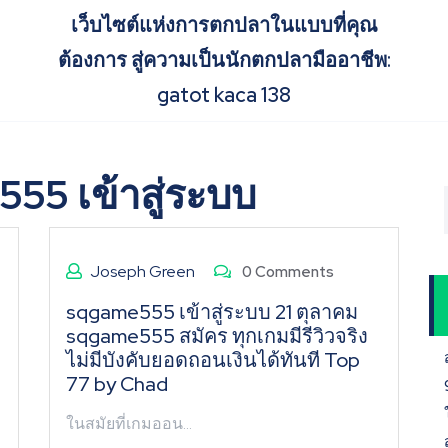
เว็บไซต์แห่งการตกปลาในแบบที่คุณ
ต้องการ สู่ความเป็นนักตกปลามืออาชีพ:
gatot kaca 138
55 เข้าสู่ระบบ
Joseph Green
0 Comments
sqgame555 เข้าสู่ระบบ 21 ตุลาคม
sqgame555 สมัคร ทุกเกมมีรีวิวจริง
ไม่มีบังคับยอดถอนเงินได้ทันที Top
77 by Chad
ในสมัยที่เกมออน…