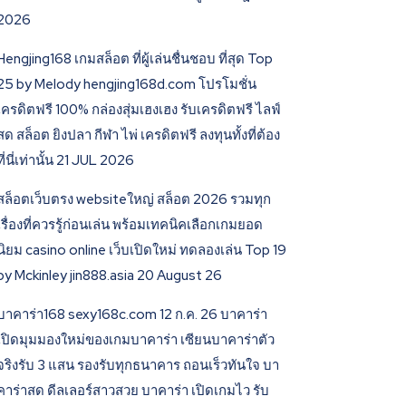
2026
Hengjing168 เกมสล็อต ที่ผู้เล่นชื่นชอบ ที่สุด Top
25 by Melody hengjing168d.com โปรโมชั่น
เครดิตฟรี 100% กล่องสุ่มเฮงเฮง รับเครดิตฟรี ไลฟ์
สด สล็อต ยิงปลา กีฬา ไพ่ เครดิตฟรี ลงทุนทั้งที่ต้อง
ที่นี่เท่านั้น 21 JUL 2026
สล็อตเว็บตรง websiteใหญ่ สล็อต 2026 รวมทุก
เรื่องที่ควรรู้ก่อนเล่น พร้อมเทคนิคเลือกเกมยอด
นิยม casino online เว็บเปิดใหม่ ทดลองเล่น Top 19
by Mckinley jin888.asia 20 August 26
บาคาร่า168 sexy168c.com 12 ก.ค. 26 บาคาร่า
เปิดมุมมองใหม่ของเกมบาคาร่า เซียนบาคาร่าตัว
จริงรับ 3 แสน รองรับทุกธนาคาร ถอนเร็วทันใจ บา
คาร่าสด ดีลเลอร์สาวสวย บาคาร่า เปิดเกมไว รับ