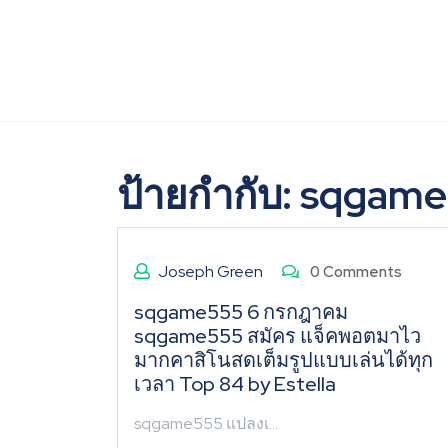
Skip
to
content
ป้ายกำกับ:
sqgame5
Joseph Green
0 Comments
sqgame555 6 กรกฎาคม
sqgame555 สมัคร แจ็คพอตมาไว
มากคาสิโนสดเต็มรูปแบบเล่นได้ทุก
เวลา Top 84 by Estella
sqgame555 แปลงเ…