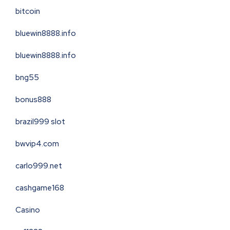
bitcoin
bluewin8888.info
bluewin8888.info
bng55
bonus888
brazil999 slot
bwvip4.com
carlo999.net
cashgame168
Casino