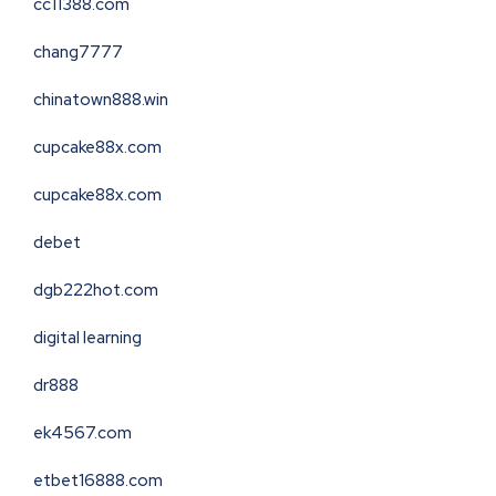
cc11388.com
chang7777
chinatown888.win
cupcake88x.com
cupcake88x.com
debet
dgb222hot.com
digital learning
dr888
ek4567.com
etbet16888.com