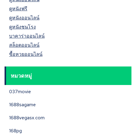
ดูหนังฟรี
ดูหนังออนไลน์
ดูหนังชนโรง
บาคาร่าออนไลน์
สล็อตออนไลน์
ซื้อหวยออนไลน์
หมวดหมู่
037movie
1688sagame
1688vegasx.com
168pg