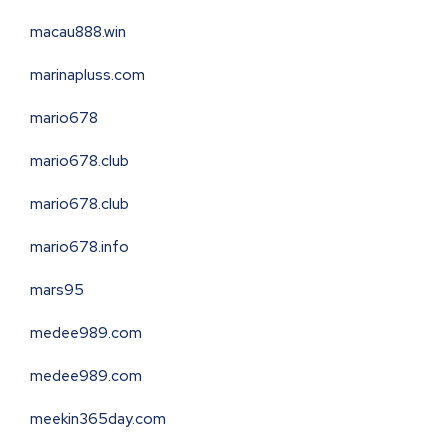
macau888.win
marinapluss.com
mario678
mario678.club
mario678.club
mario678.info
mars95
medee989.com
medee989.com
meekin365day.com