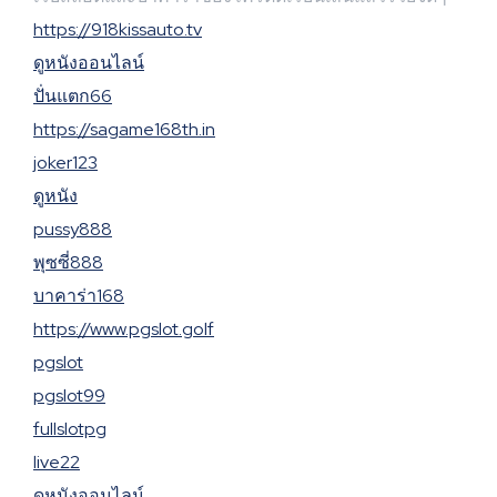
https://918kissauto.tv
ดูหนังออนไลน์
ปั่นแตก66
https://sagame168th.in
joker123
ดูหนัง
pussy888
พุซซี่888
บาคาร่า168
https://www.pgslot.golf
pgslot
pgslot99
fullslotpg
live22
ดูหนังออนไลน์