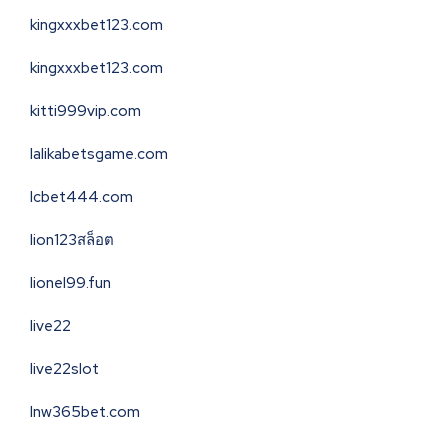
kingxxxbet123.com
kingxxxbet123.com
kitti999vip.com
lalikabetsgame.com
lcbet444.com
lion123สล็อต
lionel99.fun
live22
live22slot
lnw365bet.com