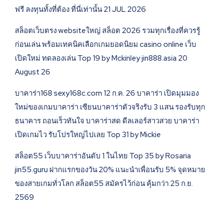
ฟรี ลงทุนทั้งที่ต้อง ที่นี่เท่านั้น 21 JUL 2026
สล็อตเว็บตรง websiteใหญ่ สล็อต 2026 รวมทุกเรื่องที่ควรรู้
ก่อนเล่น พร้อมเทคนิคเลือกเกมยอดนิยม casino online เว็บ
เปิดใหม่ ทดลองเล่น Top 19 by Mckinley jin888.asia 20
August 26
บาคาร่า168 sexy168c.com 12 ก.ค. 26 บาคาร่า เปิดมุมมอง
ใหม่ของเกมบาคาร่า เซียนบาคาร่าตัวจริงรับ 3 แสน รองรับทุก
ธนาคาร ถอนเร็วทันใจ บาคาร่าสด ดีลเลอร์สาวสวย บาคาร่า
เปิดเกมไว รับโปรใหญ่ไปเลย Top 31 by Mickie
สล็อต55 เว็บบาคาร่าอันดับ 1 ในไทย Top 35 by Rosaria
jin55.guru ฝากแรกของวัน 20% แนะนำเพื่อนรับ 5% จุดหมาย
ของสายเกมทั่วโลก สล็อต55 สมัครไว้ก่อน คุ้มกว่า 25 ก.ย.
2569