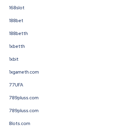
168slot
188bet
188betth
1xbetth
1xbit
1xgameth.com
77UFA
789pluss.com
789pluss.com
8lots.com