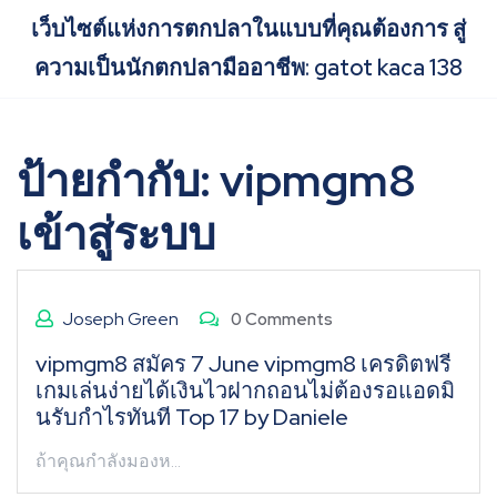
Skip
เว็บไซต์แห่งการตกปลาในแบบที่คุณต้องการ สู่
to
content
ความเป็นนักตกปลามืออาชีพ: gatot kaca 138
ป้ายกำกับ:
vipmgm8
เข้าสู่ระบบ
Joseph Green
0 Comments
vipmgm8 สมัคร 7 June vipmgm8 เครดิตฟรี
เกมเล่นง่ายได้เงินไวฝากถอนไม่ต้องรอแอดมิ
นรับกำไรทันที Top 17 by Daniele
ถ้าคุณกำลังมองห…