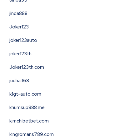
Jinda55
jinda888
Joker123
joker123auto
joker123th
Joker123th.com
judhai168
k1gt-auto.com
khumsup888.me
kimchibetbet.com
kingromans789.com