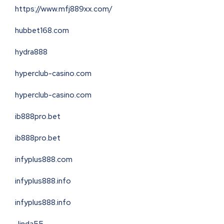
https://www.mfj889xx.com/
hubbet168.com
hydra888
hyperclub-casino.com
hyperclub-casino.com
ib888pro.bet
ib888pro.bet
infyplus888.com
infyplus888.info
infyplus888.info