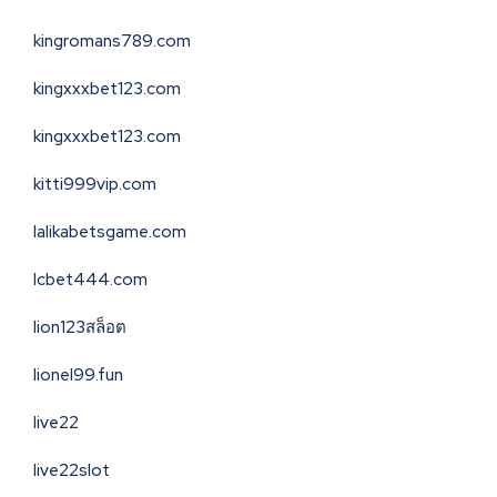
kingromans789.com
kingxxxbet123.com
kingxxxbet123.com
kitti999vip.com
lalikabetsgame.com
lcbet444.com
lion123สล็อต
lionel99.fun
live22
live22slot