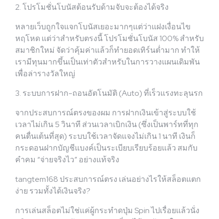
2. โปรโมชั่นโบนัสต้อนรับด้ามจับจะต้องได้จริง
หลายเว็บถูกใจแจกโบนัสเยอะมากๆแต่ว่าแฝงเงื่อนไข
หฤโหด แต่ว่าสำหรับตรงนี้ โปรโมชั่นโบนัส 100% สำหรับ
สมาชิกใหม่ จัดว่าคุ้มค่าแล้วก็ทำยอดเทิร์นต่ำมาก ทำให้
เรามีทุนมากขึ้นเป็นเท่าตัวสำหรับในการวางแผนเดิมพัน
เพื่อล่ารางวัลใหญ่
3. ระบบการฝาก-ถอนอัตโนมัติ (Auto) ที่เร็วแรงทะลุนรก
จากประสบการณ์ตรงของผม การฝากเงินเข้าสู่ระบบใช้
เวลาไม่เกิน 5 วินาที ส่วนเวลาเบิกเงิน (ซึ่งเป็นพาร์ทที่ทุก
คนตื่นเต้นที่สุด) ระบบใช้เวลาจัดแจงไม่เกิน 1 นาที เงินก็
กระดอนฝากบัญชีแบงค์เป็นระเบียบเรียบร้อยแล้ว สมกับ
คำคม “จ่ายจริงไว” อย่างแท้จริง
tangtem168 ประสบการณ์ตรง เล่นอย่างไรให้สล็อตแตก
ง่าย รวมทั้งได้เงินจริง?
การเล่นสล็อตไม่ใช่แค่ผู้กระทำดปุ่ม Spin ไปเรื่อยแล้วนั่ง