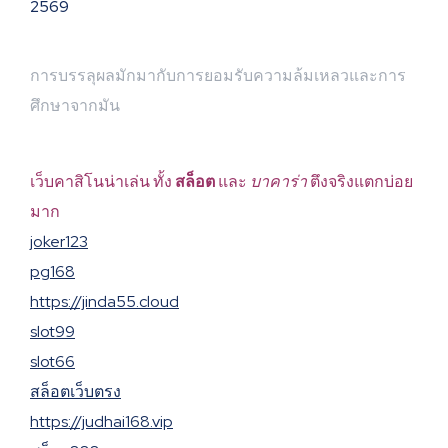
2569
การบรรลุผลมักมากับการยอมรับความล้มเหลวและการ
ศึกษาจากมัน
เว็บคาสิโนน่าเล่น ทั้ง
สล็อต
และ
บาคาร่า
ตึงจริงแตกบ่อย
มาก
joker123
pg168
https://jinda55.cloud
slot99
slot66
สล็อตเว็บตรง
https://judhai168.vip