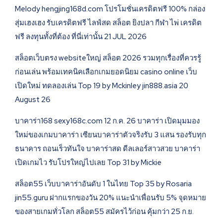
Melody hengjing168d.com โปรโมชั่นเครดิตฟรี 100% กล่อง
สุ่มเฮงเฮง รับเครดิตฟรี ไลฟ์สด สล็อต ยิงปลา กีฬา ไพ่ เครดิต
ฟรี ลงทุนทั้งที่ต้อง ที่นี่เท่านั้น 21 JUL 2026
สล็อตเว็บตรง websiteใหญ่ สล็อต 2026 รวมทุกเรื่องที่ควรรู้
ก่อนเล่น พร้อมเทคนิคเลือกเกมยอดนิยม casino online เว็บ
เปิดใหม่ ทดลองเล่น Top 19 by Mckinley jin888.asia 20
August 26
บาคาร่า168 sexy168c.com 12 ก.ค. 26 บาคาร่า เปิดมุมมอง
ใหม่ของเกมบาคาร่า เซียนบาคาร่าตัวจริงรับ 3 แสน รองรับทุก
ธนาคาร ถอนเร็วทันใจ บาคาร่าสด ดีลเลอร์สาวสวย บาคาร่า
เปิดเกมไว รับโปรใหญ่ไปเลย Top 31 by Mickie
สล็อต55 เว็บบาคาร่าอันดับ 1 ในไทย Top 35 by Rosaria
jin55.guru ฝากแรกของวัน 20% แนะนำเพื่อนรับ 5% จุดหมาย
ของสายเกมทั่วโลก สล็อต55 สมัครไว้ก่อน คุ้มกว่า 25 ก.ย.