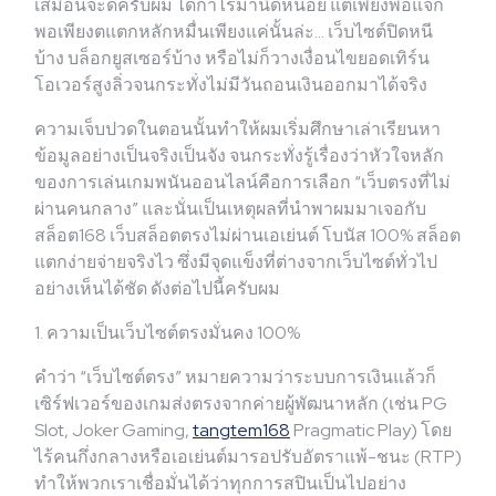
เสมือนจะดีครับผม ได้กำไรมานิดหน่อย แต่เพียงพอแจ็ก
พอเพียงตแตกหลักหมื่นเพียงแค่นั้นล่ะ… เว็บไซต์ปิดหนี
บ้าง บล็อกยูสเซอร์บ้าง หรือไม่ก็วางเงื่อนไขยอดเทิร์น
โอเวอร์สูงลิ่วจนกระทั่งไม่มีวันถอนเงินออกมาได้จริง
ความเจ็บปวดในตอนนั้นทำให้ผมเริ่มศึกษาเล่าเรียนหา
ข้อมูลอย่างเป็นจริงเป็นจัง จนกระทั่งรู้เรื่องว่าหัวใจหลัก
ของการเล่นเกมพนันออนไลน์คือการเลือก “เว็บตรงที่ไม่
ผ่านคนกลาง” และนั่นเป็นเหตุผลที่นำพาผมมาเจอกับ
สล็อต168 เว็บสล็อตตรงไม่ผ่านเอเย่นต์ โบนัส 100% สล็อต
แตกง่ายจ่ายจริงไว ซึ่งมีจุดแข็งที่ต่างจากเว็บไซต์ทั่วไป
อย่างเห็นได้ชัด ดังต่อไปนี้ครับผม
1. ความเป็นเว็บไซต์ตรงมั่นคง 100%
คำว่า “เว็บไซต์ตรง” หมายความว่าระบบการเงินแล้วก็
เซิร์ฟเวอร์ของเกมส่งตรงจากค่ายผู้พัฒนาหลัก (เช่น PG
Slot, Joker Gaming,
tangtem168
Pragmatic Play) โดย
ไร้คนกึ่งกลางหรือเอเย่นต์มารอปรับอัตราแพ้-ชนะ (RTP)
ทำให้พวกเราเชื่อมั่นได้ว่าทุกการสปินเป็นไปอย่าง