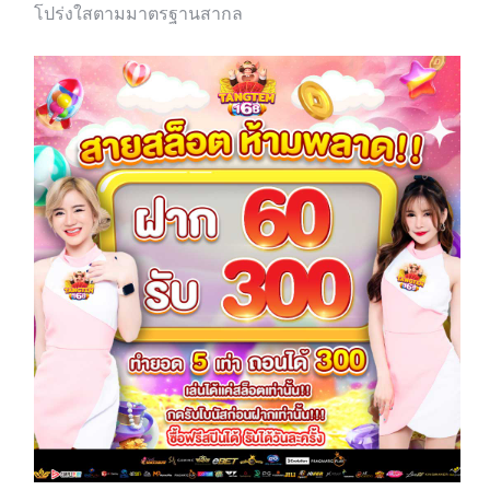
โปร่งใสตามมาตรฐานสากล