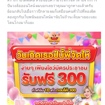
สร้างรายได้พิเศษ หรือชอบความระทึกใจท้าทายจากการ
ปั่นวงล้อออนไลน์ ผมบอกเลยว่าคุณมาถูกทางแล้วครับ
ย้อนกลับไปเมื่อราวปีกลาย ผมก็เสมือนคนทั่วไปที่ลองผิด
ลองถูกกับเว็บพนันออนไลน์มานับไม่ถ้วน เจ็บมาเยอะแยะ
โดนโกงมาก็แยะ