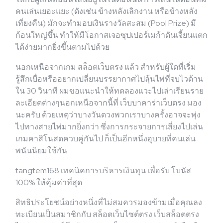
คนเล่นเยอะแยะ (ดังเช่น ข้างหลังเลิกงาน หรือข้างหลัง
เที่ยงคืน) มักจะทำมอบเงินรางวัลสะสม (Pool Prize) มี
ก้อนใหญ่ขึ้น ทำให้มีโอกาสเจอซุปเปอร์เมก้าดันเจี้ยนแตก
ได้ง่ายมากยิ่งขึ้นตามไปด้วย
นอกเหนือจากเกม สล็อตเว็บตรง แล้ว สำหรับผู้ใดที่เริ่ม
รู้สึกเบื่อหรืออยากเปลี่ยนบรรยากาศไปลุ้นไพ่ที่จบไวด้าน
ใน 30 วินาที ผมขอแนะนำให้ทดลองแวะไปเล่าเรียนราย
ละเอียดต่างๆนอกเหนือจากนี้ที่ เว็บบาคาร่าเว็บตรง มอง
นะครับ ด้วยเหตุว่าบางวันดวงพวกเราบางครั้งอาจจะพุ่ง
ไปทางสายไพ่มากยิ่งกว่า ซึ่งการกระจายการเสี่ยงไปเล่น
เกมคาสิโนสดควบคู่กันไป ก็เป็นอีกหนึ่งอุบายที่คนเล่น
พนันนิยมใช้กัน
tangtem168 เทคนิคการบริหารเงินทุน เพื่อรับ โบนัส
100% ให้คุ้มค่าที่สุด
สิทธิประโยชน์อย่างหนึ่งที่ไม่สมควรมองข้ามเมื่อคุณลง
ทะเบียนเป็นสมาชิกกับ สล็อตเว็บไซต์ตรง เว็บสล็อตตรง