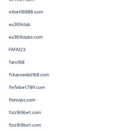
etbet16888.com
eu369club
eu369clubs.com
FAFA123
faro168
fcharoenkit168.com
finfinbet789.com
finnivips.com
fizz169bet.com
fizz169bet.com