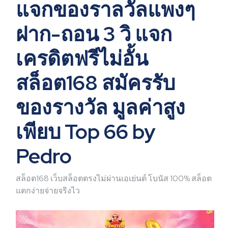
แจกของราลวัลแพงๆ
ฝาก-ถอน 3 วิ แจก
เครดิตฟรีไม่อั้น
สล็อต168 สมัครรับ
ของรางวัล มูลค่าสูง
เพียบ Top 66 by
Pedro
สล็อต168 เว็บสล็อตตรงไม่ผ่านเอเย่นต์ โบนัส 100% สล็อต
แตกง่ายจ่ายจริงไว