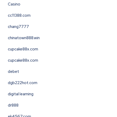
Casino
cc11388.com
chang7777
chinatown888.win
cupcake88x.com
cupcake88x.com
debet
dgb222hot.com
digital learning
dr888
ek4567.com