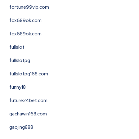
fortune99vip.com
fox689ok.com
fox689ok.com
fullslot
fullslotpg
fullslotpg168.com
funny18
future24bet.com
gachawin168.com
gaojing888