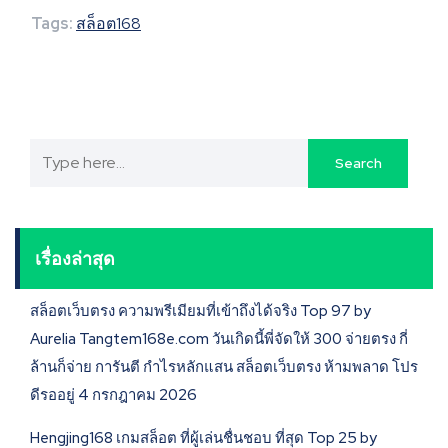
Tags:
สล็อต168
เรื่องล่าสุด
สล็อตเว็บตรง ความพรีเมียมที่เข้าถึงได้จริง Top 97 by
Aurelia Tangtem168e.com วันเกิดนี้พี่จัดให้ 300 จ่ายตรง กี่
ล้านก็จ่าย การันตี กำไรหลักแสน สล็อตเว็บตรง ห้ามพลาด โปร
ดีรออยู่ 4 กรกฎาคม 2026
Hengjing168 เกมสล็อต ที่ผู้เล่นชื่นชอบ ที่สุด Top 25 by