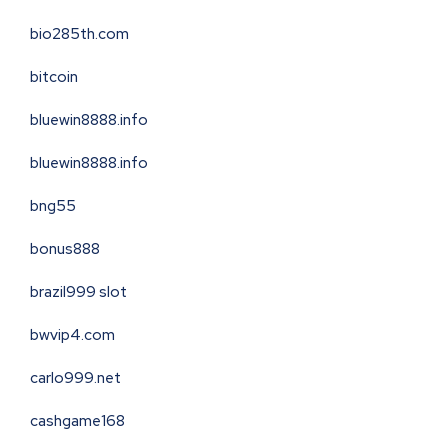
bio285th.com
bitcoin
bluewin8888.info
bluewin8888.info
bng55
bonus888
brazil999 slot
bwvip4.com
carlo999.net
cashgame168