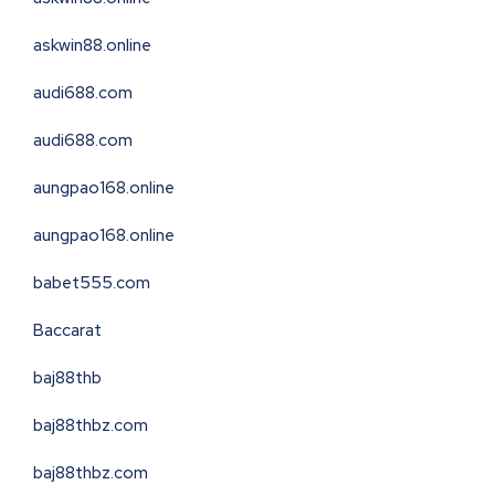
askwin88.online
audi688.com
audi688.com
aungpao168.online
aungpao168.online
babet555.com
Baccarat
baj88thb
baj88thbz.com
baj88thbz.com