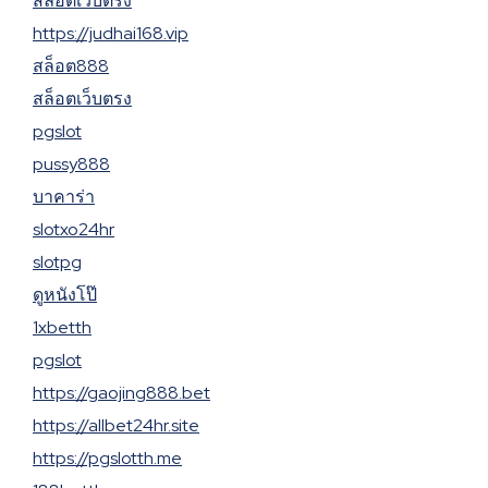
สล็อตเว็บตรง
https://judhai168.vip
สล็อต888
สล็อตเว็บตรง
pgslot
pussy888
บาคาร่า
slotxo24hr
slotpg
ดูหนังโป๊
1xbetth
pgslot
https://gaojing888.bet
https://allbet24hr.site
https://pgslotth.me