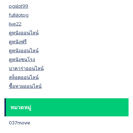
pgslot99
fullslotpg
live22
ดูหนังออนไลน์
ดูหนังฟรี
ดูหนังออนไลน์
ดูหนังชนโรง
บาคาร่าออนไลน์
สล็อตออนไลน์
ซื้อหวยออนไลน์
หมวดหมู่
037movie