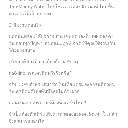
TrueMoney Wallet โดยใช้เวลาไม่ถึง 10 วินาที ไม่มีขั้น
ต่ำ ถอนได้จริงทุกยอด
3. ทีมงานตอบไว
แอดมินพร้อมให้บริการผ่านแชทสดและก็ LINE ตลอด 1
วัน ตอบทุกปัญหา เสนอแนะทุกฟีเจอร์ ให้คุณใช้งานเว็บ
ได้อย่างสบาย
ปริศนาที่พบได้บ่อยเกี่ยวกับ tia8king
tia8king แจกเครดิตฟรีจริงหรือ?
จริง 100% สำหรับสมาชิกใหม่ที่สมัครและการันตีตัวตน
รับเครดิตฟรีโดยทันทีโดยไม่ต้องฝาก
ถอนเงินจากเครดิตฟรีต้องทำเทิร์นไหม?
จำเป็นต้องทำเทิร์นเพียง 1 เท่าของยอดเครดิตเท่านั้น แล้ว
จึงสามารถถอนได้