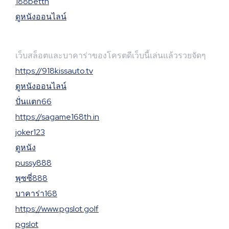
188betth
ดูหนังออนไลน์
เว็บสล็อตและบาคาร่าของโครตดีเว็บนี้เล่นแล้วรวยจัดๆ
https://918kissauto.tv
ดูหนังออนไลน์
ปั่นแตก66
https://sagame168th.in
joker123
ดูหนัง
pussy888
พุซซี่888
บาคาร่า168
https://www.pgslot.golf
pgslot