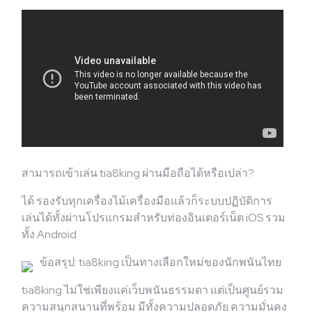
สามารถเข้าเล่น tia8king ผ่านมือถือได้หรือเปล่า?
ได้ รองรับทุกเครื่องไม้เครื่องมือแล้วก็ระบบปฏิบัติการ
เล่นได้ทั้งผ่านโปรแกรมสำหรับท่องอินเตอร์เน็ต iOS รวม
ทั้ง Android
ข้อสรุป: tia8king เป็นทางเลือกใหม่ของนักพนันไทย
tia8king ไม่ใช่เพียงแค่เว็บพนันธรรมดา แต่เป็นศูนย์รวม
ความสนุกสนานที่พร้อม มีทั้งความปลอดภัย ความมั่นคง