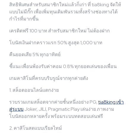
สิทธิพิเศษสำหรับสมาชิกใหม่แล้วก็เก่า ที่ tia8king จัดให้
แบบไม่มีกั๊ก เพื่อเพิ่มทุนเดิมพันรวมทั้งสร้างช่องทางได้
กำไรที่มากขึ้น
เครดิตฟรี 100 บาท สำหรับสมาชิกใหม่ ไม่ต้องฝาก
โบนัสเงินฝากคราวแรก 50% สูงสุด 1,000 บาท
คืนยอดเสีย 5% ทุกอาทิตย์
ชี้แนะเพื่อนพ้องรับค่าคอม 0.8% ทุกยอดเล่นของเพื่อน
เกมคาสิโนที่ครบบริบรูณ์จากทุกค่ายดัง
1. สล็อตออนไลน์แตกง่าย
รวบรวมเกมสล็อตจากค่ายชั้นหนึ่งอย่าง PG,
tia8king เข้า
สู่ระบบ
Joker, JILI, Pragmatic Play เล่นง่าย ภาพงาม
โบนัสออกหลายครั้ง พร้อมระบบทดสอบเล่นฟรี
2. คาสิโนสดแบบเรียลไทม์