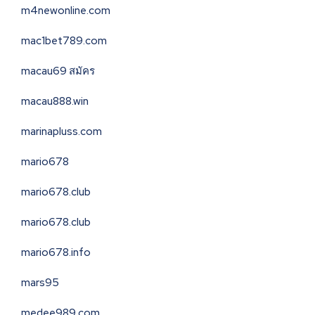
m4newonline.com
mac1bet789.com
macau69 สมัคร
macau888.win
marinapluss.com
mario678
mario678.club
mario678.club
mario678.info
mars95
medee989.com