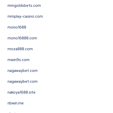
mmgoldsbets.com
mmplay-casino.com
mono1688
mono16888.com
moza888.com
mwin9s.com
nagawaybet.com
nagawaybet.com
nakoya1688.site
nbwin.me