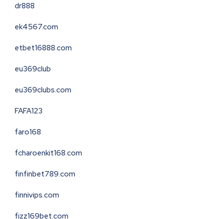
dr888
ek4567.com
etbet16888.com
eu369club
eu369clubs.com
FAFA123
faro168
fcharoenkit168.com
finfinbet789.com
finnivips.com
fizz169bet.com