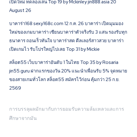
เปิดใหม่ ทดลองเล่น Top 19 by Mckinley jin888.asia 20
August 26
บาคาร่า168 sexy168c.com 12 ก.ค. 26 บาคาร่า เปิดมุมมอง
ใหม่ของเกมบาคาร่า เซียนบาคาร่าตัวจริงรับ 3 แสน รองรับทุก
ธนาคาร ถอนเร็วทันใจ บาคาร่าสด ดีลเลอร์สาวสวย บาคาร่า
เปิดเกมไว รับโปรใหญ่ไปเลย Top 31 by Mickie
สล็อต55 เว็บบาคาร่าอันดับ 1 ในไทย Top 35 by Rosaria
jin55.guru ฝากแรกของวัน 20% แนะนำเพื่อนรับ 5% จุดหมาย
ของสายเกมทั่วโลก สล็อต55 สมัครไว้ก่อน คุ้มกว่า 25 ก.ย.
2569
การบรรลุผลมักมากับการยอมรับความล้มเหลวและการ
ศึกษาจากมัน