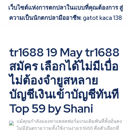
Skip
เว็บไซต์แห่งการตกปลาในแบบที่คุณต้องการ สู่
to
content
ความเป็นนักตกปลามืออาชีพ: gatot kaca 138
tr1688 19 May tr1688
สมัคร เลือกได้ไม่มีเบื่อ
ไม่ต้องจำยูสหลาย
บัญชีเงินเข้าบัญชีทันที
Top 59 by Shani
แม้คุณกำลังมองหาแพลตฟอร์มเกมเดิมพันที่ทั้งมั่นคง
ไม่มีอันตราย รวมทั้งใช้งานง่าย tr1688 คือตัวเลือกที่