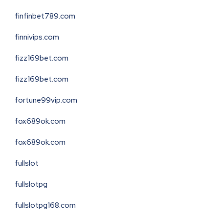
finfinbet789.com
finnivips.com
fizz169bet.com
fizz169bet.com
fortune99vip.com
fox689ok.com
fox689ok.com
fullslot
fullslotpg
fullslotpg168.com