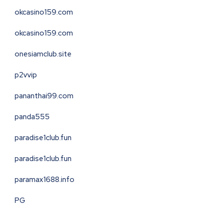
okcasino159.com
okcasino159.com
onesiamclub.site
p2vvip
pananthai99.com
panda555
paradise1club.fun
paradise1club.fun
paramax1688.info
PG