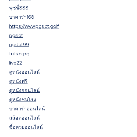
พุซซี่888
บาคาร่า168
https://www.pgslot.golf
pgslot
pgslot99
fullslotpg
live22
ดูหนังออนไลน์
ดูหนังฟรี
ดูหนังออนไลน์
ดูหนังชนโรง
บาคาร่าออนไลน์
สล็อตออนไลน์
ซื้อหวยออนไลน์