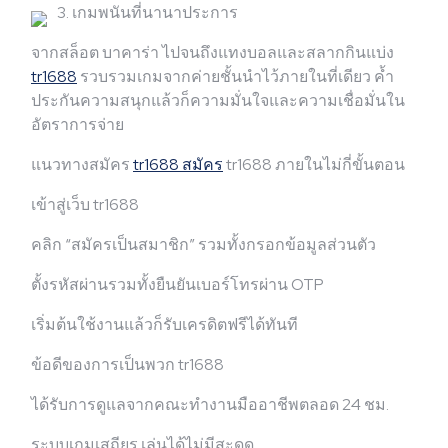
3. เกมพนันที่นานาประการ
จากสล็อต บาคาร่า ไปจนถึงแทงบอลและสลากกินแบ่ง
tr1688
รวบรวมเกมจากค่ายชั้นนำไว้ภายในที่เดียว ค้ำ
ประกันความสนุกแล้วก็ความมั่นใจและความเชื่อมั่นใน
อัตราการจ่าย
แนวทางสมัคร
tr1688 สมัคร
tr1688 ภายในไม่กี่ขั้นตอน
เข้าสู่เว็บ tr1688
คลิก “สมัครเป็นสมาชิก” รวมทั้งกรอกข้อมูลส่วนตัว
ตั้งรหัสผ่านรวมทั้งยืนยันเบอร์โทรผ่าน OTP
เริ่มต้นใช้งานแล้วก็รับเครดิตฟรีได้ทันที
ข้อดีของการเป็นพวก tr1688
ได้รับการดูแลจากคณะทำงานมืออาชีพตลอด 24 ชม.
ระบบเกมเสถียร เล่นได้ไม่มีสะดุด