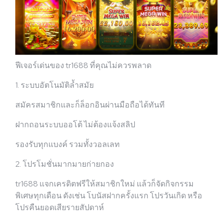
ฟีเจอร์เด่นของ tr1688 ที่คุณไม่ควรพลาด
1. ระบบอัตโนมัติล้ำสมัย
สมัครสมาชิกและก็ล็อกอินผ่านมือถือได้ทันที
ฝากถอนระบบออโต้ ไม่ต้องแจ้งสลิป
รองรับทุกแบงค์ รวมทั้งวอลเลท
2. โปรโมชั่นมากมายก่ายกอง
tr1688 แจกเครดิตฟรีให้สมาชิกใหม่ แล้วก็จัดกิจกรรม
พิเศษทุกเดือน ดังเช่น โบนัสฝากครั้งแรก โปรวันเกิด หรือ
โปรคืนยอดเสียรายสัปดาห์