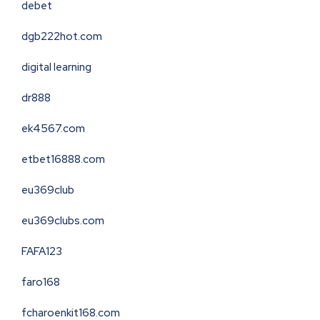
debet
dgb222hot.com
digital learning
dr888
ek4567.com
etbet16888.com
eu369club
eu369clubs.com
FAFA123
faro168
fcharoenkit168.com