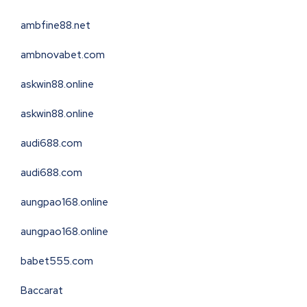
ambfine88.net
ambnovabet.com
askwin88.online
askwin88.online
audi688.com
audi688.com
aungpao168.online
aungpao168.online
babet555.com
Baccarat