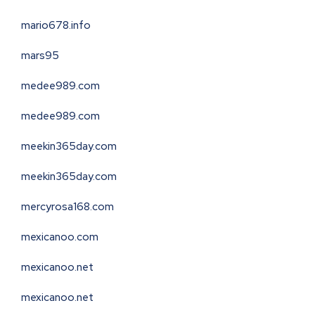
mario678.info
mars95
medee989.com
medee989.com
meekin365day.com
meekin365day.com
mercyrosa168.com
mexicanoo.com
mexicanoo.net
mexicanoo.net