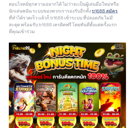
ตอบโจทย์ทุกความอยากได้ ไม่ว่าจะเป็นผู้เล่นมือใหม่หรือ
นักเล่นพนัน ระบบของพวกเรารองรับอีกทั้ง
tr1688 สมัคร
ที่ทำได้รวดเร็ว แล้วก็ tr1688 เข้าระบบ ที่ปลอดภัย ไม่มี
สะดุด พร้อมรับ tr1688 เครดิตฟรี โดยทันทีตั้งแต่ครั้งแรก
ที่คุณเข้าร่วม