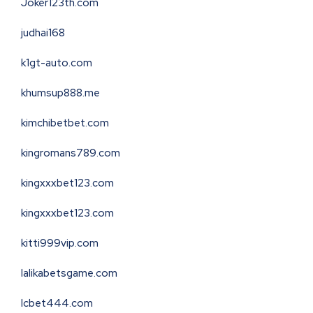
Joker123th.com
judhai168
k1gt-auto.com
khumsup888.me
kimchibetbet.com
kingromans789.com
kingxxxbet123.com
kingxxxbet123.com
kitti999vip.com
lalikabetsgame.com
lcbet444.com