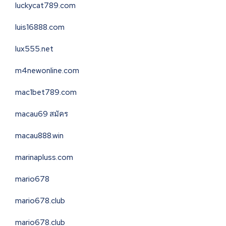
luckycat789.com
luis16888.com
lux555.net
m4newonline.com
mac1bet789.com
macau69 สมัคร
macau888.win
marinapluss.com
mario678
mario678.club
mario678.club