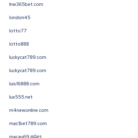
lnw365bet.com
london45
lotto77
lotto888
luckycat789.com
luckycat789.com
luis16888.com
lux555.net
m4newonline.com
mac1bet789.com
macau69 สมัคร