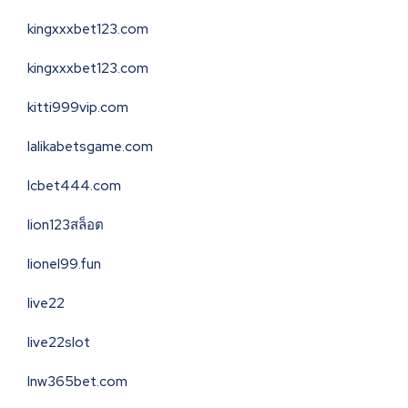
kingxxxbet123.com
kingxxxbet123.com
kitti999vip.com
lalikabetsgame.com
lcbet444.com
lion123สล็อต
lionel99.fun
live22
live22slot
lnw365bet.com