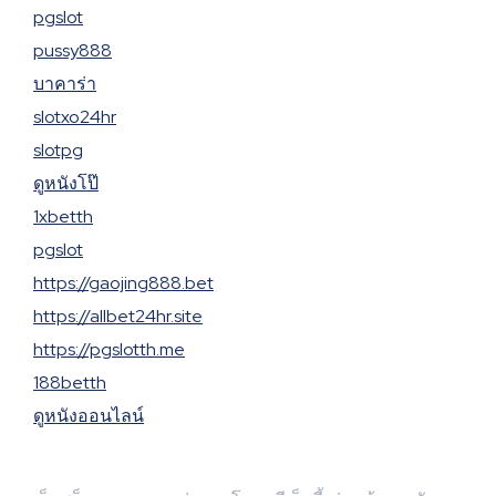
pgslot
pussy888
บาคาร่า
slotxo24hr
slotpg
ดูหนังโป๊
1xbetth
pgslot
https://gaojing888.bet
https://allbet24hr.site
https://pgslotth.me
188betth
ดูหนังออนไลน์