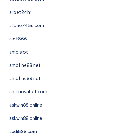
allbet24hr
allone745s.com
alot666
amb slot
ambfine88.net
ambfine88.net
ambnovabet.com
askwin88.online
askwin88.online
audi688.com