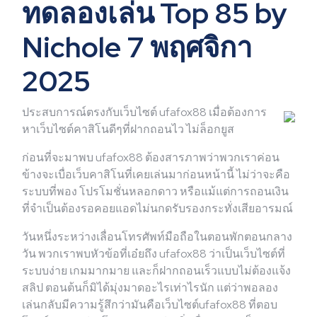
ทดลองเล่น Top 85 by
Nichole 7 พฤศจิกา
2025
ประสบการณ์ตรงกับเว็บไซต์ ufafox88 เมื่อต้องการ
หาเว็บไซต์คาสิโนดีๆที่ฝากถอนไว ไม่ล็อกยูส
ก่อนที่จะมาพบ ufafox88 ต้องสารภาพว่าพวกเราค่อน
ข้างจะเบื่อเว็บคาสิโนที่เคยเล่นมาก่อนหน้านี้ ไม่ว่าจะคือ
ระบบที่พอง โปรโมชั่นหลอกดาว หรือแม้แต่การถอนเงิน
ที่จำเป็นต้องรอคอยแอดไม่นกดรับรองกระทั่งเสียอารมณ์
วันหนึ่งระหว่างเลื่อนโทรศัพท์มือถือในตอนพักตอนกลาง
วัน พวกเราพบหัวข้อที่เอ๋ยถึง ufafox88 ว่าเป็นเว็บไซต์ที่
ระบบง่าย เกมมากมาย และก็ฝากถอนเร็วแบบไม่ต้องแจ้ง
สลิป ตอนต้นก็มิได้มุ่งมาดอะไรเท่าไรนัก แต่ว่าพอลอง
เล่นกลับมีความรู้สึกว่ามันคือเว็บไซต์ufafox88 ที่ตอบ