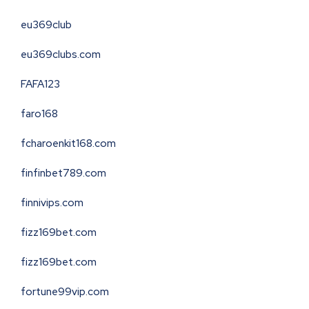
eu369club
eu369clubs.com
FAFA123
faro168
fcharoenkit168.com
finfinbet789.com
finnivips.com
fizz169bet.com
fizz169bet.com
fortune99vip.com