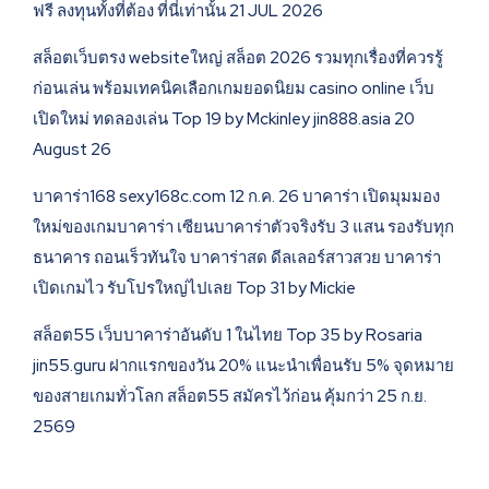
ฟรี ลงทุนทั้งที่ต้อง ที่นี่เท่านั้น 21 JUL 2026
สล็อตเว็บตรง websiteใหญ่ สล็อต 2026 รวมทุกเรื่องที่ควรรู้
ก่อนเล่น พร้อมเทคนิคเลือกเกมยอดนิยม casino online เว็บ
เปิดใหม่ ทดลองเล่น Top 19 by Mckinley jin888.asia 20
August 26
บาคาร่า168 sexy168c.com 12 ก.ค. 26 บาคาร่า เปิดมุมมอง
ใหม่ของเกมบาคาร่า เซียนบาคาร่าตัวจริงรับ 3 แสน รองรับทุก
ธนาคาร ถอนเร็วทันใจ บาคาร่าสด ดีลเลอร์สาวสวย บาคาร่า
เปิดเกมไว รับโปรใหญ่ไปเลย Top 31 by Mickie
สล็อต55 เว็บบาคาร่าอันดับ 1 ในไทย Top 35 by Rosaria
jin55.guru ฝากแรกของวัน 20% แนะนำเพื่อนรับ 5% จุดหมาย
ของสายเกมทั่วโลก สล็อต55 สมัครไว้ก่อน คุ้มกว่า 25 ก.ย.
2569