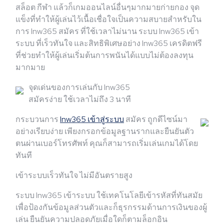
สล็อต กีฬา แล้วก็เกมออนไลน์อื่นๆมากมายก่ายกอง จุด
แข็งที่ทำให้ผู้เล่นไว้เนื้อเชื่อใจเป็นความสบายสำหรับใน
การ lnw365 สมัคร ที่ใช้เวลาไม่นาน ระบบ lnw365 เข้า
ระบบ ที่เร็วทันใจ และสิทธิพิเศษอย่าง lnw365 เครดิตฟรี
ที่ช่วยทำให้ผู้เล่นเริ่มต้นการพนันได้แบบไม่ต้องลงทุน
มากมาย
จุดเด่นของการเล่นกับ lnw365
สมัครง่าย ใช้เวลาไม่ถึง 3 นาที
กระบวนการ
lnw365 เข้าสู่ระบบ
สมัคร ถูกดีไซน์มา
อย่างเรียบง่าย เพียงกรอกข้อมูลฐานรากและยืนยันตัว
ตนผ่านเบอร์โทรศัพท์ คุณก็สามารถเริ่มเล่นเกมได้โดย
ทันที
เข้าระบบเร็วทันใจ ไม่มีอันตรายสูง
ระบบ lnw365 เข้าระบบ ใช้เทคโนโลยีเข้ารหัสที่ทันสมัย
เพื่อป้องกันข้อมูลส่วนตัวและก็ธุรกรรมด้านการเงินของผู้
เล่น ยืนยันความปลอดภัยเมื่อใดก็ตามล็อกอิน