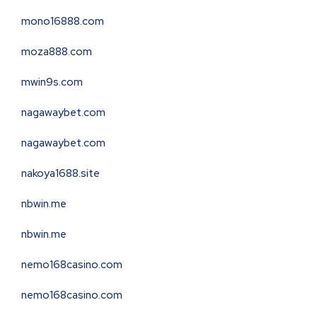
mono16888.com
moza888.com
mwin9s.com
nagawaybet.com
nagawaybet.com
nakoya1688.site
nbwin.me
nbwin.me
nemo168casino.com
nemo168casino.com