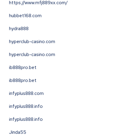
https://www.mfj889xx.com/
hubbet168.com
hydra888
hyperclub-casino.com
hyperclub-casino.com
ib888pro.bet
ib888pro.bet
infyplus888.com
infyplus888.info
infyplus888.info
Jinda55