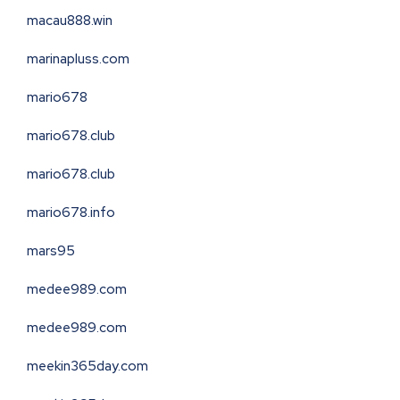
macau888.win
marinapluss.com
mario678
mario678.club
mario678.club
mario678.info
mars95
medee989.com
medee989.com
meekin365day.com