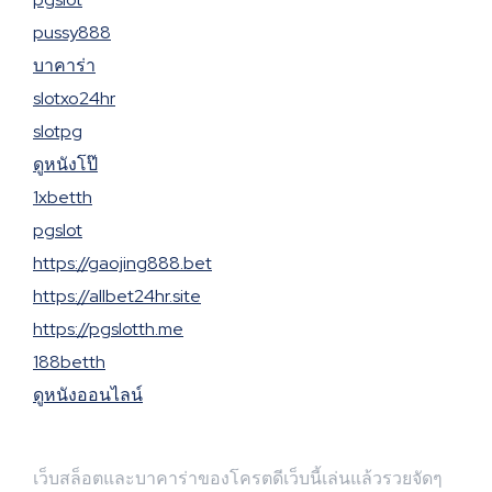
pussy888
บาคาร่า
slotxo24hr
slotpg
ดูหนังโป๊
1xbetth
pgslot
https://gaojing888.bet
https://allbet24hr.site
https://pgslotth.me
188betth
ดูหนังออนไลน์
เว็บสล็อตและบาคาร่าของโครตดีเว็บนี้เล่นแล้วรวยจัดๆ