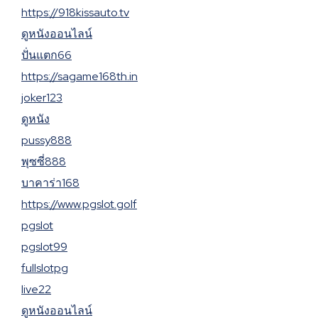
https://918kissauto.tv
ดูหนังออนไลน์
ปั่นแตก66
https://sagame168th.in
joker123
ดูหนัง
pussy888
พุซซี่888
บาคาร่า168
https://www.pgslot.golf
pgslot
pgslot99
fullslotpg
live22
ดูหนังออนไลน์