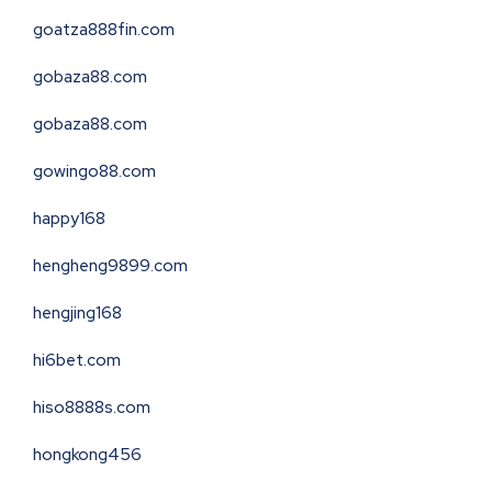
goatza888fin.com
gobaza88.com
gobaza88.com
gowingo88.com
happy168
hengheng9899.com
hengjing168
hi6bet.com
hiso8888s.com
hongkong456