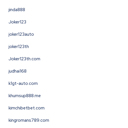
jinda888
Joker123
joker123auto
joker123th
Joker123th.com
judhai168
k1gt-auto.com
khumsup888.me
kimchibetbet.com
kingromans789.com