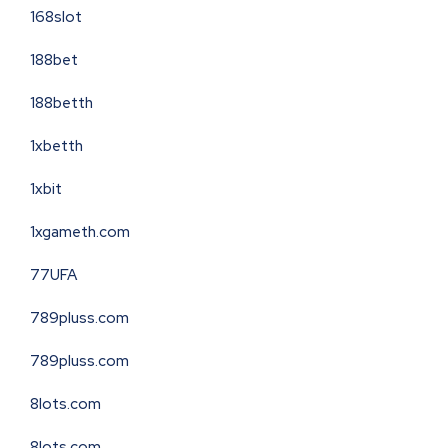
168slot
188bet
188betth
1xbetth
1xbit
1xgameth.com
77UFA
789pluss.com
789pluss.com
8lots.com
8lots.com