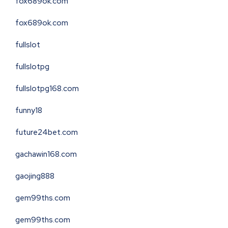
fox689ok.com
fox689ok.com
fullslot
fullslotpg
fullslotpg168.com
funny18
future24bet.com
gachawin168.com
gaojing888
gem99ths.com
gem99ths.com