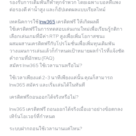
รองรับการเดิมพันกีฬาทุกจำพวก โดยเฉพาะบอลที่แพง
ต่อรองดี ค่าน้ำสูง และก็อัปเดตผลแบบเรียลไทม์
เทคนิคการใช้
lnw365
เครดิตฟรี ให้เกิดผลดี
ใช้เครดิตฟรีในการทดสอบเล่นเกมใหม่เพื่อเรียนรู้กติกา
เลือกเล่นเกมที่มีค่า RTP สูงเพื่อเพิ่มโอกาสชนะ
ผสมผสานเครดิตฟรีกับโปรโมชั่นเพื่อเพิ่มทุนเดิมพัน
วางแผนการเล่นแล้วก็กำหนดเป้าหมายผลกำไรที่แจ้งชัด
คำถามที่มักพบ (FAQ)
สมัคร lnw365 ใช้เวลานานหรือไม่?
ใช้เวลาเพียงแต่ 2-3 นาทีเพียงแค่นั้น คุณก็สามารถ
lnw365 สมัคร และเริ่มเล่นได้ในทันที
เครดิตฟรีถอนออกได้จริงหรือไม่?
lnw365 เครดิตฟรี ถอนออกได้จริงเมื่อเอาอย่างข้อตกลง
เทิร์นโอเวอร์ที่กำหนด
ระบบฝากถอนใช้เวลานานแค่ไหน?