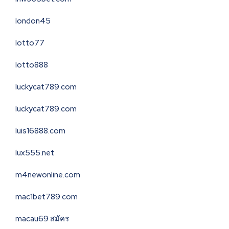
london45
lotto77
lotto888
luckycat789.com
luckycat789.com
luis16888.com
lux555.net
m4newonline.com
mac1bet789.com
macau69 สมัคร