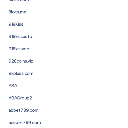
8lots.me
918Kiss
918kissauto
918kissme
928coins.vip
9kpluss.com
ABA
ABAGroup2
abbet789.com
acebet789.com