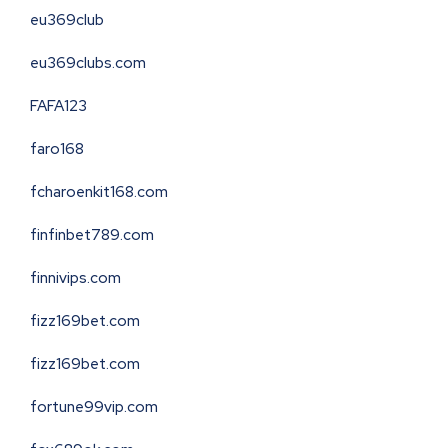
eu369club
eu369clubs.com
FAFA123
faro168
fcharoenkit168.com
finfinbet789.com
finnivips.com
fizz169bet.com
fizz169bet.com
fortune99vip.com